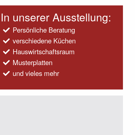
In unserer Ausstellung:
Persönliche Beratung
verschiedene Küchen
Hauswirtschaftsraum
Musterplatten
und vieles mehr