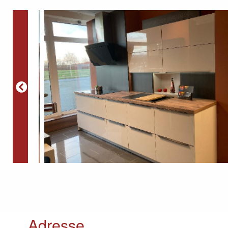
Adresse