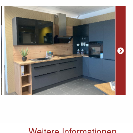
Weitere Informationen