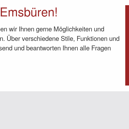
 Emsbüren!
gen wir Ihnen gerne Möglichkeiten und
n. Über verschiedene Stile, Funktionen und
ssend und beantworten Ihnen alle Fragen