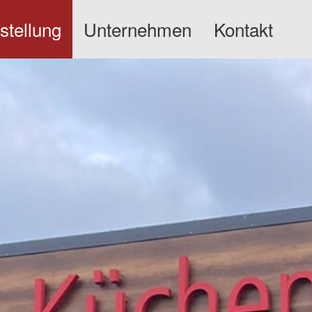
stellung
Unternehmen
Kontakt