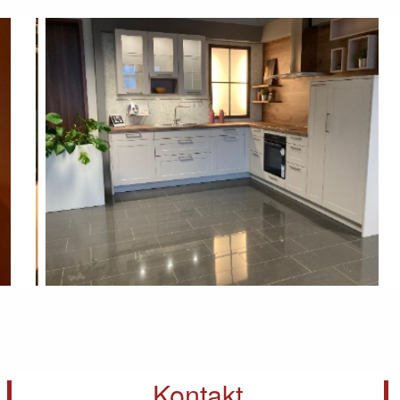
Kontakt