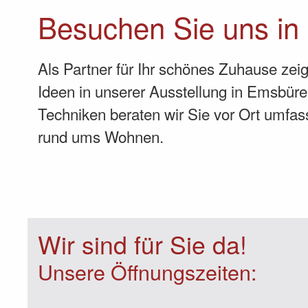
Besuchen Sie uns in
Als Partner für Ihr schönes Zuhause zei
Ideen in unserer Ausstellung in Emsbüre
Techniken beraten wir Sie vor Ort umfa
rund ums Wohnen.
Wir sind für Sie da!
Unsere Öffnungszeiten: