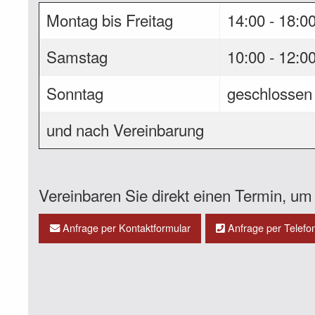
Montag bis Freitag
14:00 - 18:0
Samstag
10:00 - 12:0
Sonntag
geschlossen
und nach Vereinbarung
Vereinbaren Sie direkt einen Termin, um 
Anfrage per Kontaktformular
Anfrage per Telefo