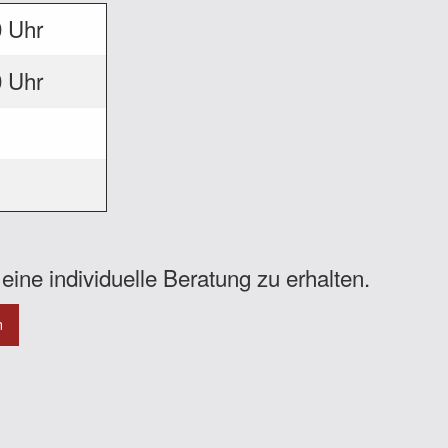
0 Uhr
0 Uhr
eine individuelle Beratung zu erhalten.
n