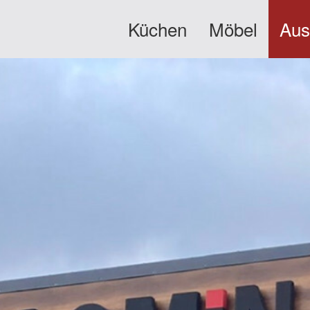
Küchen
Möbel
Aus