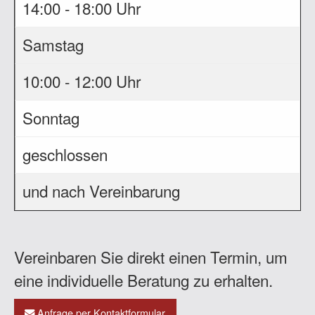
14:00 - 18:00 Uhr
Samstag
10:00 - 12:00 Uhr
Sonntag
geschlossen
und nach Vereinbarung
Vereinbaren Sie direkt einen Termin, um
eine individuelle Beratung zu erhalten.
Anfrage per Kontaktformular