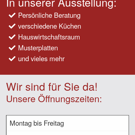
In unserer Ausstellung:
Persönliche Beratung
verschiedene Küchen
Hauswirtschaftsraum
Musterplatten
und vieles mehr
Wir sind für Sie da!
Unsere Öffnungszeiten:
Montag bis Freitag