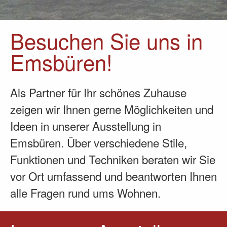
Besuchen Sie uns in
Emsbüren!
Als Partner für Ihr schönes Zuhause
zeigen wir Ihnen gerne Möglichkeiten und
Ideen in unserer Ausstellung in
Emsbüren. Über verschiedene Stile,
Funktionen und Techniken beraten wir Sie
vor Ort umfassend und beantworten Ihnen
alle Fragen rund ums Wohnen.