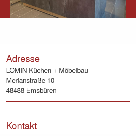
Adresse
LOMIN Küchen + Möbelbau
Merianstraße 10
48488 Emsbüren
Kontakt