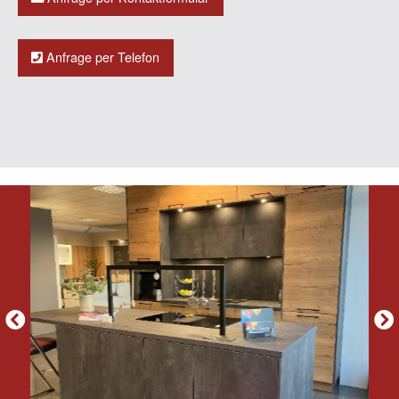
Anfrage per Telefon