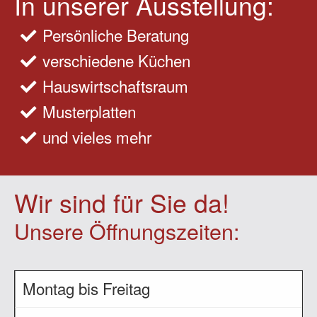
In unserer Ausstellung:
Persönliche Beratung
verschiedene Küchen
Hauswirtschaftsraum
Musterplatten
und vieles mehr
Wir sind für Sie da!
Unsere Öffnungszeiten:
Montag bis Freitag