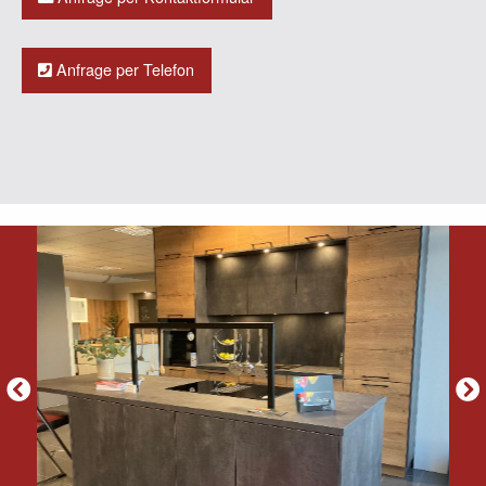
Anfrage per Telefon