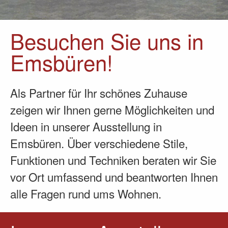
Besuchen Sie uns in
Emsbüren!
Als Partner für Ihr schönes Zuhause
zeigen wir Ihnen gerne Möglichkeiten und
Ideen in unserer Ausstellung in
Emsbüren. Über verschiedene Stile,
Funktionen und Techniken beraten wir Sie
vor Ort umfassend und beantworten Ihnen
alle Fragen rund ums Wohnen.