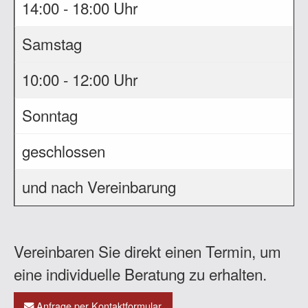
14:00 - 18:00 Uhr
Samstag
10:00 - 12:00 Uhr
Sonntag
geschlossen
und nach Vereinbarung
Vereinbaren Sie direkt einen Termin, um
eine individuelle Beratung zu erhalten.
Anfrage per Kontaktformular