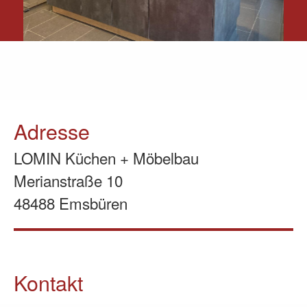
Adresse
LOMIN Küchen + Möbelbau
Merianstraße 10
48488 Emsbüren
Kontakt