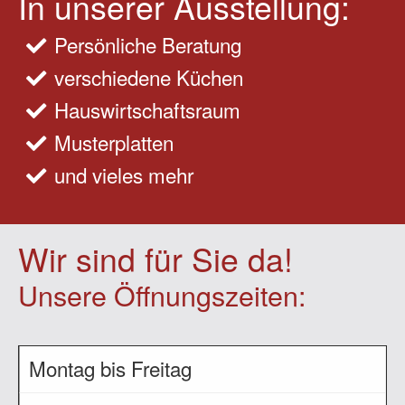
In unserer Ausstellung:
Persönliche Beratung
verschiedene Küchen
Hauswirtschaftsraum
Musterplatten
und vieles mehr
Wir sind für Sie da!
Unsere Öffnungszeiten:
Montag bis Freitag