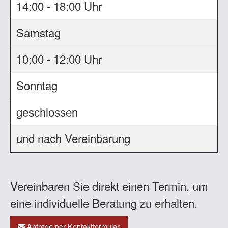
14:00 - 18:00 Uhr
Samstag
10:00 - 12:00 Uhr
Sonntag
geschlossen
und nach Vereinbarung
Vereinbaren Sie direkt einen Termin, um
eine individuelle Beratung zu erhalten.
Anfrage per Kontaktformular