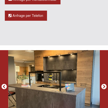
Anfrage per Telefon