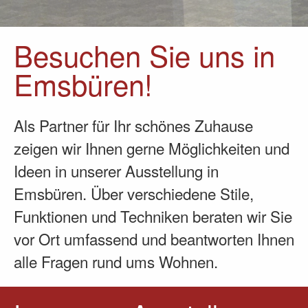
Besuchen Sie uns in
Emsbüren!
Als Partner für Ihr schönes Zuhause
zeigen wir Ihnen gerne Möglichkeiten und
Ideen in unserer Ausstellung in
Emsbüren. Über verschiedene Stile,
Funktionen und Techniken beraten wir Sie
vor Ort umfassend und beantworten Ihnen
alle Fragen rund ums Wohnen.