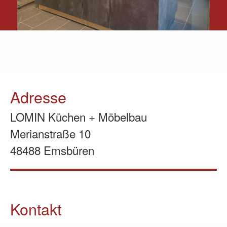
Adresse
LOMIN Küchen + Möbelbau
Merianstraße 10
48488 Emsbüren
Kontakt