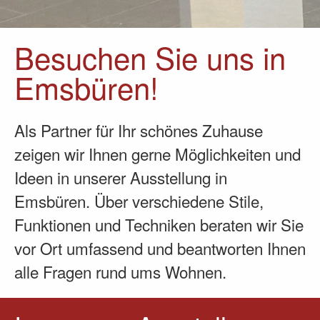
Besuchen Sie uns in
Emsbüren!
Als Partner für Ihr schönes Zuhause
zeigen wir Ihnen gerne Möglichkeiten und
Ideen in unserer Ausstellung in
Emsbüren. Über verschiedene Stile,
Funktionen und Techniken beraten wir Sie
vor Ort umfassend und beantworten Ihnen
alle Fragen rund ums Wohnen.