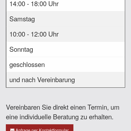
14:00 - 18:00 Uhr
Samstag
10:00 - 12:00 Uhr
Sonntag
geschlossen
und nach Vereinbarung
Vereinbaren Sie direkt einen Termin, um
eine individuelle Beratung zu erhalten.
Anfrage per Kontaktformular