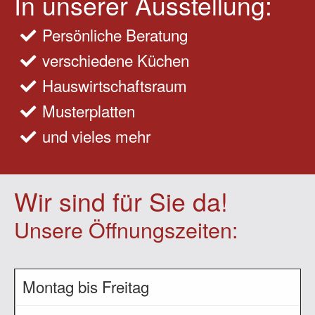
In unserer Ausstellung:
Persönliche Beratung
verschiedene Küchen
Hauswirtschaftsraum
Musterplatten
und vieles mehr
Wir sind für Sie da!
Unsere Öffnungszeiten:
Montag bis Freitag