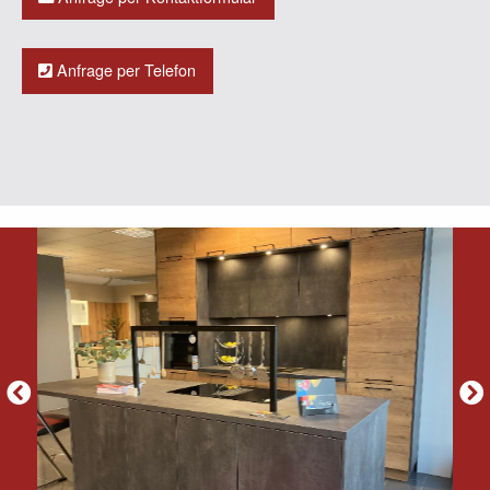
Anfrage per Telefon