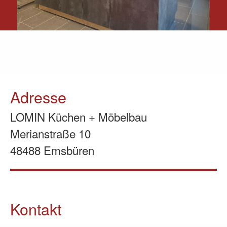
Adresse
LOMIN Küchen + Möbelbau
Merianstraße 10
48488 Emsbüren
Kontakt