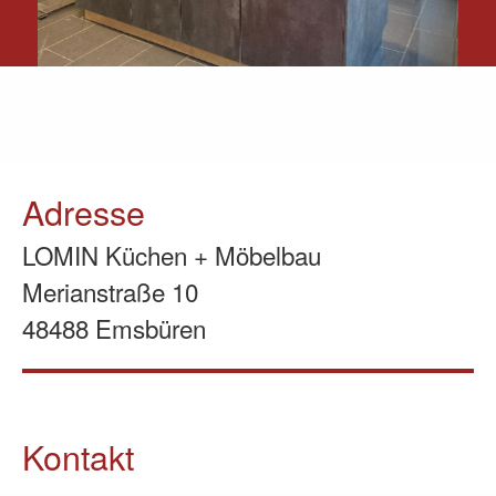
Adresse
LOMIN Küchen + Möbelbau
Merianstraße 10
48488 Emsbüren
Kontakt