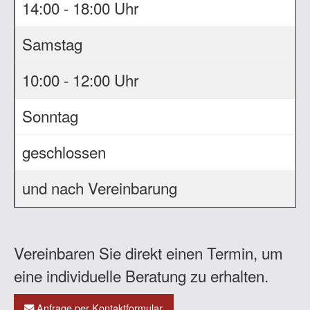
14:00 - 18:00 Uhr
Samstag
10:00 - 12:00 Uhr
Sonntag
geschlossen
und nach Vereinbarung
Vereinbaren Sie direkt einen Termin, um
eine individuelle Beratung zu erhalten.
Anfrage per Kontaktformular