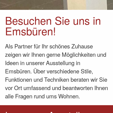
Besuchen Sie uns in
Emsbüren!
Als Partner für Ihr schönes Zuhause
zeigen wir Ihnen gerne Möglichkeiten und
Ideen in unserer Ausstellung in
Emsbüren. Über verschiedene Stile,
Funktionen und Techniken beraten wir Sie
vor Ort umfassend und beantworten Ihnen
alle Fragen rund ums Wohnen.