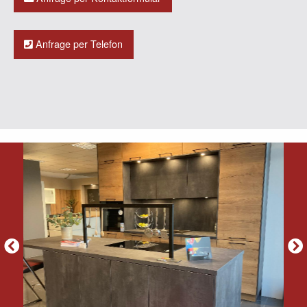
Anfrage per Telefon