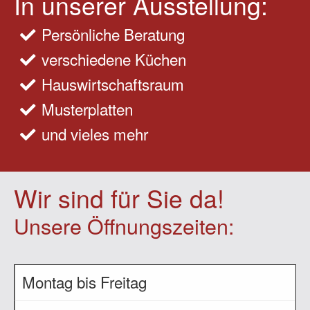
In unserer Ausstellung:
Persönliche Beratung
verschiedene Küchen
Hauswirtschaftsraum
Musterplatten
und vieles mehr
Wir sind für Sie da!
Unsere Öffnungszeiten:
Montag bis Freitag