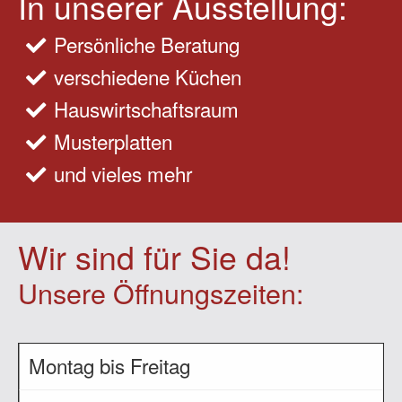
In unserer Ausstellung:
Persönliche Beratung
verschiedene Küchen
Hauswirtschaftsraum
Musterplatten
und vieles mehr
Wir sind für Sie da!
Unsere Öffnungszeiten:
Montag bis Freitag