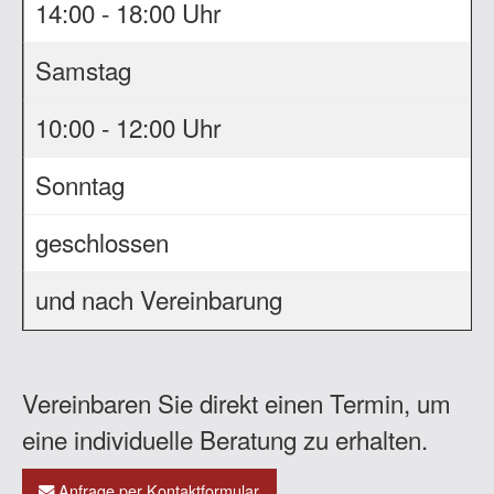
14:00 - 18:00 Uhr
Samstag
10:00 - 12:00 Uhr
Sonntag
geschlossen
und nach Vereinbarung
Vereinbaren Sie direkt einen Termin, um
eine individuelle Beratung zu erhalten.
Anfrage per Kontaktformular