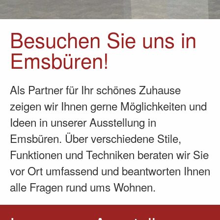
Besuchen Sie uns in
Emsbüren!
Als Partner für Ihr schönes Zuhause
zeigen wir Ihnen gerne Möglichkeiten und
Ideen in unserer Ausstellung in
Emsbüren. Über verschiedene Stile,
Funktionen und Techniken beraten wir Sie
vor Ort umfassend und beantworten Ihnen
alle Fragen rund ums Wohnen.