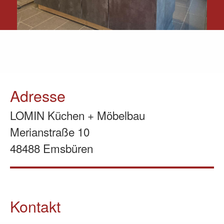
Adresse
LOMIN Küchen + Möbelbau
Merianstraße 10
48488 Emsbüren
Kontakt