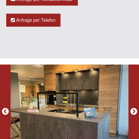
Anfrage per Telefon