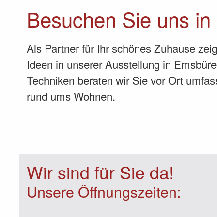
Besuchen Sie uns in
Als Partner für Ihr schönes Zuhause zei
Ideen in unserer Ausstellung in Emsbüre
Techniken beraten wir Sie vor Ort umfa
rund ums Wohnen.
Wir sind für Sie da!
Unsere Öffnungszeiten: