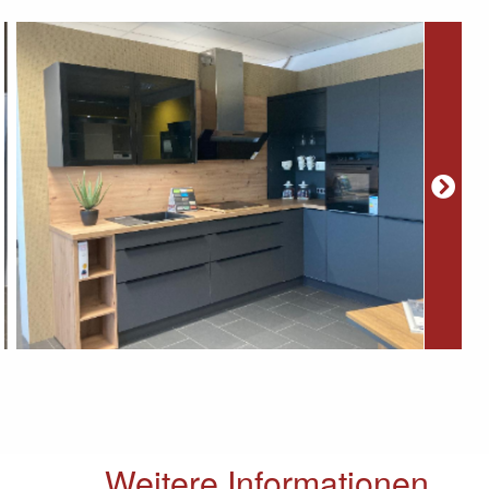
Weitere Informationen