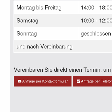
Montag bis Freitag
14:00 - 18:0
Samstag
10:00 - 12:0
Sonntag
geschlossen
und nach Vereinbarung
Vereinbaren Sie direkt einen Termin, um 
Anfrage per Kontaktformular
Anfrage per Telefo