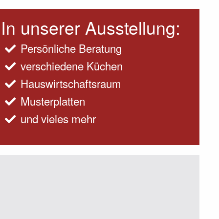
In unserer Ausstellung:
Persönliche Beratung
verschiedene Küchen
Hauswirtschaftsraum
Musterplatten
und vieles mehr