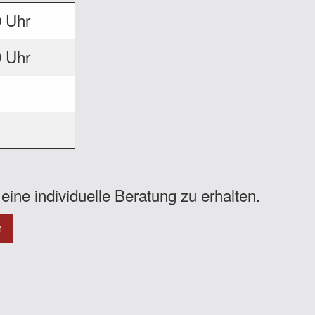
0 Uhr
0 Uhr
eine individuelle Beratung zu erhalten.
n