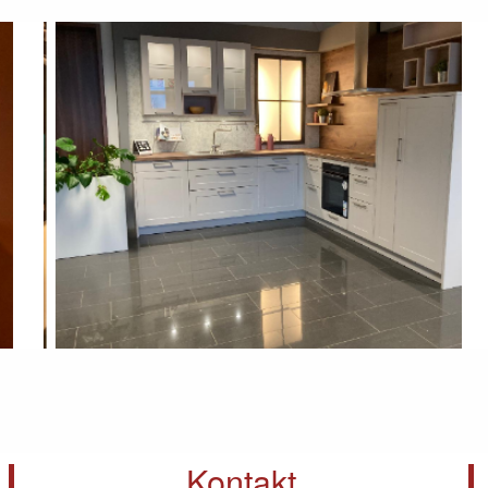
Kontakt