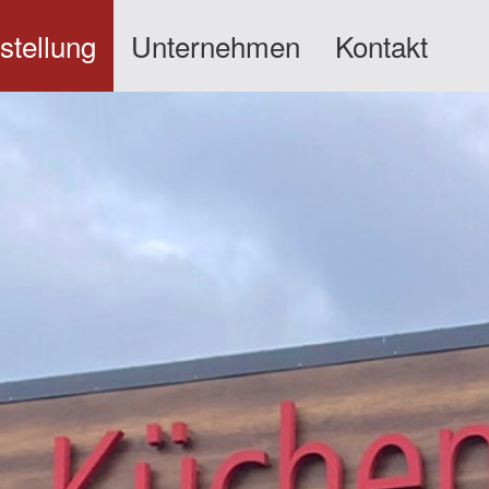
stellung
Unternehmen
Kontakt