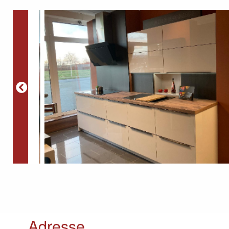
Adresse