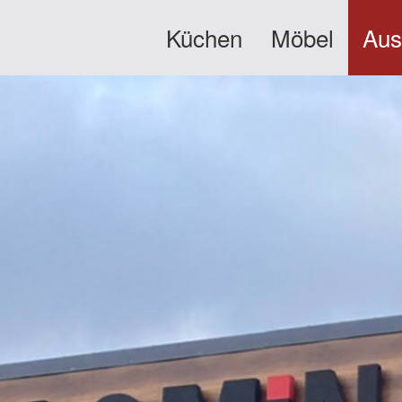
Küchen
Möbel
Aus