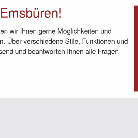
 Emsbüren!
gen wir Ihnen gerne Möglichkeiten und
n. Über verschiedene Stile, Funktionen und
ssend und beantworten Ihnen alle Fragen