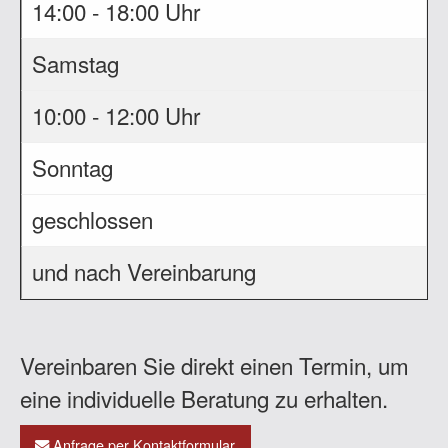
14:00 - 18:00 Uhr
Samstag
10:00 - 12:00 Uhr
Sonntag
geschlossen
und nach Vereinbarung
Vereinbaren Sie direkt einen Termin, um
eine individuelle Beratung zu erhalten.
Anfrage per Kontaktformular