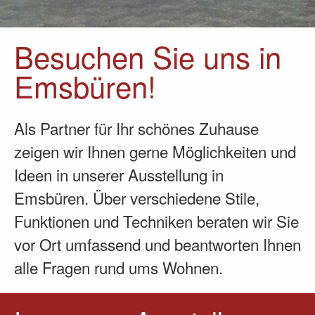
Besuchen Sie uns in
Emsbüren!
Als Partner für Ihr schönes Zuhause
zeigen wir Ihnen gerne Möglichkeiten und
Ideen in unserer Ausstellung in
Emsbüren. Über verschiedene Stile,
Funktionen und Techniken beraten wir Sie
vor Ort umfassend und beantworten Ihnen
alle Fragen rund ums Wohnen.