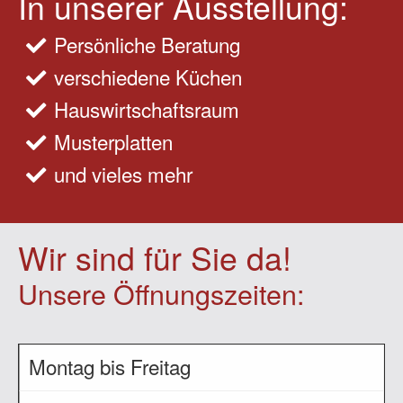
In unserer Ausstellung:
Persönliche Beratung
verschiedene Küchen
Hauswirtschaftsraum
Musterplatten
und vieles mehr
Wir sind für Sie da!
Unsere Öffnungszeiten:
Montag bis Freitag