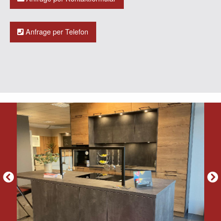
Anfrage per Telefon