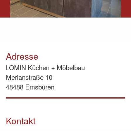
Adresse
LOMIN Küchen + Möbelbau
Merianstraße 10
48488 Emsbüren
Kontakt