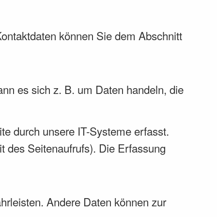
 Kontaktdaten können Sie dem Abschnitt
ann es sich z. B. um Daten handeln, die
te durch unsere IT-Systeme erfasst.
it des Seitenaufrufs). Die Erfassung
währleisten. Andere Daten können zur