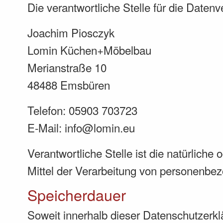
Die verantwortliche Stelle für die Datenv
Joachim Piosczyk
Lomin Küchen+Möbelbau
Merianstraße 10
48488 Emsbüren
Telefon: 05903 703723
E-Mail: info@lomin.eu
Verantwortliche Stelle ist die natürlich
Mittel der Verarbeitung von personenbez
Speicherdauer
Soweit innerhalb dieser Datenschutzerkl