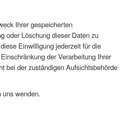
weck Ihrer gespeicherten
ng oder Löschung dieser Daten zu
iese Einwilligung jederzeit für die
Einschränkung der Verarbeitung Ihrer
t bei der zuständigen Aufsichtsbehörde
n uns wenden.