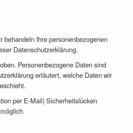
Wir behandeln Ihre personenbezogenen
ieser Datenschutzerklärung.
hoben. Personenbezogene Daten sind
tzerklärung erläutert, welche Daten wir
eschieht.
tion per E-Mail) Sicherheitslücken
 möglich.