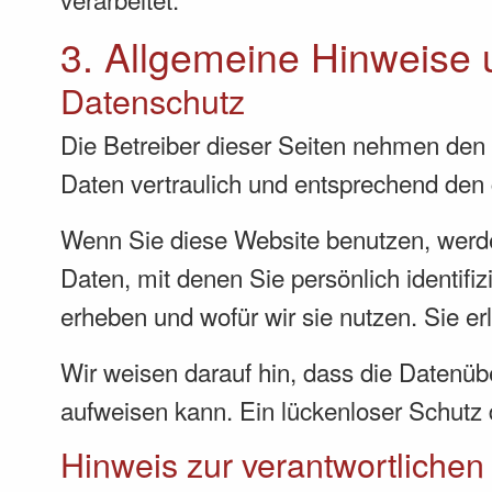
3. Allgemeine Hinweise u
Datenschutz
Die Betreiber dieser Seiten nehmen den
Daten vertraulich und entsprechend den 
Wenn Sie diese Website benutzen, wer
Daten, mit denen Sie persönlich identifi
erheben und wofür wir sie nutzen. Sie e
Wir weisen darauf hin, dass die Datenübe
aufweisen kann. Ein lückenloser Schutz d
Hinweis zur verantwortlichen 