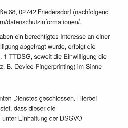
ße 68, 02742 Friedersdorf (nachfolgend
.com/datenschutzinformationen/
.
aben ein berechtigtes Interesse an einer
ligung abgefragt wurde, erfolgt die
. 1 TTDSG, soweit die Einwilligung die
z. B. Device-Fingerprinting) im Sinne
nten Dienstes geschlossen. Hierbei
tet, dass dieser die
 unter Einhaltung der DSGVO