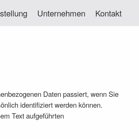
stellung
Unternehmen
Kontakt
onenbezogenen Daten passiert, wenn Sie
nlich identifiziert werden können.
em Text aufgeführten