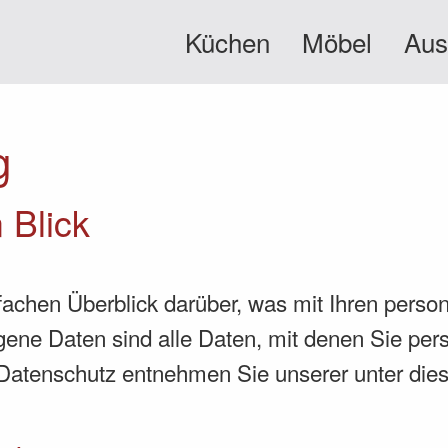
Küchen
Möbel
Aus
g
 Blick
fachen Überblick darüber, was mit Ihren pers
e Daten sind alle Daten, mit denen Sie persö
Datenschutz entnehmen Sie unserer unter dies