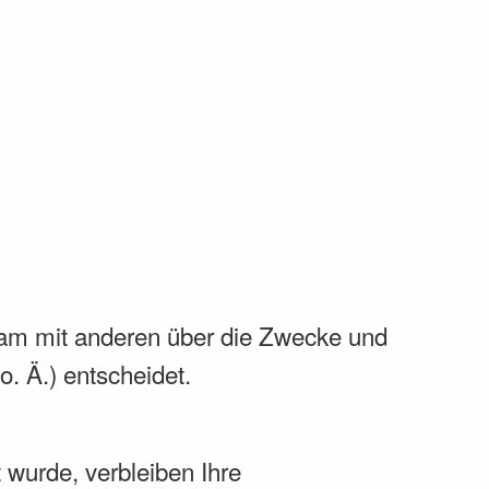
insam mit anderen über die Zwecke und
. Ä.) entscheidet.
 wurde, verbleiben Ihre