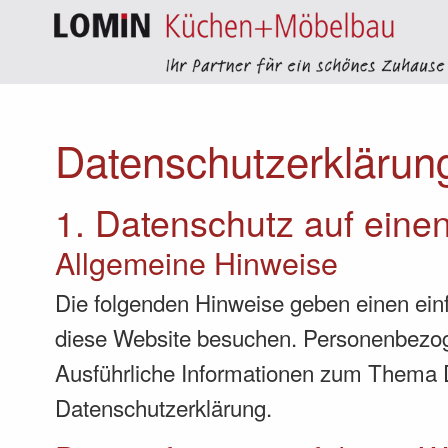
Datenschutz­erklärun
1. Datenschutz auf einen
Allgemeine Hinweise
Die folgenden Hinweise geben einen ein
diese Website besuchen. Personenbezogen
Ausführliche Informationen zum Thema 
Datenschutzerklärung.