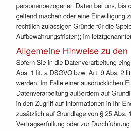
personenbezogenen Daten bei uns, bis de
geltend machen oder eine Einwilligung z
rechtlich zulässigen Gründe für die Spe
Aufbewahrungsfristen); im letztgenannten
Allgemeine Hinweise zu den 
Sofern Sie in die Datenverarbeitung ein
Abs. 1 lit. a DSGVO bzw. Art. 9 Abs. 2 
werden. Im Falle einer ausdrücklichen Ei
Datenverarbeitung außerdem auf Grundla
in den Zugriff auf Informationen in Ihr En
zusätzlich auf Grundlage von § 25 Abs. 1
Vertragserfüllung oder zur Durchführung