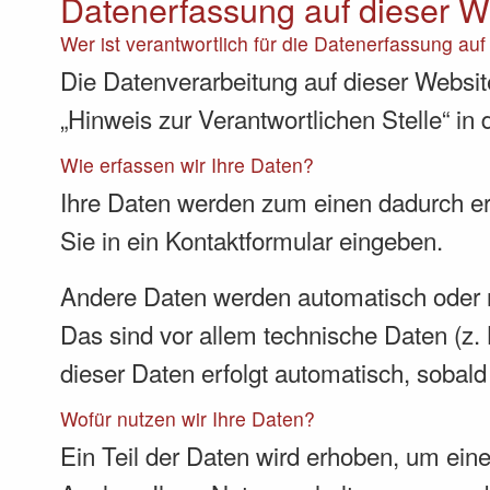
Datenerfassung auf dieser W
Wer ist verantwortlich für die Datenerfassung au
Die Datenverarbeitung auf dieser Websit
„Hinweis zur Verantwortlichen Stelle“ i
Wie erfassen wir Ihre Daten?
Ihre Daten werden zum einen dadurch erh
Sie in ein Kontaktformular eingeben.
Andere Daten werden automatisch oder n
Das sind vor allem technische Daten (z. 
dieser Daten erfolgt automatisch, sobald
Wofür nutzen wir Ihre Daten?
Ein Teil der Daten wird erhoben, um eine