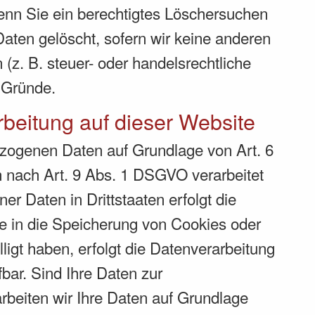
Wenn Sie ein berechtigtes Löschersuchen
aten gelöscht, sofern wir keine anderen
(z. B. steuer- oder handelsrechtliche
r Gründe.
beitung auf dieser Website
bezogenen Daten auf Grundlage von Art. 6
n nach Art. 9 Abs. 1 DSGVO verarbeitet
r Daten in Drittstaaten erfolgt die
e in die Speicherung von Cookies oder
lligt haben, erfolgt die Datenverarbeitung
bar. Sind Ihre Daten zur
rbeiten wir Ihre Daten auf Grundlage