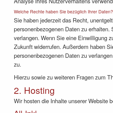
Analyse Ihres Nutzerverhaltens verwend
Welche Rechte haben Sie bezüglich Ihrer Daten
Sie haben jederzeit das Recht, unentgel
personenbezogenen Daten zu erhalten. S
verlangen. Wenn Sie eine Einwilligung zu
Zukunft widerrufen. Außerdem haben Sie
personenbezogenen Daten zu verlangen. 
zu.
Hierzu sowie zu weiteren Fragen zum T
2. Hosting
Wir hosten die Inhalte unserer Website 