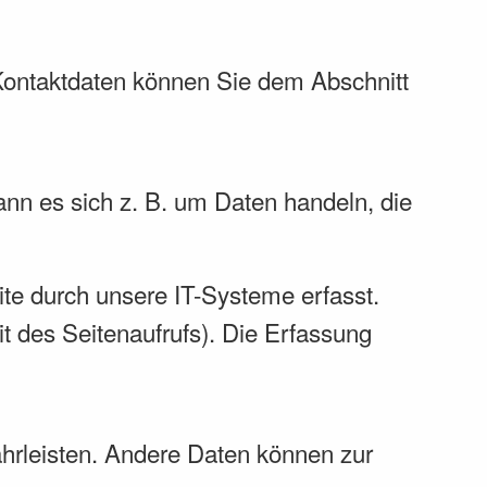
 Kontaktdaten können Sie dem Abschnitt
ann es sich z. B. um Daten handeln, die
te durch unsere IT-Systeme erfasst.
it des Seitenaufrufs). Die Erfassung
währleisten. Andere Daten können zur