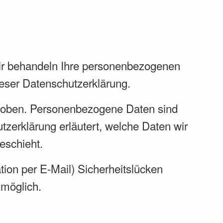
Wir behandeln Ihre personenbezogenen
ieser Datenschutzerklärung.
hoben. Personenbezogene Daten sind
tzerklärung erläutert, welche Daten wir
eschieht.
tion per E-Mail) Sicherheitslücken
 möglich.