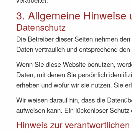
3. Allgemeine Hinweise u
Datenschutz
Die Betreiber dieser Seiten nehmen den
Daten vertraulich und entsprechend den 
Wenn Sie diese Website benutzen, wer
Daten, mit denen Sie persönlich identifi
erheben und wofür wir sie nutzen. Sie e
Wir weisen darauf hin, dass die Datenübe
aufweisen kann. Ein lückenloser Schutz d
Hinweis zur verantwortlichen 