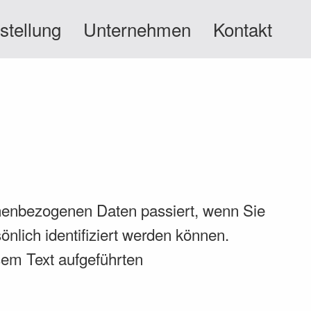
stellung
Unternehmen
Kontakt
onenbezogenen Daten passiert, wenn Sie
nlich identifiziert werden können.
em Text aufgeführten