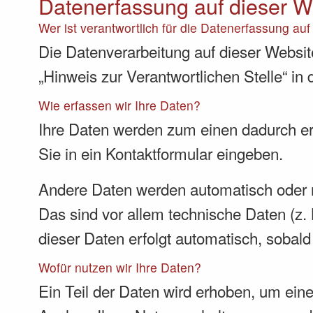
Datenerfassung auf dieser W
Wer ist verantwortlich für die Datenerfassung au
Die Datenverarbeitung auf dieser Websit
„Hinweis zur Verantwortlichen Stelle“ i
Wie erfassen wir Ihre Daten?
Ihre Daten werden zum einen dadurch erh
Sie in ein Kontaktformular eingeben.
Andere Daten werden automatisch oder n
Das sind vor allem technische Daten (z. 
dieser Daten erfolgt automatisch, sobald
Wofür nutzen wir Ihre Daten?
Ein Teil der Daten wird erhoben, um eine