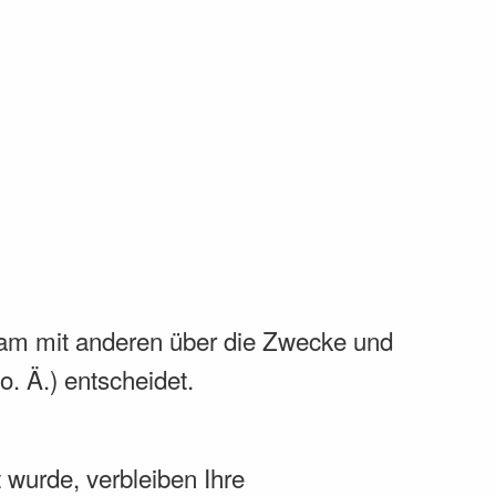
insam mit anderen über die Zwecke und
. Ä.) entscheidet.
 wurde, verbleiben Ihre