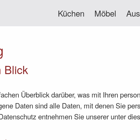
Küchen
Möbel
Aus
g
 Blick
fachen Überblick darüber, was mit Ihren pers
e Daten sind alle Daten, mit denen Sie persö
Datenschutz entnehmen Sie unserer unter dies