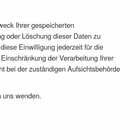
weck Ihrer gespeicherten
ng oder Löschung dieser Daten zu
iese Einwilligung jederzeit für die
Einschränkung der Verarbeitung Ihrer
t bei der zuständigen Aufsichtsbehörde
n uns wenden.