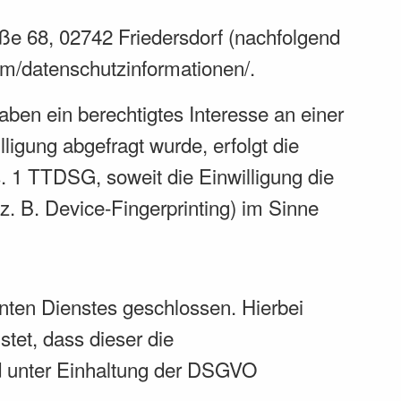
ße 68, 02742 Friedersdorf (nachfolgend
.com/datenschutzinformationen/
.
aben ein berechtigtes Interesse an einer
ligung abgefragt wurde, erfolgt die
. 1 TTDSG, soweit die Einwilligung die
z. B. Device-Fingerprinting) im Sinne
nten Dienstes geschlossen. Hierbei
tet, dass dieser die
 unter Einhaltung der DSGVO