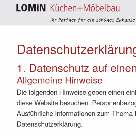
Datenschutz­erklärun
1. Datenschutz auf einen
Allgemeine Hinweise
Die folgenden Hinweise geben einen ein
diese Website besuchen. Personenbezogen
Ausführliche Informationen zum Thema 
Datenschutzerklärung.