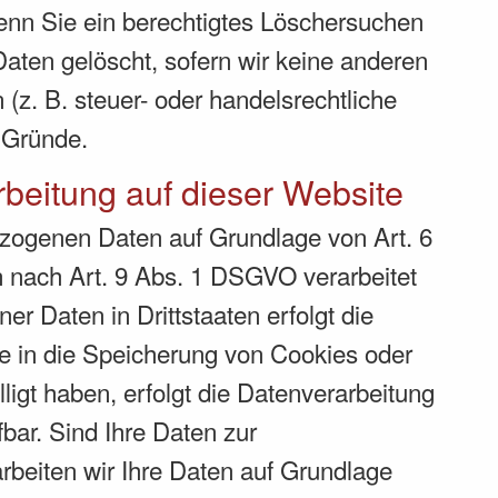
Wenn Sie ein berechtigtes Löschersuchen
aten gelöscht, sofern wir keine anderen
(z. B. steuer- oder handelsrechtliche
r Gründe.
beitung auf dieser Website
bezogenen Daten auf Grundlage von Art. 6
n nach Art. 9 Abs. 1 DSGVO verarbeitet
r Daten in Drittstaaten erfolgt die
e in die Speicherung von Cookies oder
lligt haben, erfolgt die Datenverarbeitung
bar. Sind Ihre Daten zur
rbeiten wir Ihre Daten auf Grundlage