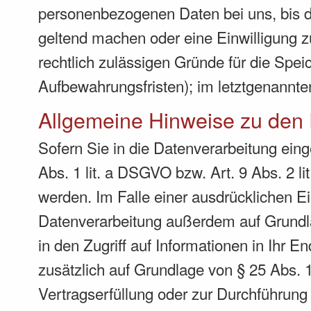
personenbezogenen Daten bei uns, bis de
geltend machen oder eine Einwilligung z
rechtlich zulässigen Gründe für die Spe
Aufbewahrungsfristen); im letztgenannten
Allgemeine Hinweise zu den 
Sofern Sie in die Datenverarbeitung ein
Abs. 1 lit. a DSGVO bzw. Art. 9 Abs. 2 
werden. Im Falle einer ausdrücklichen Ei
Datenverarbeitung außerdem auf Grundla
in den Zugriff auf Informationen in Ihr En
zusätzlich auf Grundlage von § 25 Abs. 1
Vertragserfüllung oder zur Durchführung