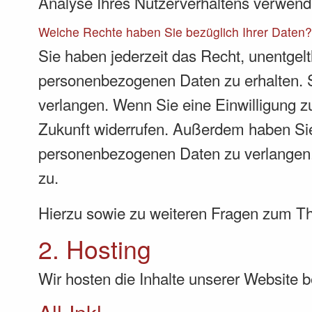
Analyse Ihres Nutzerverhaltens verwend
Welche Rechte haben Sie bezüglich Ihrer Daten
Sie haben jederzeit das Recht, unentgel
personenbezogenen Daten zu erhalten. S
verlangen. Wenn Sie eine Einwilligung zu
Zukunft widerrufen. Außerdem haben Sie
personenbezogenen Daten zu verlangen. 
zu.
Hierzu sowie zu weiteren Fragen zum T
2. Hosting
Wir hosten die Inhalte unserer Website 