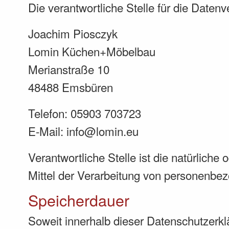
Die verantwortliche Stelle für die Datenv
Joachim Piosczyk
Lomin Küchen+Möbelbau
Merianstraße 10
48488 Emsbüren
Telefon: 05903 703723
E-Mail: info@lomin.eu
Verantwortliche Stelle ist die natürlich
Mittel der Verarbeitung von personenbez
Speicherdauer
Soweit innerhalb dieser Datenschutzerkl