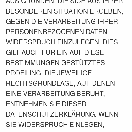
AUS GRÜNDEN, DIE SICH AUS IHRER
BESONDEREN SITUATION ERGEBEN,
GEGEN DIE VERARBEITUNG IHRER
PERSONENBEZOGENEN DATEN
WIDERSPRUCH EINZULEGEN; DIES
GILT AUCH FÜR EIN AUF DIESE
BESTIMMUNGEN GESTÜTZTES
PROFILING. DIE JEWEILIGE
RECHTSGRUNDLAGE, AUF DENEN
EINE VERARBEITUNG BERUHT,
ENTNEHMEN SIE DIESER
DATENSCHUTZERKLÄRUNG. WENN
SIE WIDERSPRUCH EINLEGEN,