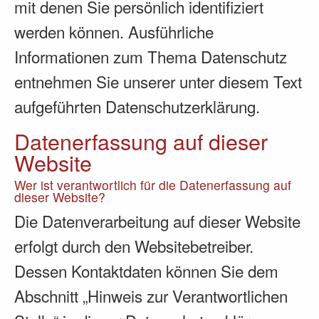
mit denen Sie persönlich identifiziert
werden können. Ausführliche
Informationen zum Thema Datenschutz
entnehmen Sie unserer unter diesem Text
aufgeführten Datenschutzerklärung.
Datenerfassung auf dieser
Website
Wer ist verantwortlich für die Datenerfassung auf
dieser Website?
Die Datenverarbeitung auf dieser Website
erfolgt durch den Websitebetreiber.
Dessen Kontaktdaten können Sie dem
Abschnitt „Hinweis zur Verantwortlichen