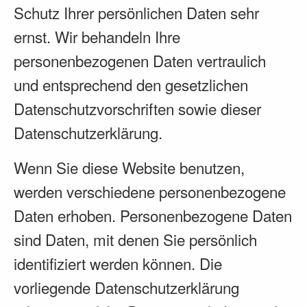
Schutz Ihrer persönlichen Daten sehr
ernst. Wir behandeln Ihre
personenbezogenen Daten vertraulich
und entsprechend den gesetzlichen
Datenschutzvorschriften sowie dieser
Datenschutzerklärung.
Wenn Sie diese Website benutzen,
werden verschiedene personenbezogene
Daten erhoben. Personenbezogene Daten
sind Daten, mit denen Sie persönlich
identifiziert werden können. Die
vorliegende Datenschutzerklärung