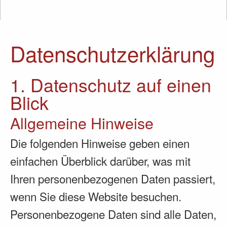
Datenschutz­erklärung
1. Datenschutz auf einen
Blick
Allgemeine Hinweise
Die folgenden Hinweise geben einen
einfachen Überblick darüber, was mit
Ihren personenbezogenen Daten passiert,
wenn Sie diese Website besuchen.
Personenbezogene Daten sind alle Daten,