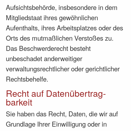
Aufsichtsbehörde, insbesondere in dem
Mitgliedstaat ihres gewöhnlichen
Aufenthalts, ihres Arbeitsplatzes oder des
Orts des mutmaßlichen Verstoßes zu.
Das Beschwerderecht besteht
unbeschadet anderweitiger
verwaltungsrechtlicher oder gerichtlicher
Rechtsbehelfe.
Recht auf Daten­übertrag­
barkeit
Sie haben das Recht, Daten, die wir auf
Grundlage Ihrer Einwilligung oder in