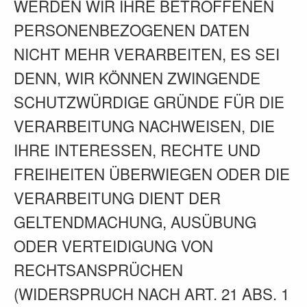
WERDEN WIR IHRE BETROFFENEN
PERSONENBEZOGENEN DATEN
NICHT MEHR VERARBEITEN, ES SEI
DENN, WIR KÖNNEN ZWINGENDE
SCHUTZWÜRDIGE GRÜNDE FÜR DIE
VERARBEITUNG NACHWEISEN, DIE
IHRE INTERESSEN, RECHTE UND
FREIHEITEN ÜBERWIEGEN ODER DIE
VERARBEITUNG DIENT DER
GELTENDMACHUNG, AUSÜBUNG
ODER VERTEIDIGUNG VON
RECHTSANSPRÜCHEN
(WIDERSPRUCH NACH ART. 21 ABS. 1