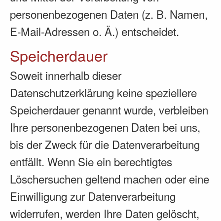
personenbezogenen Daten (z. B. Namen,
E-Mail-Adressen o. Ä.) entscheidet.
Speicherdauer
Soweit innerhalb dieser
Datenschutzerklärung keine speziellere
Speicherdauer genannt wurde, verbleiben
Ihre personenbezogenen Daten bei uns,
bis der Zweck für die Datenverarbeitung
entfällt. Wenn Sie ein berechtigtes
Löschersuchen geltend machen oder eine
Einwilligung zur Datenverarbeitung
widerrufen, werden Ihre Daten gelöscht,