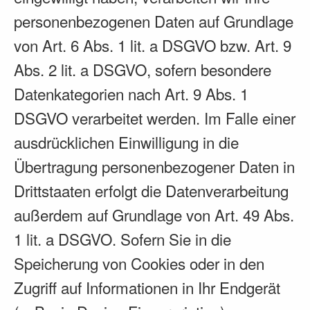
personenbezogenen Daten auf Grundlage
von Art. 6 Abs. 1 lit. a DSGVO bzw. Art. 9
Abs. 2 lit. a DSGVO, sofern besondere
Datenkategorien nach Art. 9 Abs. 1
DSGVO verarbeitet werden. Im Falle einer
ausdrücklichen Einwilligung in die
Übertragung personenbezogener Daten in
Drittstaaten erfolgt die Datenverarbeitung
außerdem auf Grundlage von Art. 49 Abs.
1 lit. a DSGVO. Sofern Sie in die
Speicherung von Cookies oder in den
Zugriff auf Informationen in Ihr Endgerät