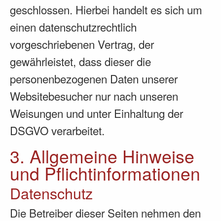
geschlossen. Hierbei handelt es sich um
einen datenschutzrechtlich
vorgeschriebenen Vertrag, der
gewährleistet, dass dieser die
personenbezogenen Daten unserer
Websitebesucher nur nach unseren
Weisungen und unter Einhaltung der
DSGVO verarbeitet.
3. Allgemeine Hinweise
und Pflicht­informationen
Datenschutz
Die Betreiber dieser Seiten nehmen den