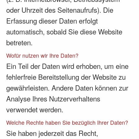
oder Uhrzeit des Seitenaufrufs). Die
Erfassung dieser Daten erfolgt
automatisch, sobald Sie diese Website
betreten.
Wofür nutzen wir Ihre Daten?
Ein Teil der Daten wird erhoben, um eine
fehlerfreie Bereitstellung der Website zu
gewährleisten. Andere Daten können zur
Analyse Ihres Nutzerverhaltens
verwendet werden.
Welche Rechte haben Sie bezüglich Ihrer Daten?
Sie haben jederzeit das Recht,