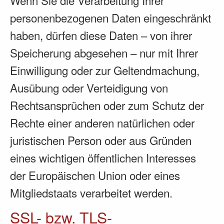
personenbezogenen Daten eingeschränkt
haben, dürfen diese Daten – von ihrer
Speicherung abgesehen – nur mit Ihrer
Einwilligung oder zur Geltendmachung,
Ausübung oder Verteidigung von
Rechtsansprüchen oder zum Schutz der
Rechte einer anderen natürlichen oder
juristischen Person oder aus Gründen
eines wichtigen öffentlichen Interesses
der Europäischen Union oder eines
Mitgliedstaats verarbeitet werden.
SSL- bzw. TLS-