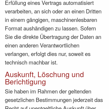
Erfüllung eines Vertrags automatisiert
verarbeiten, an sich oder an einen Dritten
in einem gängigen, maschinenlesbaren
Format aushändigen zu lassen. Sofern
Sie die direkte Übertragung der Daten an
einen anderen Verantwortlichen
verlangen, erfolgt dies nur, soweit es
technisch machbar ist.
Auskunft, Löschung und
Berichtigung
Sie haben im Rahmen der geltenden
gesetzlichen Bestimmungen jederzeit das
Recht auf unentgeltliche Auskunft über