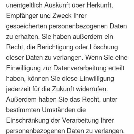
unentgeltlich Auskunft über Herkunft,
Empfänger und Zweck Ihrer
gespeicherten personenbezogenen Daten
zu erhalten. Sie haben außerdem ein
Recht, die Berichtigung oder Löschung
dieser Daten zu verlangen. Wenn Sie eine
Einwilligung zur Datenverarbeitung erteilt
haben, können Sie diese Einwilligung
jederzeit für die Zukunft widerrufen.
Außerdem haben Sie das Recht, unter
bestimmten Umständen die
Einschränkung der Verarbeitung Ihrer
personenbezogenen Daten zu verlangen.