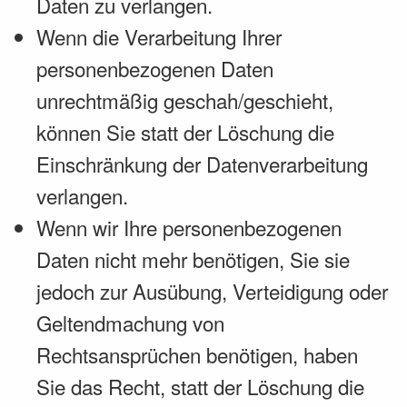
Daten zu verlangen.
Wenn die Verarbeitung Ihrer
personenbezogenen Daten
unrechtmäßig geschah/geschieht,
können Sie statt der Löschung die
Einschränkung der Datenverarbeitung
verlangen.
Wenn wir Ihre personenbezogenen
Daten nicht mehr benötigen, Sie sie
jedoch zur Ausübung, Verteidigung oder
Geltendmachung von
Rechtsansprüchen benötigen, haben
Sie das Recht, statt der Löschung die