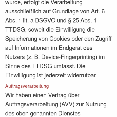
wurde, erfolgt die Verarbeitung
ausschließlich auf Grundlage von Art. 6
Abs. 1 lit. a DSGVO und § 25 Abs. 1
TTDSG, soweit die Einwilligung die
Speicherung von Cookies oder den Zugriff
auf Informationen im Endgerät des
Nutzers (z. B. Device-Fingerprinting) im
Sinne des TTDSG umfasst. Die
Einwilligung ist jederzeit widerrufbar.
Auftragsverarbeitung
Wir haben einen Vertrag über
Auftragsverarbeitung (AVV) zur Nutzung
des oben genannten Dienstes