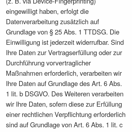
(z. B. via Device-Fingerprinting)
eingewilligt haben, erfolgt die
Datenverarbeitung zusätzlich auf
Grundlage von § 25 Abs. 1 TTDSG. Die
Einwilligung ist jederzeit widerrufbar. Sind
Ihre Daten zur Vertragserfüllung oder zur
Durchführung vorvertraglicher
Maßnahmen erforderlich, verarbeiten wir
Ihre Daten auf Grundlage des Art. 6 Abs.
1 lit. b DSGVO. Des Weiteren verarbeiten
wir Ihre Daten, sofern diese zur Erfüllung
einer rechtlichen Verpflichtung erforderlich
sind auf Grundlage von Art. 6 Abs. 1 lit. c