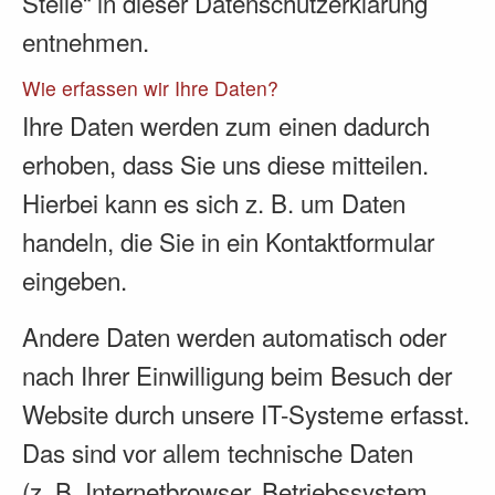
Stelle“ in dieser Datenschutzerklärung
entnehmen.
Wie erfassen wir Ihre Daten?
Ihre Daten werden zum einen dadurch
erhoben, dass Sie uns diese mitteilen.
Hierbei kann es sich z. B. um Daten
handeln, die Sie in ein Kontaktformular
eingeben.
Andere Daten werden automatisch oder
nach Ihrer Einwilligung beim Besuch der
Website durch unsere IT-Systeme erfasst.
Das sind vor allem technische Daten
(z. B. Internetbrowser, Betriebssystem