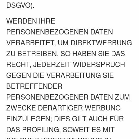
DSGVO).
WERDEN IHRE
PERSONENBEZOGENEN DATEN
VERARBEITET, UM DIREKTWERBUNG
ZU BETREIBEN, SO HABEN SIE DAS
RECHT, JEDERZEIT WIDERSPRUCH
GEGEN DIE VERARBEITUNG SIE
BETREFFENDER
PERSONENBEZOGENER DATEN ZUM
ZWECKE DERARTIGER WERBUNG
EINZULEGEN; DIES GILT AUCH FÜR
DAS PROFILING, SOWEIT ES MIT