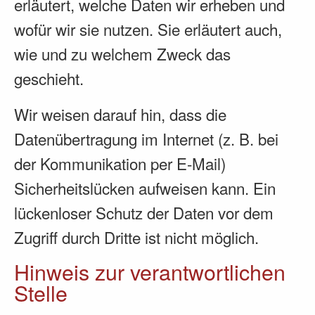
erläutert, welche Daten wir erheben und
wofür wir sie nutzen. Sie erläutert auch,
wie und zu welchem Zweck das
geschieht.
Wir weisen darauf hin, dass die
Datenübertragung im Internet (z. B. bei
der Kommunikation per E-Mail)
Sicherheitslücken aufweisen kann. Ein
lückenloser Schutz der Daten vor dem
Zugriff durch Dritte ist nicht möglich.
Hinweis zur verantwortlichen
Stelle