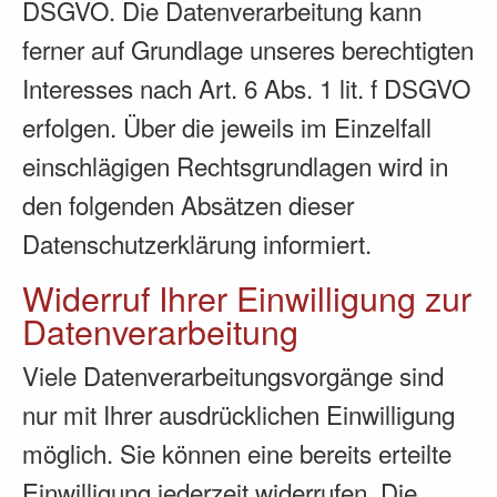
DSGVO. Die Datenverarbeitung kann
ferner auf Grundlage unseres berechtigten
Interesses nach Art. 6 Abs. 1 lit. f DSGVO
erfolgen. Über die jeweils im Einzelfall
einschlägigen Rechtsgrundlagen wird in
den folgenden Absätzen dieser
Datenschutzerklärung informiert.
Widerruf Ihrer Einwilligung zur
Datenverarbeitung
Viele Datenverarbeitungsvorgänge sind
nur mit Ihrer ausdrücklichen Einwilligung
möglich. Sie können eine bereits erteilte
Einwilligung jederzeit widerrufen. Die