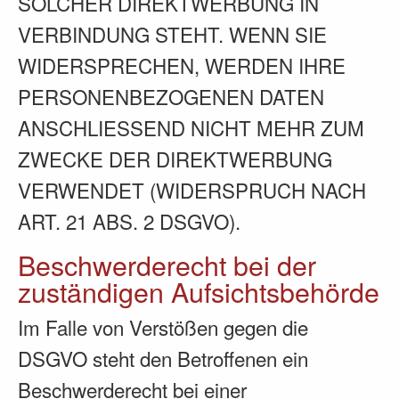
SOLCHER DIREKTWERBUNG IN
VERBINDUNG STEHT. WENN SIE
WIDERSPRECHEN, WERDEN IHRE
PERSONENBEZOGENEN DATEN
ANSCHLIESSEND NICHT MEHR ZUM
ZWECKE DER DIREKTWERBUNG
VERWENDET (WIDERSPRUCH NACH
ART. 21 ABS. 2 DSGVO).
Beschwerde­recht bei der
zuständigen Aufsichts­behörde
Im Falle von Verstößen gegen die
DSGVO steht den Betroffenen ein
Beschwerderecht bei einer