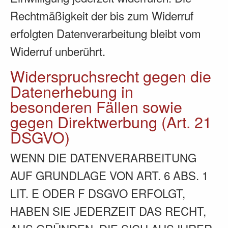
Rechtmäßigkeit der bis zum Widerruf
erfolgten Datenverarbeitung bleibt vom
Widerruf unberührt.
Widerspruchsrecht gegen die
Datenerhebung in
besonderen Fällen sowie
gegen Direktwerbung (Art. 21
DSGVO)
WENN DIE DATENVERARBEITUNG
AUF GRUNDLAGE VON ART. 6 ABS. 1
LIT. E ODER F DSGVO ERFOLGT,
HABEN SIE JEDERZEIT DAS RECHT,