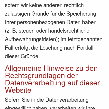
sofern wir keine anderen rechtlich
zulässigen Gründe für die Speicherung
Ihrer personenbezogenen Daten haben
(z. B. steuer- oder handelsrechtliche
Aufbewahrungsfristen); im letztgenannten
Fall erfolgt die Löschung nach Fortfall
dieser Gründe.
Allgemeine Hinweise zu den
Rechtsgrundlagen der
Datenverarbeitung auf dieser
Website
Sofern Sie in die Datenverarbeitung
eingewilligt haben, verarbeiten wir Ihre