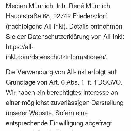
Medien Münnich, Inh. René Münnich,
Hauptstraße 68, 02742 Friedersdorf
(nachfolgend All-Inkl). Details entnehmen
Sie der Datenschutzerklärung von All-Inkl:
https://all-
inkl.com/datenschutzinformationen/
.
Die Verwendung von All-Inkl erfolgt auf
Grundlage von Art. 6 Abs. 1 lit. f DSGVO.
Wir haben ein berechtigtes Interesse an
einer möglichst zuverlässigen Darstellung
unserer Website. Sofern eine
entsprechende Einwilligung abgefragt