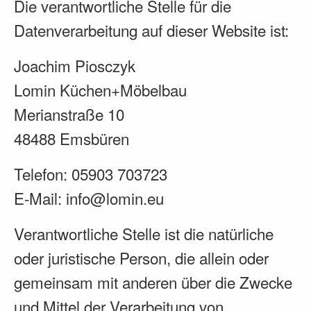
Die verantwortliche Stelle für die
Datenverarbeitung auf dieser Website ist:
Joachim Piosczyk
Lomin Küchen+Möbelbau
Merianstraße 10
48488 Emsbüren
Telefon: 05903 703723
E-Mail: info@lomin.eu
Verantwortliche Stelle ist die natürliche
oder juristische Person, die allein oder
gemeinsam mit anderen über die Zwecke
und Mittel der Verarbeitung von