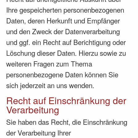
Ihre gespeicherten personenbezogenen
Daten, deren Herkunft und Empfänger
und den Zweck der Datenverarbeitung
und ggf. ein Recht auf Berichtigung oder
Löschung dieser Daten. Hierzu sowie zu
weiteren Fragen zum Thema
personenbezogene Daten können Sie
sich jederzeit an uns wenden.
Recht auf Einschränkung der
Verarbeitung
Sie haben das Recht, die Einschränkung
der Verarbeitung Ihrer