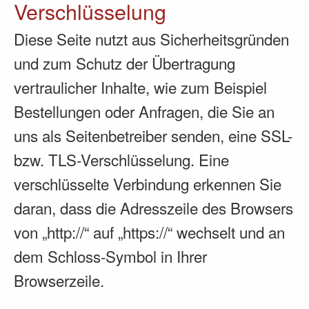
Verschlüsselung
Diese Seite nutzt aus Sicherheitsgründen
und zum Schutz der Übertragung
vertraulicher Inhalte, wie zum Beispiel
Bestellungen oder Anfragen, die Sie an
uns als Seitenbetreiber senden, eine SSL-
bzw. TLS-Verschlüsselung. Eine
verschlüsselte Verbindung erkennen Sie
daran, dass die Adresszeile des Browsers
von „http://“ auf „https://“ wechselt und an
dem Schloss-Symbol in Ihrer
Browserzeile.