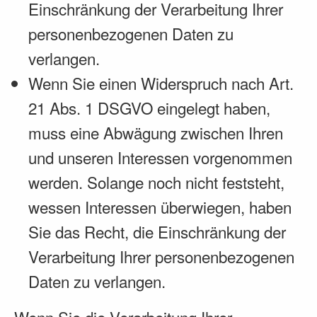
Einschränkung der Verarbeitung Ihrer
personenbezogenen Daten zu
verlangen.
Wenn Sie einen Widerspruch nach Art.
21 Abs. 1 DSGVO eingelegt haben,
muss eine Abwägung zwischen Ihren
und unseren Interessen vorgenommen
werden. Solange noch nicht feststeht,
wessen Interessen überwiegen, haben
Sie das Recht, die Einschränkung der
Verarbeitung Ihrer personenbezogenen
Daten zu verlangen.
Wenn Sie die Verarbeitung Ihrer