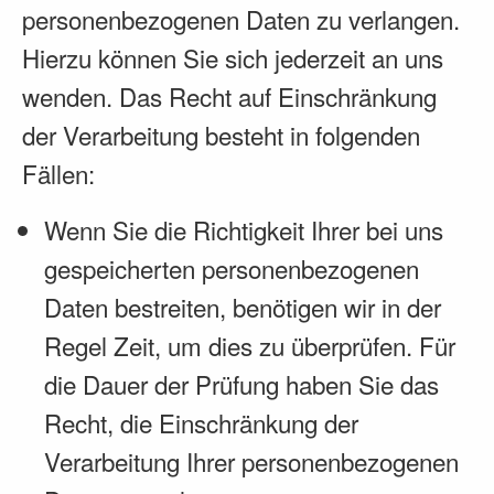
personenbezogenen Daten zu verlangen.
Hierzu können Sie sich jederzeit an uns
wenden. Das Recht auf Einschränkung
der Verarbeitung besteht in folgenden
Fällen:
Wenn Sie die Richtigkeit Ihrer bei uns
gespeicherten personenbezogenen
Daten bestreiten, benötigen wir in der
Regel Zeit, um dies zu überprüfen. Für
die Dauer der Prüfung haben Sie das
Recht, die Einschränkung der
Verarbeitung Ihrer personenbezogenen