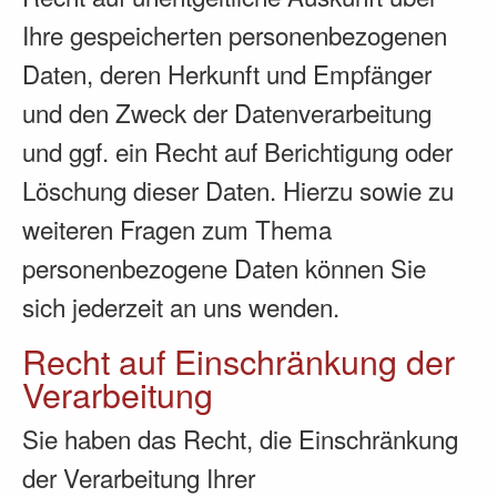
Ihre gespeicherten personenbezogenen
Daten, deren Herkunft und Empfänger
und den Zweck der Datenverarbeitung
und ggf. ein Recht auf Berichtigung oder
Löschung dieser Daten. Hierzu sowie zu
weiteren Fragen zum Thema
personenbezogene Daten können Sie
sich jederzeit an uns wenden.
Recht auf Einschränkung der
Verarbeitung
Sie haben das Recht, die Einschränkung
der Verarbeitung Ihrer