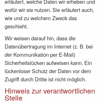
erläutert, welche Daten wir erheben und
wofür wir sie nutzen. Sie erläutert auch,
wie und zu welchem Zweck das
geschieht.
Wir weisen darauf hin, dass die
Datenübertragung im Internet (z. B. bei
der Kommunikation per E-Mail)
Sicherheitslücken aufweisen kann. Ein
lückenloser Schutz der Daten vor dem
Zugriff durch Dritte ist nicht möglich.
Hinweis zur verantwortlichen
Stelle