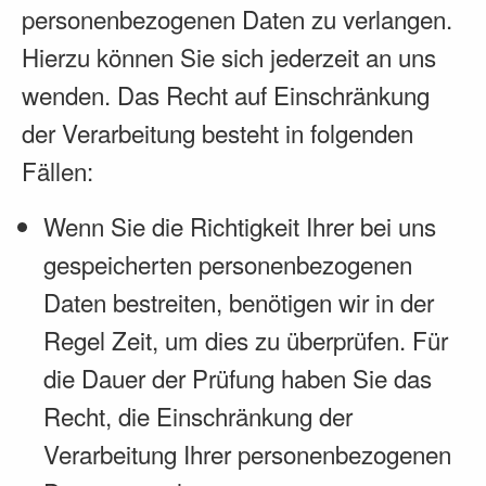
personenbezogenen Daten zu verlangen.
Hierzu können Sie sich jederzeit an uns
wenden. Das Recht auf Einschränkung
der Verarbeitung besteht in folgenden
Fällen:
Wenn Sie die Richtigkeit Ihrer bei uns
gespeicherten personenbezogenen
Daten bestreiten, benötigen wir in der
Regel Zeit, um dies zu überprüfen. Für
die Dauer der Prüfung haben Sie das
Recht, die Einschränkung der
Verarbeitung Ihrer personenbezogenen