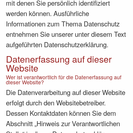
mit denen Sie persönlich identifiziert
werden können. Ausführliche
Informationen zum Thema Datenschutz
entnehmen Sie unserer unter diesem Text
aufgeführten Datenschutzerklärung.
Datenerfassung auf dieser
Website
Wer ist verantwortlich für die Datenerfassung auf
dieser Website?
Die Datenverarbeitung auf dieser Website
erfolgt durch den Websitebetreiber.
Dessen Kontaktdaten können Sie dem
Abschnitt „Hinweis zur Verantwortlichen