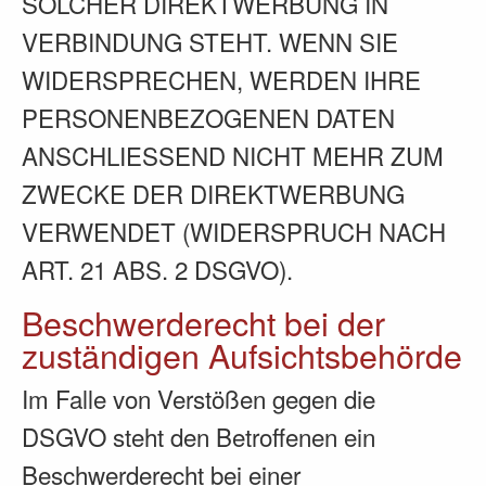
SOLCHER DIREKTWERBUNG IN
VERBINDUNG STEHT. WENN SIE
WIDERSPRECHEN, WERDEN IHRE
PERSONENBEZOGENEN DATEN
ANSCHLIESSEND NICHT MEHR ZUM
ZWECKE DER DIREKTWERBUNG
VERWENDET (WIDERSPRUCH NACH
ART. 21 ABS. 2 DSGVO).
Beschwerde­recht bei der
zuständigen Aufsichts­behörde
Im Falle von Verstößen gegen die
DSGVO steht den Betroffenen ein
Beschwerderecht bei einer