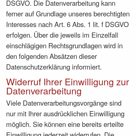
DSGVO. Die Datenverarbeitung kann
ferner auf Grundlage unseres berechtigten
Interesses nach Art. 6 Abs. 1 lit. f DSGVO
erfolgen. Über die jeweils im Einzelfall
einschlägigen Rechtsgrundlagen wird in
den folgenden Absätzen dieser
Datenschutzerklärung informiert.
Widerruf Ihrer Einwilligung zur
Datenverarbeitung
Viele Datenverarbeitungsvorgänge sind
nur mit Ihrer ausdrücklichen Einwilligung
möglich. Sie können eine bereits erteilte
Einwilligung jederzeit widerrufen. Die