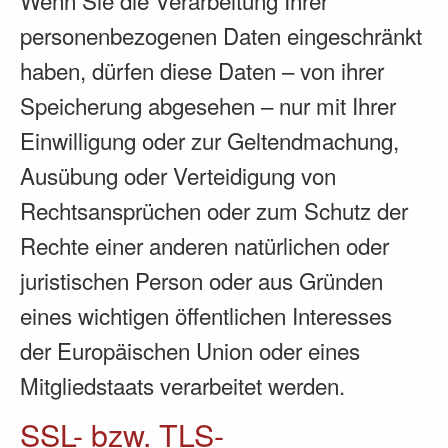
personenbezogenen Daten eingeschränkt
haben, dürfen diese Daten – von ihrer
Speicherung abgesehen – nur mit Ihrer
Einwilligung oder zur Geltendmachung,
Ausübung oder Verteidigung von
Rechtsansprüchen oder zum Schutz der
Rechte einer anderen natürlichen oder
juristischen Person oder aus Gründen
eines wichtigen öffentlichen Interesses
der Europäischen Union oder eines
Mitgliedstaats verarbeitet werden.
SSL- bzw. TLS-