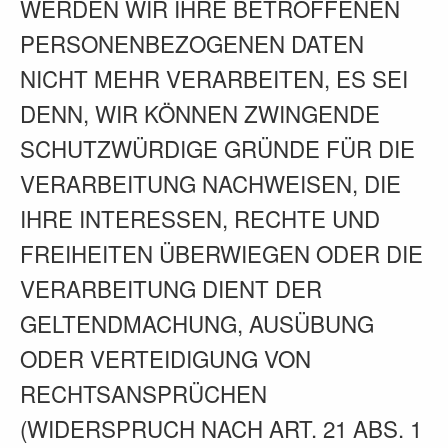
WERDEN WIR IHRE BETROFFENEN
PERSONENBEZOGENEN DATEN
NICHT MEHR VERARBEITEN, ES SEI
DENN, WIR KÖNNEN ZWINGENDE
SCHUTZWÜRDIGE GRÜNDE FÜR DIE
VERARBEITUNG NACHWEISEN, DIE
IHRE INTERESSEN, RECHTE UND
FREIHEITEN ÜBERWIEGEN ODER DIE
VERARBEITUNG DIENT DER
GELTENDMACHUNG, AUSÜBUNG
ODER VERTEIDIGUNG VON
RECHTSANSPRÜCHEN
(WIDERSPRUCH NACH ART. 21 ABS. 1