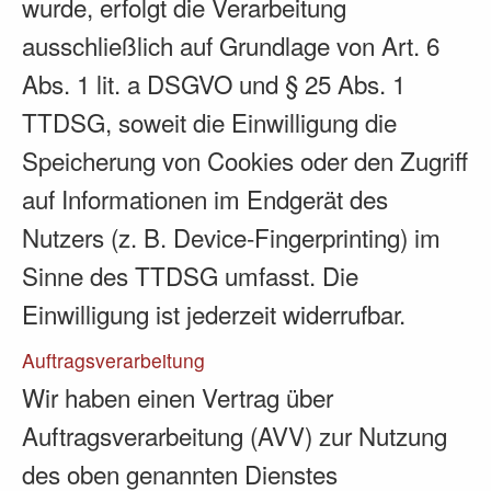
wurde, erfolgt die Verarbeitung
ausschließlich auf Grundlage von Art. 6
Abs. 1 lit. a DSGVO und § 25 Abs. 1
TTDSG, soweit die Einwilligung die
Speicherung von Cookies oder den Zugriff
auf Informationen im Endgerät des
Nutzers (z. B. Device-Fingerprinting) im
Sinne des TTDSG umfasst. Die
Einwilligung ist jederzeit widerrufbar.
Auftragsverarbeitung
Wir haben einen Vertrag über
Auftragsverarbeitung (AVV) zur Nutzung
des oben genannten Dienstes