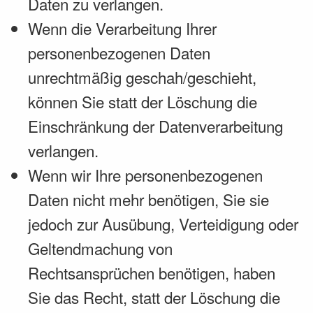
Daten zu verlangen.
Wenn die Verarbeitung Ihrer
personenbezogenen Daten
unrechtmäßig geschah/geschieht,
können Sie statt der Löschung die
Einschränkung der Datenverarbeitung
verlangen.
Wenn wir Ihre personenbezogenen
Daten nicht mehr benötigen, Sie sie
jedoch zur Ausübung, Verteidigung oder
Geltendmachung von
Rechtsansprüchen benötigen, haben
Sie das Recht, statt der Löschung die