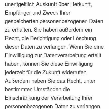
unentgeltlich Auskunft über Herkunft,
Empfänger und Zweck Ihrer
gespeicherten personenbezogenen Daten
zu erhalten. Sie haben außerdem ein
Recht, die Berichtigung oder Löschung
dieser Daten zu verlangen. Wenn Sie eine
Einwilligung zur Datenverarbeitung erteilt
haben, können Sie diese Einwilligung
jederzeit für die Zukunft widerrufen.
Außerdem haben Sie das Recht, unter
bestimmten Umständen die
Einschränkung der Verarbeitung Ihrer
personenbezogenen Daten zu verlangen.