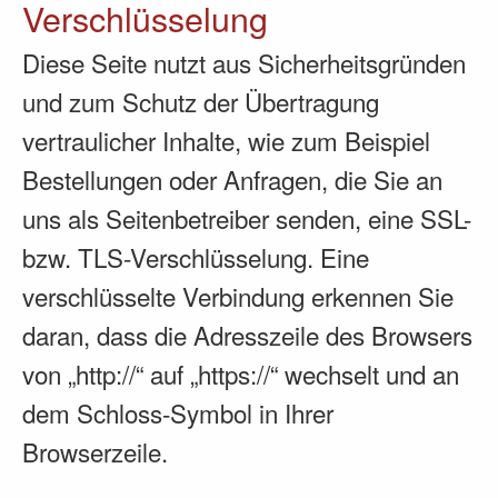
Verschlüsselung
Diese Seite nutzt aus Sicherheitsgründen
und zum Schutz der Übertragung
vertraulicher Inhalte, wie zum Beispiel
Bestellungen oder Anfragen, die Sie an
uns als Seitenbetreiber senden, eine SSL-
bzw. TLS-Verschlüsselung. Eine
verschlüsselte Verbindung erkennen Sie
daran, dass die Adresszeile des Browsers
von „http://“ auf „https://“ wechselt und an
dem Schloss-Symbol in Ihrer
Browserzeile.