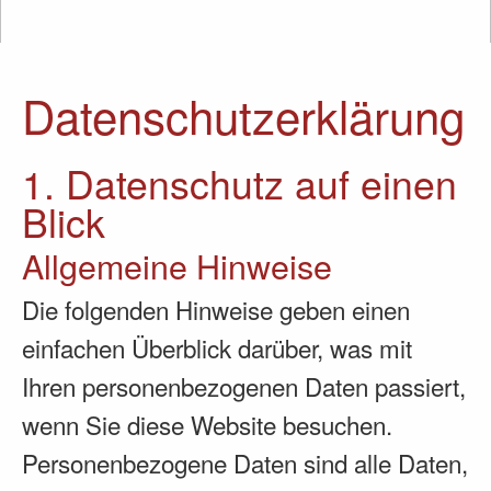
Datenschutz­erklärung
1. Datenschutz auf einen
Blick
Allgemeine Hinweise
Die folgenden Hinweise geben einen
einfachen Überblick darüber, was mit
Ihren personenbezogenen Daten passiert,
wenn Sie diese Website besuchen.
Personenbezogene Daten sind alle Daten,