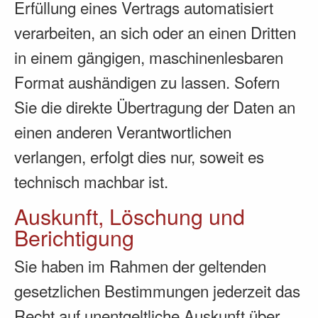
Erfüllung eines Vertrags automatisiert
verarbeiten, an sich oder an einen Dritten
in einem gängigen, maschinenlesbaren
Format aushändigen zu lassen. Sofern
Sie die direkte Übertragung der Daten an
einen anderen Verantwortlichen
verlangen, erfolgt dies nur, soweit es
technisch machbar ist.
Auskunft, Löschung und
Berichtigung
Sie haben im Rahmen der geltenden
gesetzlichen Bestimmungen jederzeit das
Recht auf unentgeltliche Auskunft über