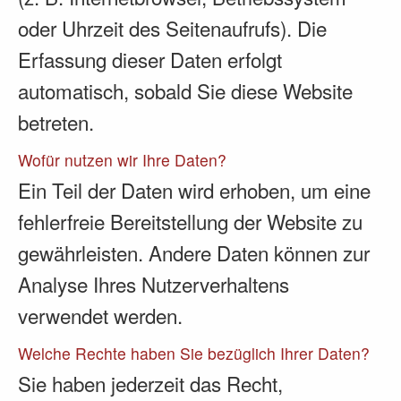
oder Uhrzeit des Seitenaufrufs). Die
Erfassung dieser Daten erfolgt
automatisch, sobald Sie diese Website
betreten.
Wofür nutzen wir Ihre Daten?
Ein Teil der Daten wird erhoben, um eine
fehlerfreie Bereitstellung der Website zu
gewährleisten. Andere Daten können zur
Analyse Ihres Nutzerverhaltens
verwendet werden.
Welche Rechte haben Sie bezüglich Ihrer Daten?
Sie haben jederzeit das Recht,