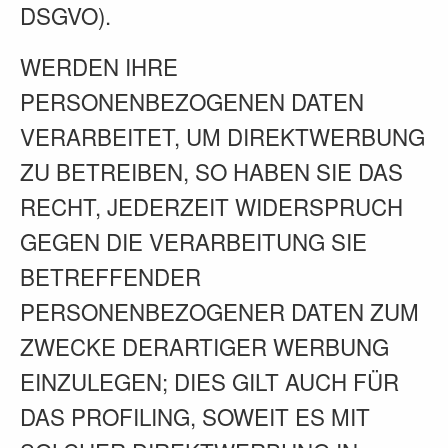
DSGVO).
WERDEN IHRE
PERSONENBEZOGENEN DATEN
VERARBEITET, UM DIREKTWERBUNG
ZU BETREIBEN, SO HABEN SIE DAS
RECHT, JEDERZEIT WIDERSPRUCH
GEGEN DIE VERARBEITUNG SIE
BETREFFENDER
PERSONENBEZOGENER DATEN ZUM
ZWECKE DERARTIGER WERBUNG
EINZULEGEN; DIES GILT AUCH FÜR
DAS PROFILING, SOWEIT ES MIT