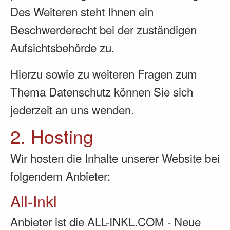
Des Weiteren steht Ihnen ein
Beschwerderecht bei der zuständigen
Aufsichtsbehörde zu.
Hierzu sowie zu weiteren Fragen zum
Thema Datenschutz können Sie sich
jederzeit an uns wenden.
2. Hosting
Wir hosten die Inhalte unserer Website bei
folgendem Anbieter:
All-Inkl
Anbieter ist die ALL-INKL.COM - Neue