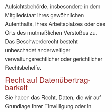
Aufsichtsbehörde, insbesondere in dem
Mitgliedstaat ihres gewöhnlichen
Aufenthalts, ihres Arbeitsplatzes oder des
Orts des mutmaßlichen Verstoßes zu.
Das Beschwerderecht besteht
unbeschadet anderweitiger
verwaltungsrechtlicher oder gerichtlicher
Rechtsbehelfe.
Recht auf Daten­übertrag­
barkeit
Sie haben das Recht, Daten, die wir auf
Grundlage Ihrer Einwilligung oder in