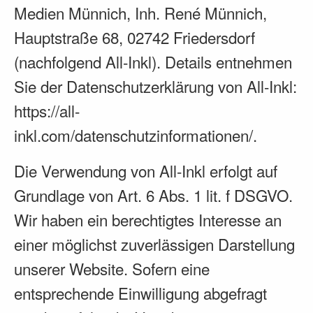
Medien Münnich, Inh. René Münnich,
Hauptstraße 68, 02742 Friedersdorf
(nachfolgend All-Inkl). Details entnehmen
Sie der Datenschutzerklärung von All-Inkl:
https://all-
inkl.com/datenschutzinformationen/
.
Die Verwendung von All-Inkl erfolgt auf
Grundlage von Art. 6 Abs. 1 lit. f DSGVO.
Wir haben ein berechtigtes Interesse an
einer möglichst zuverlässigen Darstellung
unserer Website. Sofern eine
entsprechende Einwilligung abgefragt