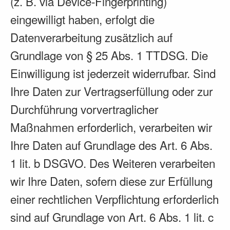
(z. B. via Device-Fingerprinting)
eingewilligt haben, erfolgt die
Datenverarbeitung zusätzlich auf
Grundlage von § 25 Abs. 1 TTDSG. Die
Einwilligung ist jederzeit widerrufbar. Sind
Ihre Daten zur Vertragserfüllung oder zur
Durchführung vorvertraglicher
Maßnahmen erforderlich, verarbeiten wir
Ihre Daten auf Grundlage des Art. 6 Abs.
1 lit. b DSGVO. Des Weiteren verarbeiten
wir Ihre Daten, sofern diese zur Erfüllung
einer rechtlichen Verpflichtung erforderlich
sind auf Grundlage von Art. 6 Abs. 1 lit. c