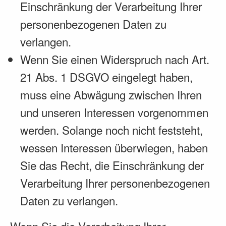
Einschränkung der Verarbeitung Ihrer
personenbezogenen Daten zu
verlangen.
Wenn Sie einen Widerspruch nach Art.
21 Abs. 1 DSGVO eingelegt haben,
muss eine Abwägung zwischen Ihren
und unseren Interessen vorgenommen
werden. Solange noch nicht feststeht,
wessen Interessen überwiegen, haben
Sie das Recht, die Einschränkung der
Verarbeitung Ihrer personenbezogenen
Daten zu verlangen.
Wenn Sie die Verarbeitung Ihrer