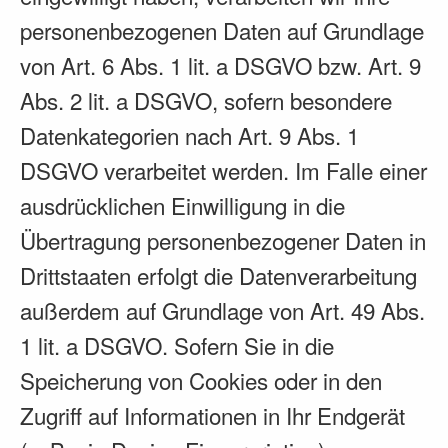
personenbezogenen Daten auf Grundlage
von Art. 6 Abs. 1 lit. a DSGVO bzw. Art. 9
Abs. 2 lit. a DSGVO, sofern besondere
Datenkategorien nach Art. 9 Abs. 1
DSGVO verarbeitet werden. Im Falle einer
ausdrücklichen Einwilligung in die
Übertragung personenbezogener Daten in
Drittstaaten erfolgt die Datenverarbeitung
außerdem auf Grundlage von Art. 49 Abs.
1 lit. a DSGVO. Sofern Sie in die
Speicherung von Cookies oder in den
Zugriff auf Informationen in Ihr Endgerät