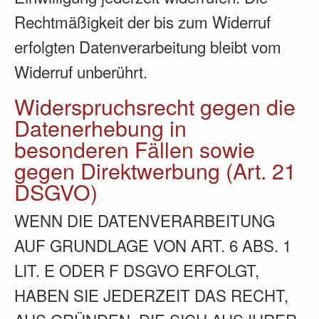
Rechtmäßigkeit der bis zum Widerruf
erfolgten Datenverarbeitung bleibt vom
Widerruf unberührt.
Widerspruchsrecht gegen die
Datenerhebung in
besonderen Fällen sowie
gegen Direktwerbung (Art. 21
DSGVO)
WENN DIE DATENVERARBEITUNG
AUF GRUNDLAGE VON ART. 6 ABS. 1
LIT. E ODER F DSGVO ERFOLGT,
HABEN SIE JEDERZEIT DAS RECHT,