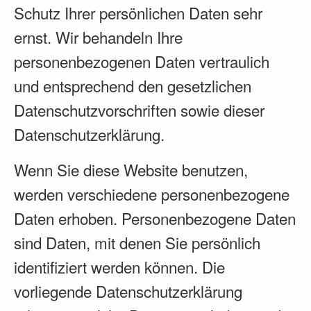
Schutz Ihrer persönlichen Daten sehr
ernst. Wir behandeln Ihre
personenbezogenen Daten vertraulich
und entsprechend den gesetzlichen
Datenschutzvorschriften sowie dieser
Datenschutzerklärung.
Wenn Sie diese Website benutzen,
werden verschiedene personenbezogene
Daten erhoben. Personenbezogene Daten
sind Daten, mit denen Sie persönlich
identifiziert werden können. Die
vorliegende Datenschutzerklärung