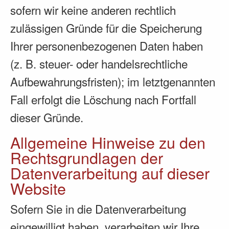
sofern wir keine anderen rechtlich
zulässigen Gründe für die Speicherung
Ihrer personenbezogenen Daten haben
(z. B. steuer- oder handelsrechtliche
Aufbewahrungsfristen); im letztgenannten
Fall erfolgt die Löschung nach Fortfall
dieser Gründe.
Allgemeine Hinweise zu den
Rechtsgrundlagen der
Datenverarbeitung auf dieser
Website
Sofern Sie in die Datenverarbeitung
eingewilligt haben, verarbeiten wir Ihre