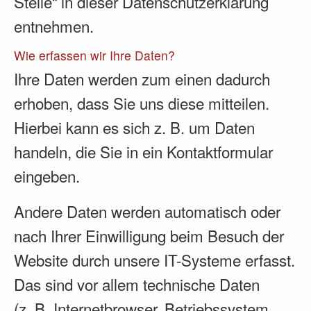
Stelle“ in dieser Datenschutzerklärung
entnehmen.
Wie erfassen wir Ihre Daten?
Ihre Daten werden zum einen dadurch
erhoben, dass Sie uns diese mitteilen.
Hierbei kann es sich z. B. um Daten
handeln, die Sie in ein Kontaktformular
eingeben.
Andere Daten werden automatisch oder
nach Ihrer Einwilligung beim Besuch der
Website durch unsere IT-Systeme erfasst.
Das sind vor allem technische Daten
(z. B. Internetbrowser, Betriebssystem