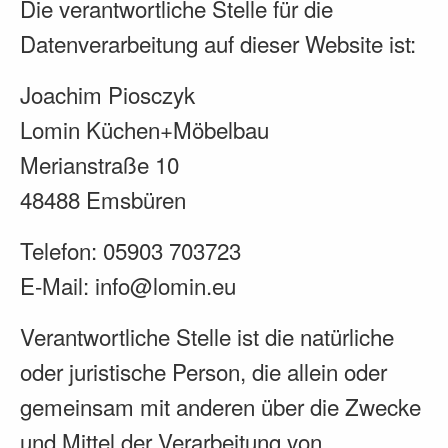
Die verantwortliche Stelle für die
Datenverarbeitung auf dieser Website ist:
Joachim Piosczyk
Lomin Küchen+Möbelbau
Merianstraße 10
48488 Emsbüren
Telefon: 05903 703723
E-Mail: info@lomin.eu
Verantwortliche Stelle ist die natürliche
oder juristische Person, die allein oder
gemeinsam mit anderen über die Zwecke
und Mittel der Verarbeitung von