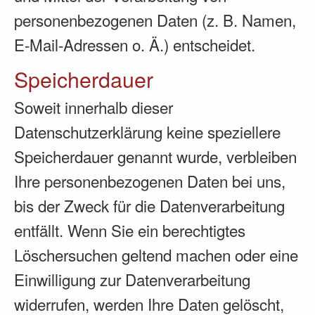
personenbezogenen Daten (z. B. Namen,
E-Mail-Adressen o. Ä.) entscheidet.
Speicherdauer
Soweit innerhalb dieser
Datenschutzerklärung keine speziellere
Speicherdauer genannt wurde, verbleiben
Ihre personenbezogenen Daten bei uns,
bis der Zweck für die Datenverarbeitung
entfällt. Wenn Sie ein berechtigtes
Löschersuchen geltend machen oder eine
Einwilligung zur Datenverarbeitung
widerrufen, werden Ihre Daten gelöscht,