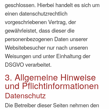
geschlossen. Hierbei handelt es sich um
einen datenschutzrechtlich
vorgeschriebenen Vertrag, der
gewährleistet, dass dieser die
personenbezogenen Daten unserer
Websitebesucher nur nach unseren
Weisungen und unter Einhaltung der
DSGVO verarbeitet.
3. Allgemeine Hinweise
und Pflicht­informationen
Datenschutz
Die Betreiber dieser Seiten nehmen den