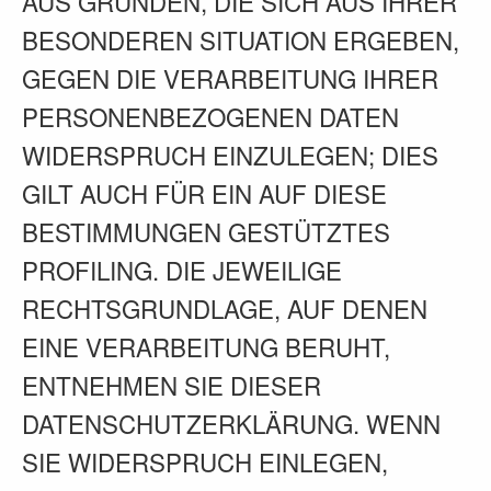
AUS GRÜNDEN, DIE SICH AUS IHRER
BESONDEREN SITUATION ERGEBEN,
GEGEN DIE VERARBEITUNG IHRER
PERSONENBEZOGENEN DATEN
WIDERSPRUCH EINZULEGEN; DIES
GILT AUCH FÜR EIN AUF DIESE
BESTIMMUNGEN GESTÜTZTES
PROFILING. DIE JEWEILIGE
RECHTSGRUNDLAGE, AUF DENEN
EINE VERARBEITUNG BERUHT,
ENTNEHMEN SIE DIESER
DATENSCHUTZERKLÄRUNG. WENN
SIE WIDERSPRUCH EINLEGEN,