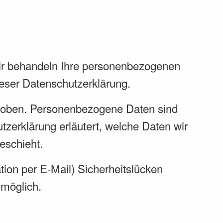
Wir behandeln Ihre personenbezogenen
ieser Datenschutzerklärung.
hoben. Personenbezogene Daten sind
tzerklärung erläutert, welche Daten wir
eschieht.
tion per E-Mail) Sicherheitslücken
 möglich.