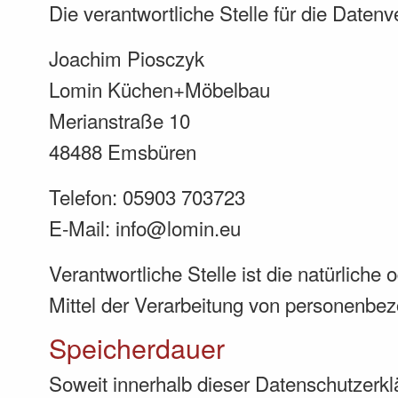
Die verantwortliche Stelle für die Datenv
Joachim Piosczyk
Lomin Küchen+Möbelbau
Merianstraße 10
48488 Emsbüren
Telefon: 05903 703723
E-Mail: info@lomin.eu
Verantwortliche Stelle ist die natürlich
Mittel der Verarbeitung von personenbez
Speicherdauer
Soweit innerhalb dieser Datenschutzerkl