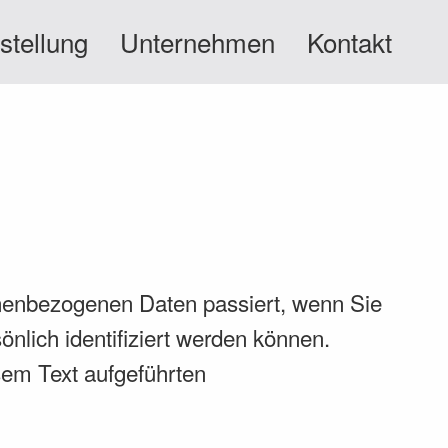
stellung
Unternehmen
Kontakt
onenbezogenen Daten passiert, wenn Sie
nlich identifiziert werden können.
em Text aufgeführten