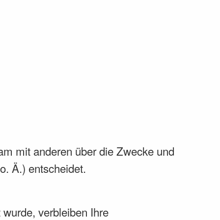
insam mit anderen über die Zwecke und
. Ä.) entscheidet.
 wurde, verbleiben Ihre