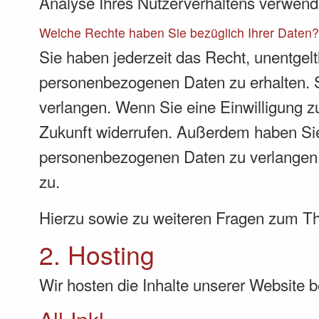
Analyse Ihres Nutzerverhaltens verwend
Welche Rechte haben Sie bezüglich Ihrer Daten
Sie haben jederzeit das Recht, unentgel
personenbezogenen Daten zu erhalten. S
verlangen. Wenn Sie eine Einwilligung zu
Zukunft widerrufen. Außerdem haben Sie
personenbezogenen Daten zu verlangen. 
zu.
Hierzu sowie zu weiteren Fragen zum T
2. Hosting
Wir hosten die Inhalte unserer Website 