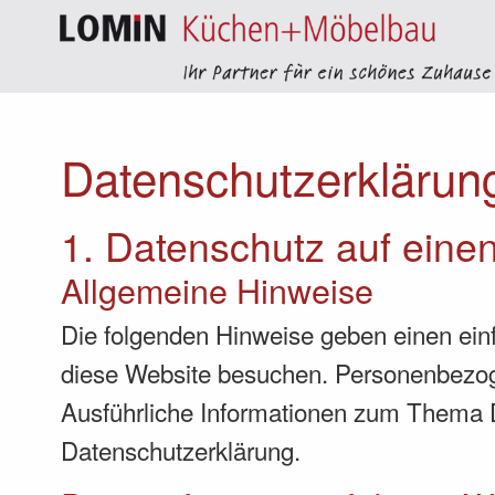
Datenschutz­erklärun
1. Datenschutz auf einen
Allgemeine Hinweise
Die folgenden Hinweise geben einen ein
diese Website besuchen. Personenbezogen
Ausführliche Informationen zum Thema 
Datenschutzerklärung.