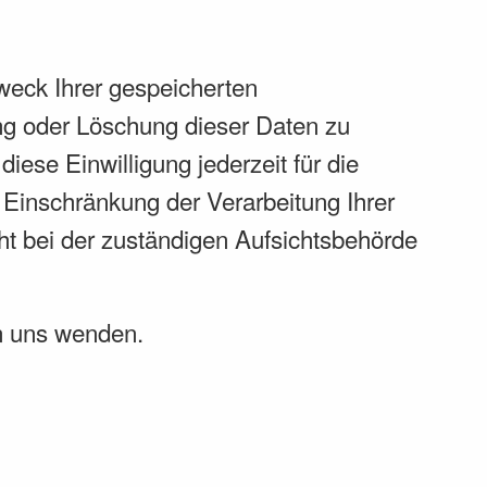
weck Ihrer gespeicherten
ng oder Löschung dieser Daten zu
iese Einwilligung jederzeit für die
Einschränkung der Verarbeitung Ihrer
t bei der zuständigen Aufsichtsbehörde
n uns wenden.