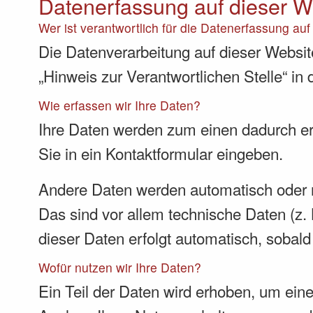
Datenerfassung auf dieser W
Wer ist verantwortlich für die Datenerfassung au
Die Datenverarbeitung auf dieser Websit
„Hinweis zur Verantwortlichen Stelle“ i
Wie erfassen wir Ihre Daten?
Ihre Daten werden zum einen dadurch erh
Sie in ein Kontaktformular eingeben.
Andere Daten werden automatisch oder n
Das sind vor allem technische Daten (z. 
dieser Daten erfolgt automatisch, sobald
Wofür nutzen wir Ihre Daten?
Ein Teil der Daten wird erhoben, um eine