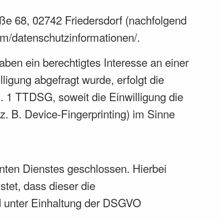
ße 68, 02742 Friedersdorf (nachfolgend
.com/datenschutzinformationen/
.
aben ein berechtigtes Interesse an einer
ligung abgefragt wurde, erfolgt die
. 1 TTDSG, soweit die Einwilligung die
z. B. Device-Fingerprinting) im Sinne
nten Dienstes geschlossen. Hierbei
tet, dass dieser die
 unter Einhaltung der DSGVO