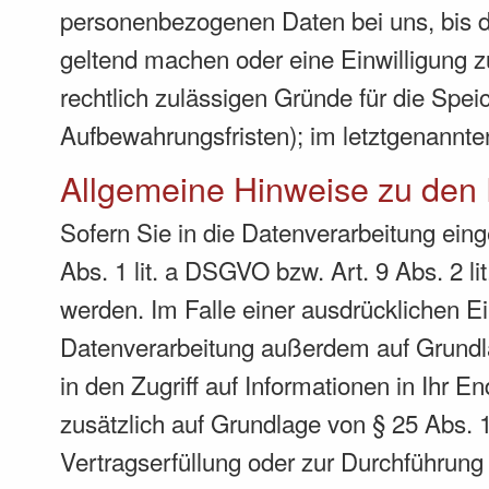
personenbezogenen Daten bei uns, bis de
geltend machen oder eine Einwilligung z
rechtlich zulässigen Gründe für die Spe
Aufbewahrungsfristen); im letztgenannten
Allgemeine Hinweise zu den 
Sofern Sie in die Datenverarbeitung ein
Abs. 1 lit. a DSGVO bzw. Art. 9 Abs. 2 
werden. Im Falle einer ausdrücklichen Ei
Datenverarbeitung außerdem auf Grundla
in den Zugriff auf Informationen in Ihr En
zusätzlich auf Grundlage von § 25 Abs. 1
Vertragserfüllung oder zur Durchführung