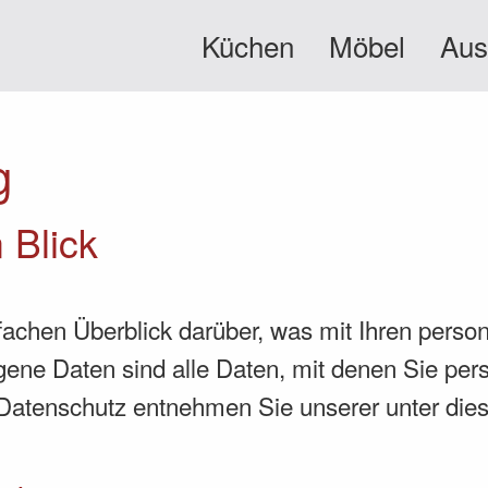
Küchen
Möbel
Aus
g
 Blick
fachen Überblick darüber, was mit Ihren pers
e Daten sind alle Daten, mit denen Sie persö
Datenschutz entnehmen Sie unserer unter dies