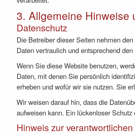
3. Allgemeine Hinweise u
Datenschutz
Die Betreiber dieser Seiten nehmen den
Daten vertraulich und entsprechend den 
Wenn Sie diese Website benutzen, wer
Daten, mit denen Sie persönlich identifi
erheben und wofür wir sie nutzen. Sie e
Wir weisen darauf hin, dass die Datenübe
aufweisen kann. Ein lückenloser Schutz d
Hinweis zur verantwortlichen 