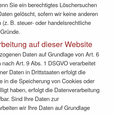
Wenn Sie ein berechtigtes Löschersuchen
aten gelöscht, sofern wir keine anderen
(z. B. steuer- oder handelsrechtliche
r Gründe.
beitung auf dieser Website
bezogenen Daten auf Grundlage von Art. 6
n nach Art. 9 Abs. 1 DSGVO verarbeitet
r Daten in Drittstaaten erfolgt die
e in die Speicherung von Cookies oder
lligt haben, erfolgt die Datenverarbeitung
bar. Sind Ihre Daten zur
rbeiten wir Ihre Daten auf Grundlage