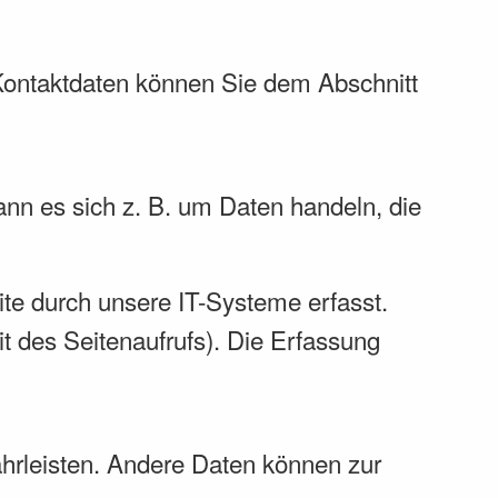
 Kontaktdaten können Sie dem Abschnitt
ann es sich z. B. um Daten handeln, die
te durch unsere IT-Systeme erfasst.
it des Seitenaufrufs). Die Erfassung
währleisten. Andere Daten können zur