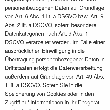
personenbezogenen Daten auf Grundlage
von Art. 6 Abs. 1 lit. a DSGVO bzw. Art. 9
Abs. 2 lit. a DSGVO, sofern besondere
Datenkategorien nach Art. 9 Abs. 1
DSGVO verarbeitet werden. Im Falle einer
ausdrücklichen Einwilligung in die
Übertragung personenbezogener Daten in
Drittstaaten erfolgt die Datenverarbeitung
außerdem auf Grundlage von Art. 49 Abs.
1 lit. a DSGVO. Sofern Sie in die
Speicherung von Cookies oder in den
Zugriff auf Informationen in Ihr Endgerät