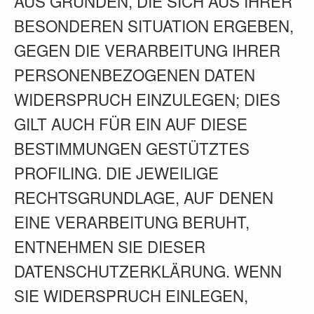
AUS GRÜNDEN, DIE SICH AUS IHRER
BESONDEREN SITUATION ERGEBEN,
GEGEN DIE VERARBEITUNG IHRER
PERSONENBEZOGENEN DATEN
WIDERSPRUCH EINZULEGEN; DIES
GILT AUCH FÜR EIN AUF DIESE
BESTIMMUNGEN GESTÜTZTES
PROFILING. DIE JEWEILIGE
RECHTSGRUNDLAGE, AUF DENEN
EINE VERARBEITUNG BERUHT,
ENTNEHMEN SIE DIESER
DATENSCHUTZERKLÄRUNG. WENN
SIE WIDERSPRUCH EINLEGEN,