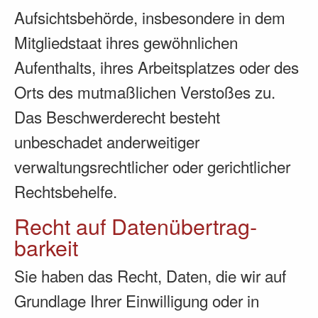
Aufsichtsbehörde, insbesondere in dem
Mitgliedstaat ihres gewöhnlichen
Aufenthalts, ihres Arbeitsplatzes oder des
Orts des mutmaßlichen Verstoßes zu.
Das Beschwerderecht besteht
unbeschadet anderweitiger
verwaltungsrechtlicher oder gerichtlicher
Rechtsbehelfe.
Recht auf Daten­übertrag­
barkeit
Sie haben das Recht, Daten, die wir auf
Grundlage Ihrer Einwilligung oder in