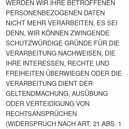
WERDEN WIR IHRE BETROFFENEN
PERSONENBEZOGENEN DATEN
NICHT MEHR VERARBEITEN, ES SEI
DENN, WIR KÖNNEN ZWINGENDE
SCHUTZWÜRDIGE GRÜNDE FÜR DIE
VERARBEITUNG NACHWEISEN, DIE
IHRE INTERESSEN, RECHTE UND
FREIHEITEN ÜBERWIEGEN ODER DIE
VERARBEITUNG DIENT DER
GELTENDMACHUNG, AUSÜBUNG
ODER VERTEIDIGUNG VON
RECHTSANSPRÜCHEN
(WIDERSPRUCH NACH ART. 21 ABS. 1