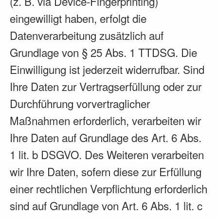
(z. B. via Device-Fingerprinting)
eingewilligt haben, erfolgt die
Datenverarbeitung zusätzlich auf
Grundlage von § 25 Abs. 1 TTDSG. Die
Einwilligung ist jederzeit widerrufbar. Sind
Ihre Daten zur Vertragserfüllung oder zur
Durchführung vorvertraglicher
Maßnahmen erforderlich, verarbeiten wir
Ihre Daten auf Grundlage des Art. 6 Abs.
1 lit. b DSGVO. Des Weiteren verarbeiten
wir Ihre Daten, sofern diese zur Erfüllung
einer rechtlichen Verpflichtung erforderlich
sind auf Grundlage von Art. 6 Abs. 1 lit. c