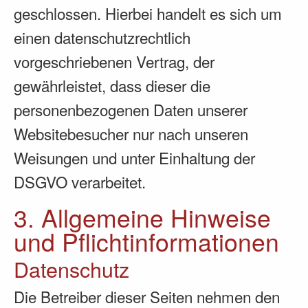
geschlossen. Hierbei handelt es sich um
einen datenschutzrechtlich
vorgeschriebenen Vertrag, der
gewährleistet, dass dieser die
personenbezogenen Daten unserer
Websitebesucher nur nach unseren
Weisungen und unter Einhaltung der
DSGVO verarbeitet.
3. Allgemeine Hinweise
und Pflicht­informationen
Datenschutz
Die Betreiber dieser Seiten nehmen den