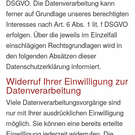
DSGVO. Die Datenverarbeitung kann
ferner auf Grundlage unseres berechtigten
Interesses nach Art. 6 Abs. 1 lit. f DSGVO
erfolgen. Über die jeweils im Einzelfall
einschlägigen Rechtsgrundlagen wird in
den folgenden Absätzen dieser
Datenschutzerklärung informiert.
Widerruf Ihrer Einwilligung zur
Datenverarbeitung
Viele Datenverarbeitungsvorgänge sind
nur mit Ihrer ausdrücklichen Einwilligung
möglich. Sie können eine bereits erteilte
Einwilligung jederzeit widerrufen. Die