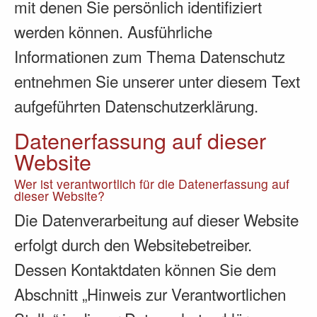
mit denen Sie persönlich identifiziert
werden können. Ausführliche
Informationen zum Thema Datenschutz
entnehmen Sie unserer unter diesem Text
aufgeführten Datenschutzerklärung.
Datenerfassung auf dieser
Website
Wer ist verantwortlich für die Datenerfassung auf
dieser Website?
Die Datenverarbeitung auf dieser Website
erfolgt durch den Websitebetreiber.
Dessen Kontaktdaten können Sie dem
Abschnitt „Hinweis zur Verantwortlichen