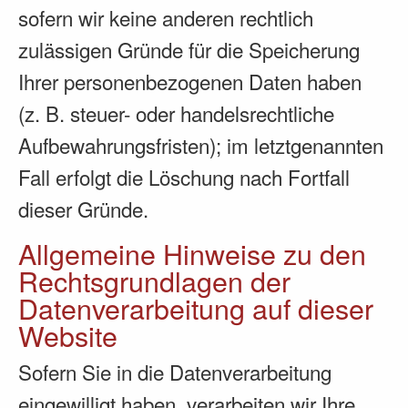
sofern wir keine anderen rechtlich
zulässigen Gründe für die Speicherung
Ihrer personenbezogenen Daten haben
(z. B. steuer- oder handelsrechtliche
Aufbewahrungsfristen); im letztgenannten
Fall erfolgt die Löschung nach Fortfall
dieser Gründe.
Allgemeine Hinweise zu den
Rechtsgrundlagen der
Datenverarbeitung auf dieser
Website
Sofern Sie in die Datenverarbeitung
eingewilligt haben, verarbeiten wir Ihre