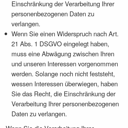
Einschränkung der Verarbeitung Ihrer
personenbezogenen Daten zu
verlangen.
Wenn Sie einen Widerspruch nach Art.
21 Abs. 1 DSGVO eingelegt haben,
muss eine Abwägung zwischen Ihren
und unseren Interessen vorgenommen
werden. Solange noch nicht feststeht,
wessen Interessen überwiegen, haben
Sie das Recht, die Einschränkung der
Verarbeitung Ihrer personenbezogenen
Daten zu verlangen.
Wenn Sie die Verarbeitung Ihrer