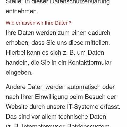
Stelle“ in dieser Datenschutzerklärung
entnehmen.
Wie erfassen wir Ihre Daten?
Ihre Daten werden zum einen dadurch
erhoben, dass Sie uns diese mitteilen.
Hierbei kann es sich z. B. um Daten
handeln, die Sie in ein Kontaktformular
eingeben.
Andere Daten werden automatisch oder
nach Ihrer Einwilligung beim Besuch der
Website durch unsere IT-Systeme erfasst.
Das sind vor allem technische Daten
(z. B. Internetbrowser, Betriebssystem