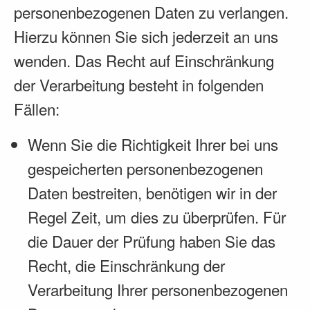
personenbezogenen Daten zu verlangen.
Hierzu können Sie sich jederzeit an uns
wenden. Das Recht auf Einschränkung
der Verarbeitung besteht in folgenden
Fällen:
Wenn Sie die Richtigkeit Ihrer bei uns
gespeicherten personenbezogenen
Daten bestreiten, benötigen wir in der
Regel Zeit, um dies zu überprüfen. Für
die Dauer der Prüfung haben Sie das
Recht, die Einschränkung der
Verarbeitung Ihrer personenbezogenen