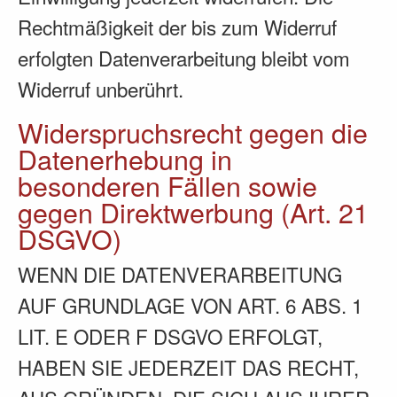
Rechtmäßigkeit der bis zum Widerruf
erfolgten Datenverarbeitung bleibt vom
Widerruf unberührt.
Widerspruchsrecht gegen die
Datenerhebung in
besonderen Fällen sowie
gegen Direktwerbung (Art. 21
DSGVO)
WENN DIE DATENVERARBEITUNG
AUF GRUNDLAGE VON ART. 6 ABS. 1
LIT. E ODER F DSGVO ERFOLGT,
HABEN SIE JEDERZEIT DAS RECHT,