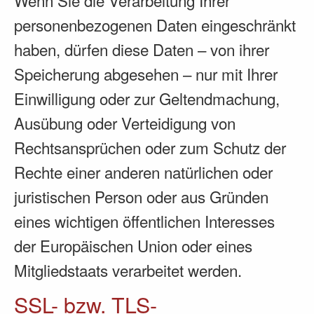
personenbezogenen Daten eingeschränkt
haben, dürfen diese Daten – von ihrer
Speicherung abgesehen – nur mit Ihrer
Einwilligung oder zur Geltendmachung,
Ausübung oder Verteidigung von
Rechtsansprüchen oder zum Schutz der
Rechte einer anderen natürlichen oder
juristischen Person oder aus Gründen
eines wichtigen öffentlichen Interesses
der Europäischen Union oder eines
Mitgliedstaats verarbeitet werden.
SSL- bzw. TLS-