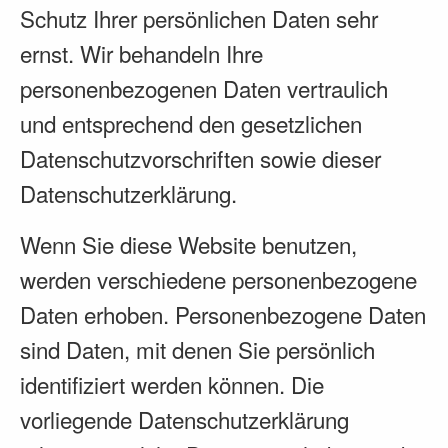
Schutz Ihrer persönlichen Daten sehr
ernst. Wir behandeln Ihre
personenbezogenen Daten vertraulich
und entsprechend den gesetzlichen
Datenschutzvorschriften sowie dieser
Datenschutzerklärung.
Wenn Sie diese Website benutzen,
werden verschiedene personenbezogene
Daten erhoben. Personenbezogene Daten
sind Daten, mit denen Sie persönlich
identifiziert werden können. Die
vorliegende Datenschutzerklärung