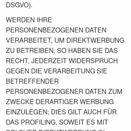
DSGVO).
WERDEN IHRE
PERSONENBEZOGENEN DATEN
VERARBEITET, UM DIREKTWERBUNG
ZU BETREIBEN, SO HABEN SIE DAS
RECHT, JEDERZEIT WIDERSPRUCH
GEGEN DIE VERARBEITUNG SIE
BETREFFENDER
PERSONENBEZOGENER DATEN ZUM
ZWECKE DERARTIGER WERBUNG
EINZULEGEN; DIES GILT AUCH FÜR
DAS PROFILING, SOWEIT ES MIT