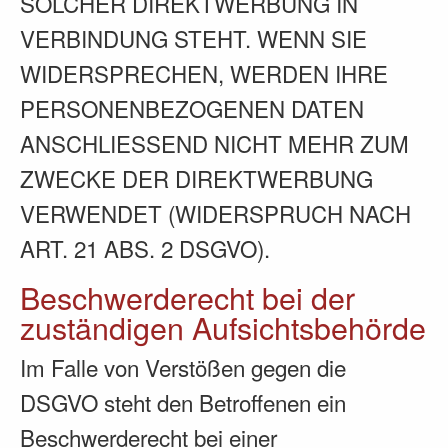
SOLCHER DIREKTWERBUNG IN
VERBINDUNG STEHT. WENN SIE
WIDERSPRECHEN, WERDEN IHRE
PERSONENBEZOGENEN DATEN
ANSCHLIESSEND NICHT MEHR ZUM
ZWECKE DER DIREKTWERBUNG
VERWENDET (WIDERSPRUCH NACH
ART. 21 ABS. 2 DSGVO).
Beschwerde­recht bei der
zuständigen Aufsichts­behörde
Im Falle von Verstößen gegen die
DSGVO steht den Betroffenen ein
Beschwerderecht bei einer