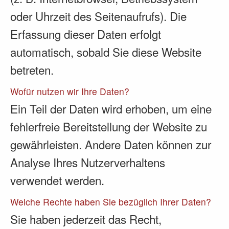
oder Uhrzeit des Seitenaufrufs). Die
Erfassung dieser Daten erfolgt
automatisch, sobald Sie diese Website
betreten.
Wofür nutzen wir Ihre Daten?
Ein Teil der Daten wird erhoben, um eine
fehlerfreie Bereitstellung der Website zu
gewährleisten. Andere Daten können zur
Analyse Ihres Nutzerverhaltens
verwendet werden.
Welche Rechte haben Sie bezüglich Ihrer Daten?
Sie haben jederzeit das Recht,