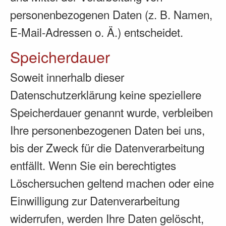
personenbezogenen Daten (z. B. Namen,
E-Mail-Adressen o. Ä.) entscheidet.
Speicherdauer
Soweit innerhalb dieser
Datenschutzerklärung keine speziellere
Speicherdauer genannt wurde, verbleiben
Ihre personenbezogenen Daten bei uns,
bis der Zweck für die Datenverarbeitung
entfällt. Wenn Sie ein berechtigtes
Löschersuchen geltend machen oder eine
Einwilligung zur Datenverarbeitung
widerrufen, werden Ihre Daten gelöscht,