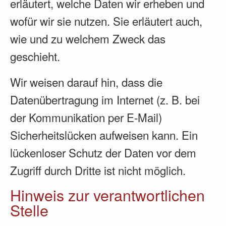
erläutert, welche Daten wir erheben und
wofür wir sie nutzen. Sie erläutert auch,
wie und zu welchem Zweck das
geschieht.
Wir weisen darauf hin, dass die
Datenübertragung im Internet (z. B. bei
der Kommunikation per E-Mail)
Sicherheitslücken aufweisen kann. Ein
lückenloser Schutz der Daten vor dem
Zugriff durch Dritte ist nicht möglich.
Hinweis zur verantwortlichen
Stelle