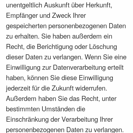
unentgeltlich Auskunft über Herkunft,
Empfänger und Zweck Ihrer
gespeicherten personenbezogenen Daten
zu erhalten. Sie haben außerdem ein
Recht, die Berichtigung oder Löschung
dieser Daten zu verlangen. Wenn Sie eine
Einwilligung zur Datenverarbeitung erteilt
haben, können Sie diese Einwilligung
jederzeit für die Zukunft widerrufen.
Außerdem haben Sie das Recht, unter
bestimmten Umständen die
Einschränkung der Verarbeitung Ihrer
personenbezogenen Daten zu verlangen.