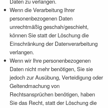
Daten zu verlangen.
Wenn die Verarbeitung Ihrer
personenbezogenen Daten
unrechtmäßig geschah/geschieht,
können Sie statt der Löschung die
Einschränkung der Datenverarbeitung
verlangen.
Wenn wir Ihre personenbezogenen
Daten nicht mehr benötigen, Sie sie
jedoch zur Ausübung, Verteidigung oder
Geltendmachung von
Rechtsansprüchen benötigen, haben
Sie das Recht, statt der Löschung die