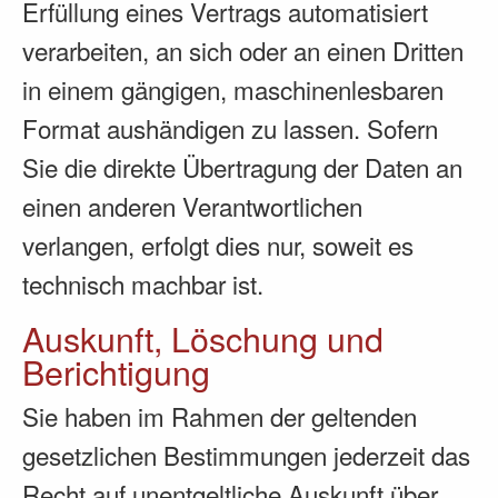
Erfüllung eines Vertrags automatisiert
verarbeiten, an sich oder an einen Dritten
in einem gängigen, maschinenlesbaren
Format aushändigen zu lassen. Sofern
Sie die direkte Übertragung der Daten an
einen anderen Verantwortlichen
verlangen, erfolgt dies nur, soweit es
technisch machbar ist.
Auskunft, Löschung und
Berichtigung
Sie haben im Rahmen der geltenden
gesetzlichen Bestimmungen jederzeit das
Recht auf unentgeltliche Auskunft über