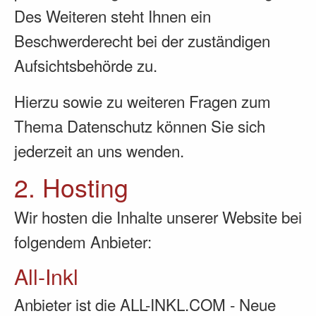
Des Weiteren steht Ihnen ein
Beschwerderecht bei der zuständigen
Aufsichtsbehörde zu.
Hierzu sowie zu weiteren Fragen zum
Thema Datenschutz können Sie sich
jederzeit an uns wenden.
2. Hosting
Wir hosten die Inhalte unserer Website bei
folgendem Anbieter:
All-Inkl
Anbieter ist die ALL-INKL.COM - Neue