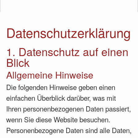
Datenschutz­erklärung
1. Datenschutz auf einen
Blick
Allgemeine Hinweise
Die folgenden Hinweise geben einen
einfachen Überblick darüber, was mit
Ihren personenbezogenen Daten passiert,
wenn Sie diese Website besuchen.
Personenbezogene Daten sind alle Daten,