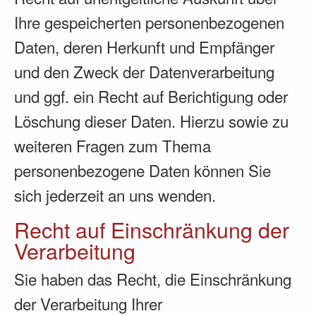
Ihre gespeicherten personenbezogenen
Daten, deren Herkunft und Empfänger
und den Zweck der Datenverarbeitung
und ggf. ein Recht auf Berichtigung oder
Löschung dieser Daten. Hierzu sowie zu
weiteren Fragen zum Thema
personenbezogene Daten können Sie
sich jederzeit an uns wenden.
Recht auf Einschränkung der
Verarbeitung
Sie haben das Recht, die Einschränkung
der Verarbeitung Ihrer