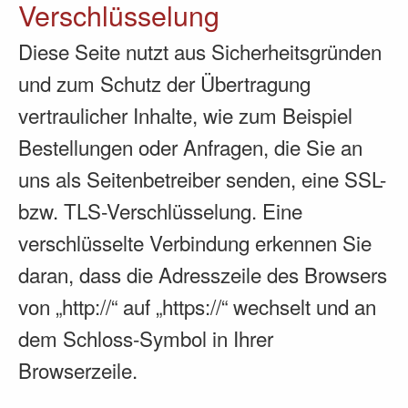
Verschlüsselung
Diese Seite nutzt aus Sicherheitsgründen
und zum Schutz der Übertragung
vertraulicher Inhalte, wie zum Beispiel
Bestellungen oder Anfragen, die Sie an
uns als Seitenbetreiber senden, eine SSL-
bzw. TLS-Verschlüsselung. Eine
verschlüsselte Verbindung erkennen Sie
daran, dass die Adresszeile des Browsers
von „http://“ auf „https://“ wechselt und an
dem Schloss-Symbol in Ihrer
Browserzeile.