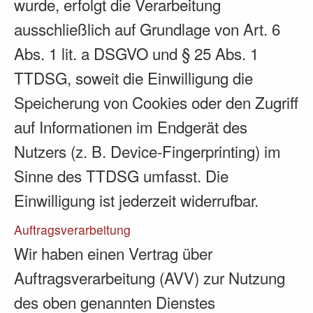
wurde, erfolgt die Verarbeitung
ausschließlich auf Grundlage von Art. 6
Abs. 1 lit. a DSGVO und § 25 Abs. 1
TTDSG, soweit die Einwilligung die
Speicherung von Cookies oder den Zugriff
auf Informationen im Endgerät des
Nutzers (z. B. Device-Fingerprinting) im
Sinne des TTDSG umfasst. Die
Einwilligung ist jederzeit widerrufbar.
Auftragsverarbeitung
Wir haben einen Vertrag über
Auftragsverarbeitung (AVV) zur Nutzung
des oben genannten Dienstes