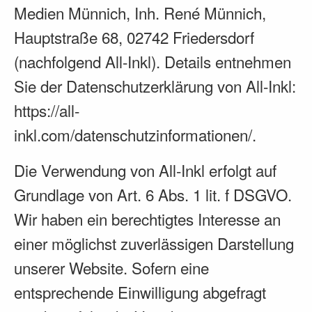
Medien Münnich, Inh. René Münnich,
Hauptstraße 68, 02742 Friedersdorf
(nachfolgend All-Inkl). Details entnehmen
Sie der Datenschutzerklärung von All-Inkl:
https://all-
inkl.com/datenschutzinformationen/
.
Die Verwendung von All-Inkl erfolgt auf
Grundlage von Art. 6 Abs. 1 lit. f DSGVO.
Wir haben ein berechtigtes Interesse an
einer möglichst zuverlässigen Darstellung
unserer Website. Sofern eine
entsprechende Einwilligung abgefragt