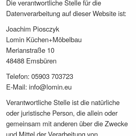
Die verantwortliche Stelle für die
Datenverarbeitung auf dieser Website ist:
Joachim Piosczyk
Lomin Küchen+Möbelbau
Merianstraße 10
48488 Emsbüren
Telefon: 05903 703723
E-Mail: info@lomin.eu
Verantwortliche Stelle ist die natürliche
oder juristische Person, die allein oder
gemeinsam mit anderen über die Zwecke
und Mittel der Verarbeitung von