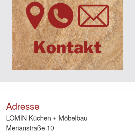
Adresse
LOMIN Küchen + Möbelbau
Merianstraße 10