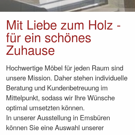
Mit Liebe zum Holz -
für ein schönes
Zuhause
Hochwertige Möbel für jeden Raum sind
unsere Mission. Daher stehen individuelle
Beratung und Kundenbetreuung im
Mittelpunkt, sodass wir Ihre Wünsche
optimal umsetzten können.
In unserer Ausstellung in Emsbüren
können Sie eine Auswahl unserer