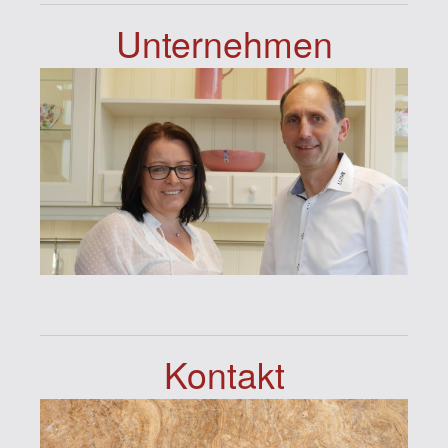
Unternehmen
Kontakt