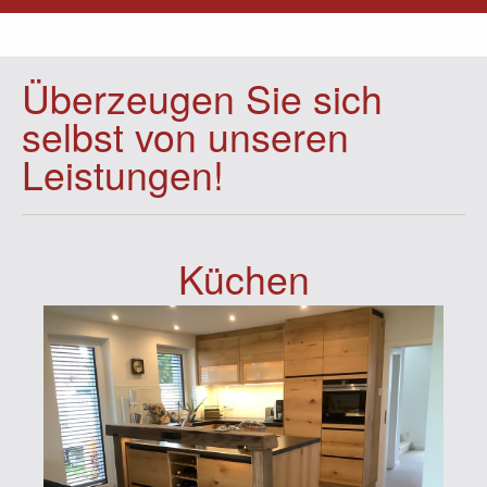
Überzeugen Sie sich
selbst von unseren
Leistungen!
Küchen