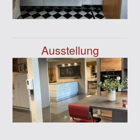
Ausstellung