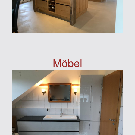
Möbel