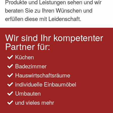
Produkte und Leistungen sehen und wir
beraten Sie zu Ihren Wünschen und
erfüllen diese mit Leidenschaft.
Wir sind Ihr kompetenter
Partner für:
Küchen
Badezimmer
Hauswirtschaftsräume
individuelle Einbaumöbel
Umbauten
und vieles mehr