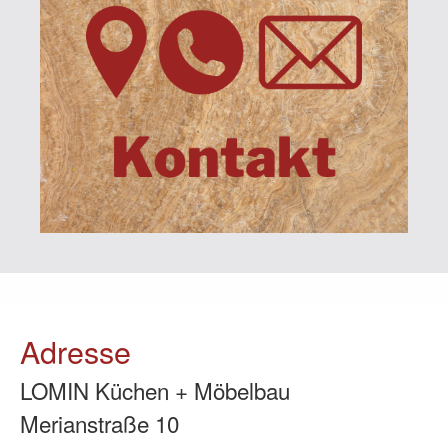
Adresse
LOMIN Küchen + Möbelbau
Merianstraße 10