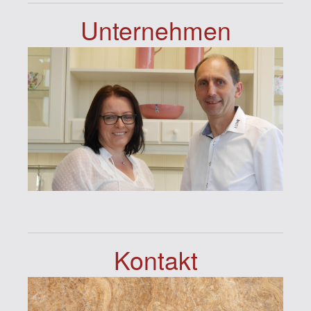
Unternehmen
Kontakt