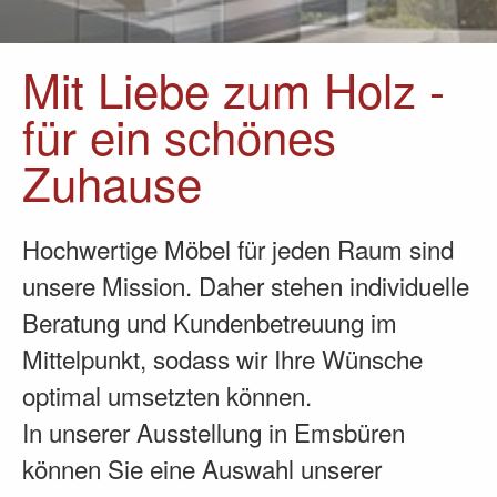
Mit Liebe zum Holz -
für ein schönes
Zuhause
Hochwertige Möbel für jeden Raum sind
unsere Mission. Daher stehen individuelle
Beratung und Kundenbetreuung im
Mittelpunkt, sodass wir Ihre Wünsche
optimal umsetzten können.
In unserer Ausstellung in Emsbüren
können Sie eine Auswahl unserer