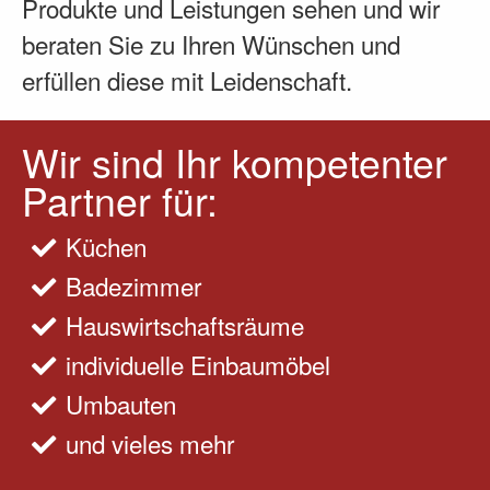
Produkte und Leistungen sehen und wir
beraten Sie zu Ihren Wünschen und
erfüllen diese mit Leidenschaft.
Wir sind Ihr kompetenter
Partner für:
Küchen
Badezimmer
Hauswirtschaftsräume
individuelle Einbaumöbel
Umbauten
und vieles mehr