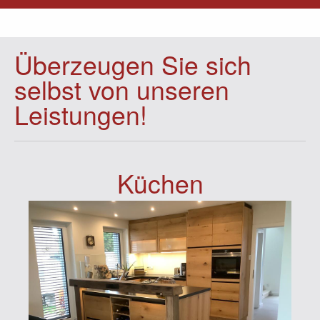
Überzeugen Sie sich
selbst von unseren
Leistungen!
Küchen