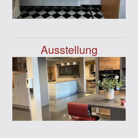
Ausstellung