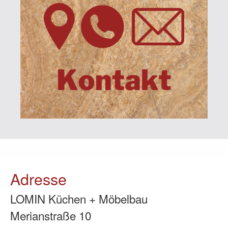
Adresse
LOMIN Küchen + Möbelbau
Merianstraße 10