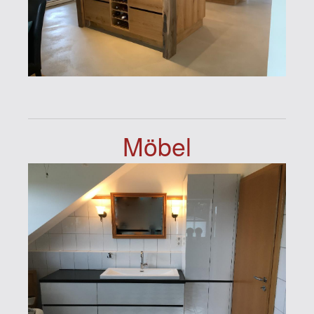
Möbel