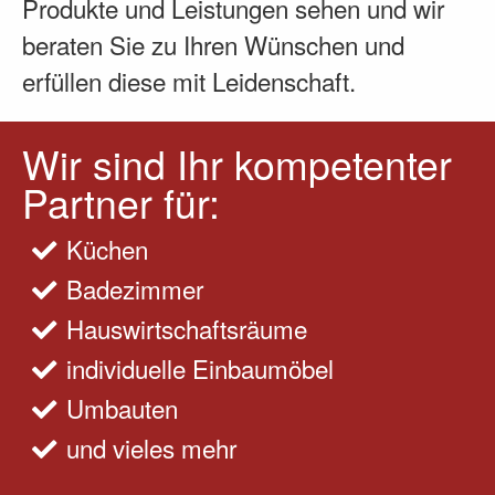
Produkte und Leistungen sehen und wir
beraten Sie zu Ihren Wünschen und
erfüllen diese mit Leidenschaft.
Wir sind Ihr kompetenter
Partner für:
Küchen
Badezimmer
Hauswirtschaftsräume
individuelle Einbaumöbel
Umbauten
und vieles mehr