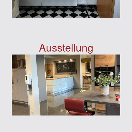
Ausstellung