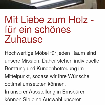
Mit Liebe zum Holz -
für ein schönes
Zuhause
Hochwertige Möbel für jeden Raum sind
unsere Mission. Daher stehen individuelle
Beratung und Kundenbetreuung im
Mittelpunkt, sodass wir Ihre Wünsche
optimal umsetzten können.
In unserer Ausstellung in Emsbüren
können Sie eine Auswahl unserer