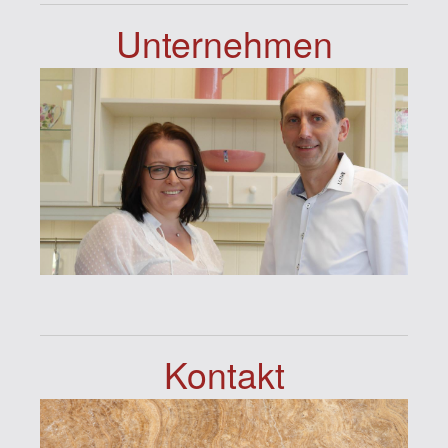
Unternehmen
Kontakt