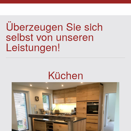
Überzeugen Sie sich
selbst von unseren
Leistungen!
Küchen