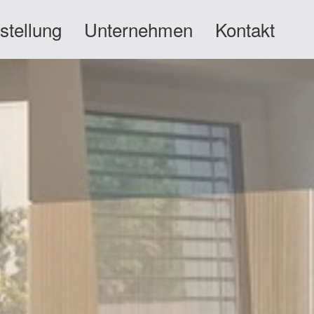
stellung
Unternehmen
Kontakt