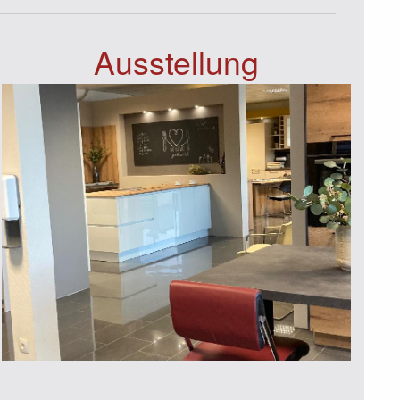
Ausstellung