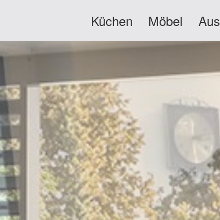
Küchen
Möbel
Aus