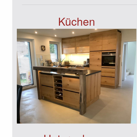
Küchen