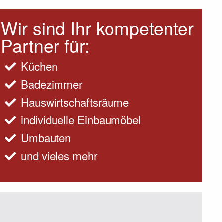
Wir sind Ihr kompetenter
Partner für:
Küchen
Badezimmer
Hauswirtschaftsräume
individuelle Einbaumöbel
Umbauten
und vieles mehr