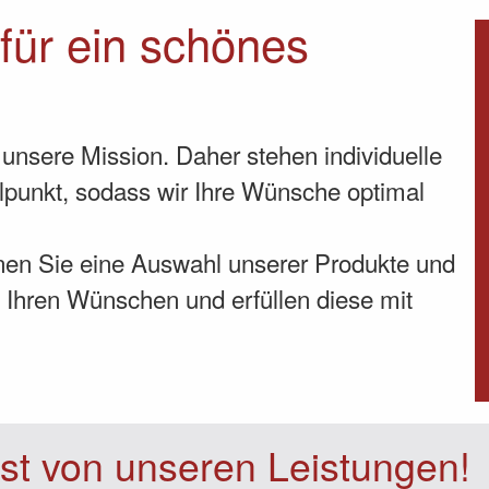
 für ein schönes
unsere Mission. Daher stehen individuelle
punkt, sodass wir Ihre Wünsche optimal
nen Sie eine Auswahl unserer Produkte und
 Ihren Wünschen und erfüllen diese mit
st von unseren Leistungen!