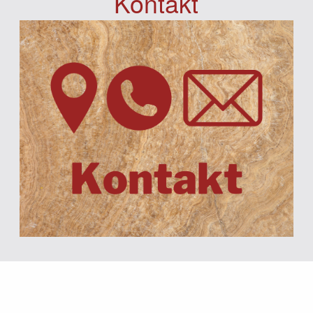
Kontakt