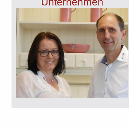
Unternehmen