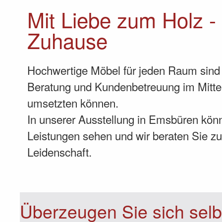
Mit Liebe zum Holz -
Zuhause
Hochwertige Möbel für jeden Raum sind 
Beratung und Kundenbetreuung im Mittel
umsetzten können.
In unserer Ausstellung in Emsbüren kön
Leistungen sehen und wir beraten Sie zu
Leidenschaft.
Überzeugen Sie sich selb