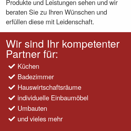
Produkte und Leistungen sehen und wir
beraten Sie zu Ihren Wünschen und
erfüllen diese mit Leidenschaft.
Wir sind Ihr kompetenter
Partner für:
Küchen
Badezimmer
Hauswirtschaftsräume
individuelle Einbaumöbel
Umbauten
und vieles mehr