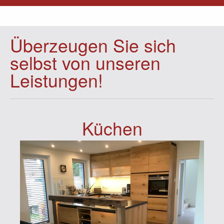
Überzeugen Sie sich
selbst von unseren
Leistungen!
Küchen