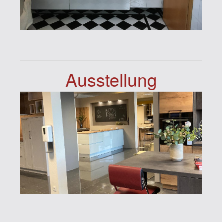
Ausstellung