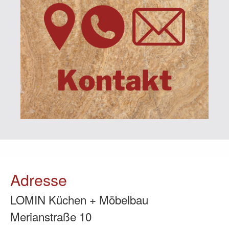
Adresse
LOMIN Küchen + Möbelbau
Merianstraße 10