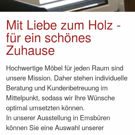
Mit Liebe zum Holz -
für ein schönes
Zuhause
Hochwertige Möbel für jeden Raum sind
unsere Mission. Daher stehen individuelle
Beratung und Kundenbetreuung im
Mittelpunkt, sodass wir Ihre Wünsche
optimal umsetzten können.
In unserer Ausstellung in Emsbüren
können Sie eine Auswahl unserer