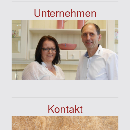
Unternehmen
Kontakt