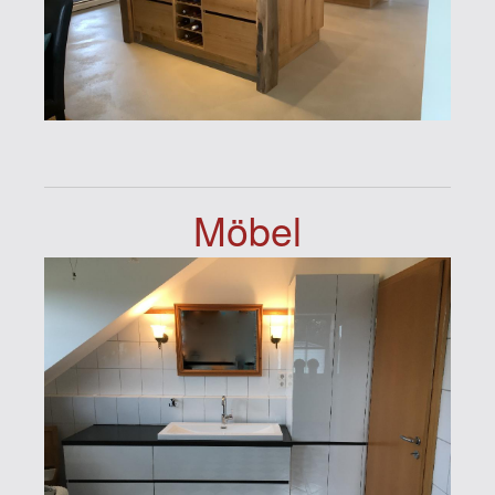
Möbel