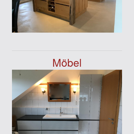
Möbel