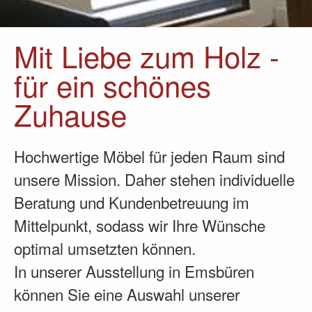
Mit Liebe zum Holz -
für ein schönes
Zuhause
Hochwertige Möbel für jeden Raum sind
unsere Mission. Daher stehen individuelle
Beratung und Kundenbetreuung im
Mittelpunkt, sodass wir Ihre Wünsche
optimal umsetzten können.
In unserer Ausstellung in Emsbüren
können Sie eine Auswahl unserer