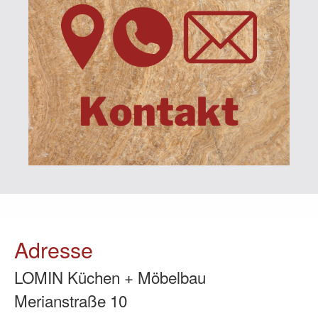
Adresse
LOMIN Küchen + Möbelbau
Merianstraße 10