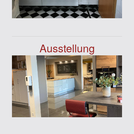
Ausstellung