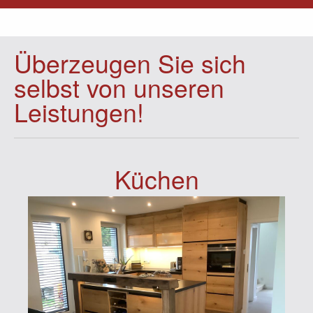
Überzeugen Sie sich
selbst von unseren
Leistungen!
Küchen