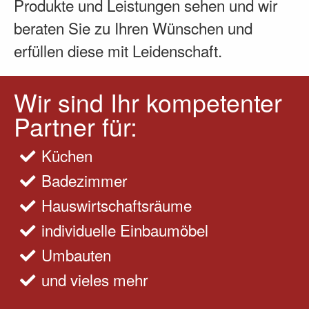
Produkte und Leistungen sehen und wir
beraten Sie zu Ihren Wünschen und
erfüllen diese mit Leidenschaft.
Wir sind Ihr kompetenter
Partner für:
Küchen
Badezimmer
Hauswirtschaftsräume
individuelle Einbaumöbel
Umbauten
und vieles mehr