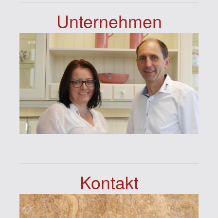
Unternehmen
Kontakt