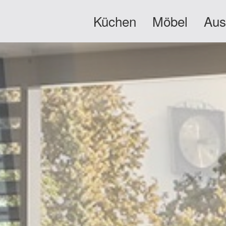
Küchen
Möbel
Aus