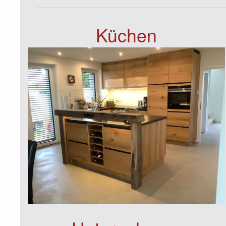
Küchen