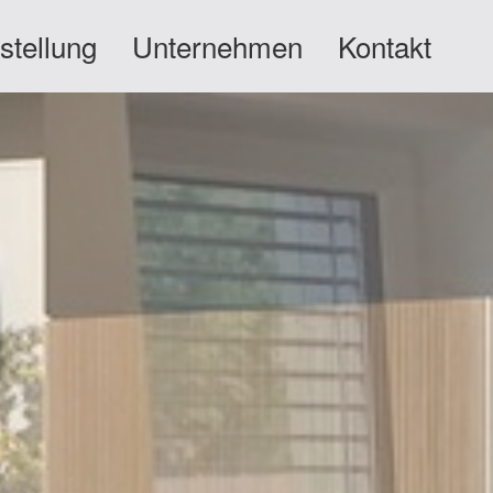
stellung
Unternehmen
Kontakt