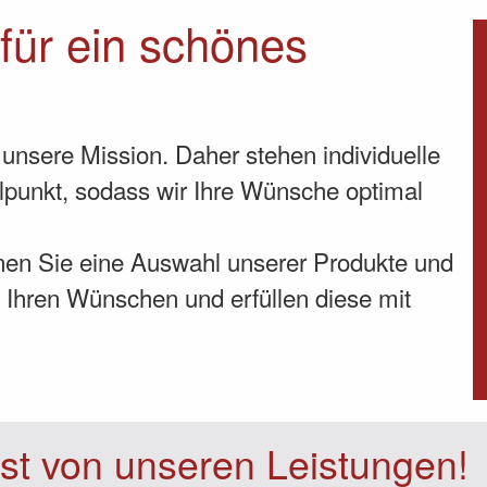
 für ein schönes
unsere Mission. Daher stehen individuelle
punkt, sodass wir Ihre Wünsche optimal
nen Sie eine Auswahl unserer Produkte und
 Ihren Wünschen und erfüllen diese mit
st von unseren Leistungen!