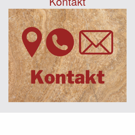
Kontakt