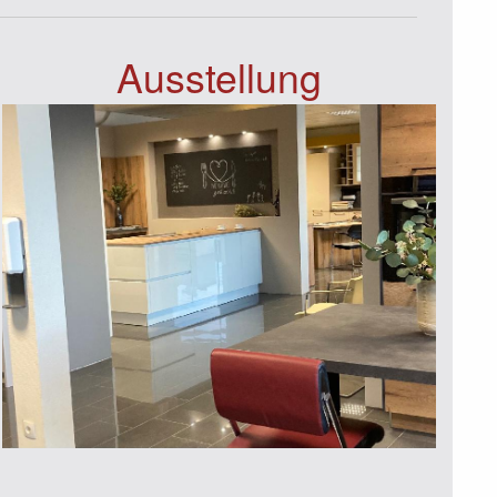
Ausstellung