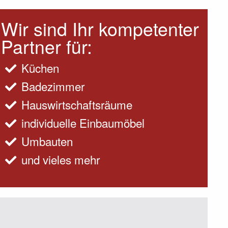
Wir sind Ihr kompetenter
Partner für:
Küchen
Badezimmer
Hauswirtschaftsräume
individuelle Einbaumöbel
Umbauten
und vieles mehr