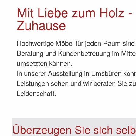
Mit Liebe zum Holz -
Zuhause
Hochwertige Möbel für jeden Raum sind 
Beratung und Kundenbetreuung im Mittel
umsetzten können.
In unserer Ausstellung in Emsbüren kön
Leistungen sehen und wir beraten Sie zu
Leidenschaft.
Überzeugen Sie sich selb