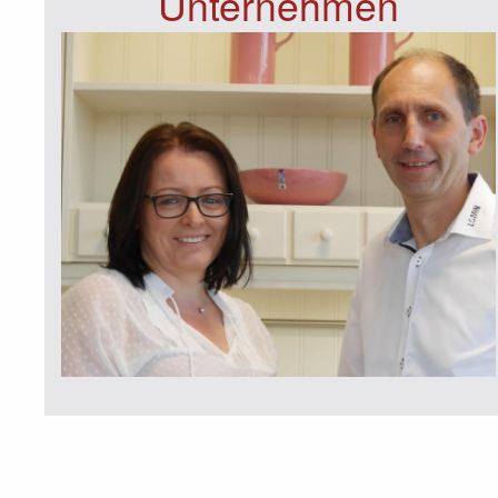
Unternehmen