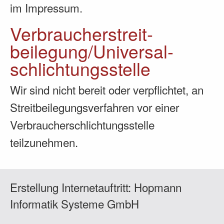
im Impressum.
Verbraucher­streit­
beilegung/Universal­
schlichtungs­stelle
Wir sind nicht bereit oder verpflichtet, an
Streitbeilegungsverfahren vor einer
Verbraucherschlichtungsstelle
teilzunehmen.
Erstellung Internetauftritt:
Hopmann
Informatik Systeme GmbH