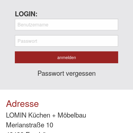
LOGIN:
Passwort vergessen
Adresse
LOMIN Küchen + Möbelbau
Merianstraße 10