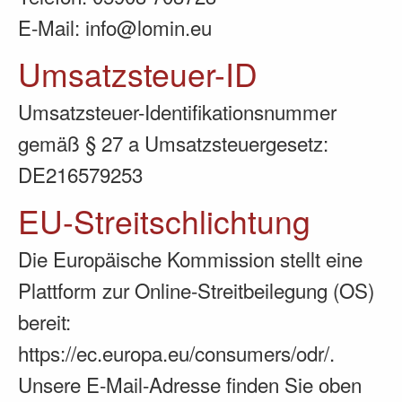
E-Mail: info@lomin.eu
Umsatzsteuer-ID
Umsatzsteuer-Identifikationsnummer
gemäß § 27 a Umsatzsteuergesetz:
DE216579253
EU-Streitschlichtung
Die Europäische Kommission stellt eine
Plattform zur Online-Streitbeilegung (OS)
bereit:
https://ec.europa.eu/consumers/odr/
.
Unsere E-Mail-Adresse finden Sie oben