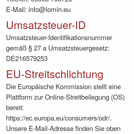
E-Mail: info@lomin.eu
Umsatzsteuer-ID
Umsatzsteuer-Identifikationsnummer
gemäß § 27 a Umsatzsteuergesetz:
DE216579253
EU-Streitschlichtung
Die Europäische Kommission stellt eine
Plattform zur Online-Streitbeilegung (OS)
bereit:
https://ec.europa.eu/consumers/odr/
.
Unsere E-Mail-Adresse finden Sie oben