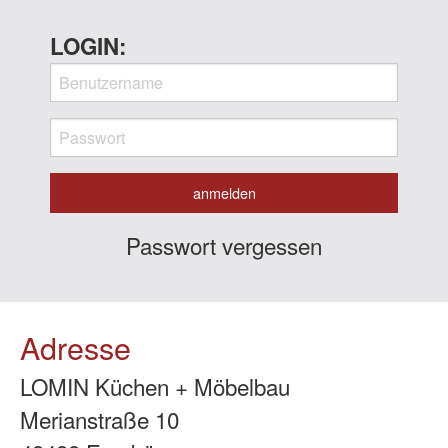
LOGIN:
Passwort vergessen
Adresse
LOMIN Küchen + Möbelbau
Merianstraße 10