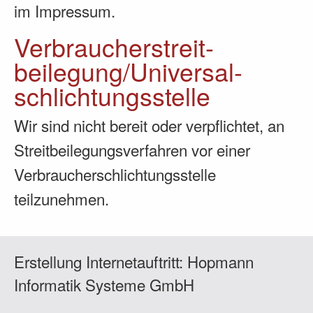
im Impressum.
Verbraucher­streit­
beilegung/Universal­
schlichtungs­stelle
Wir sind nicht bereit oder verpflichtet, an
Streitbeilegungsverfahren vor einer
Verbraucherschlichtungsstelle
teilzunehmen.
Erstellung Internetauftritt:
Hopmann
Informatik Systeme GmbH