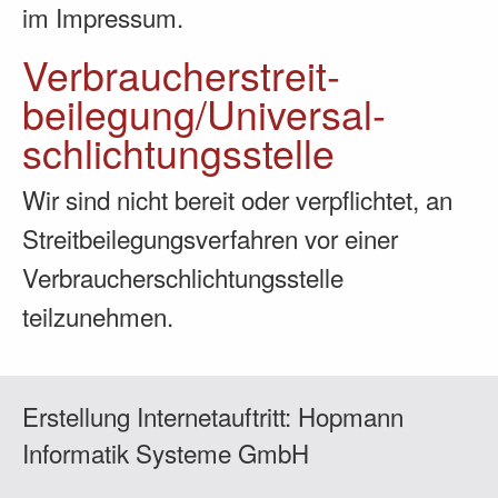
im Impressum.
Verbraucher­streit­
beilegung/Universal­
schlichtungs­stelle
Wir sind nicht bereit oder verpflichtet, an
Streitbeilegungsverfahren vor einer
Verbraucherschlichtungsstelle
teilzunehmen.
Erstellung Internetauftritt:
Hopmann
Informatik Systeme GmbH