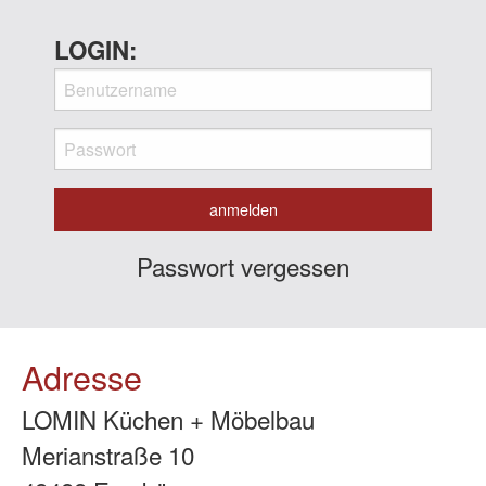
LOGIN:
Passwort vergessen
Adresse
LOMIN Küchen + Möbelbau
Merianstraße 10