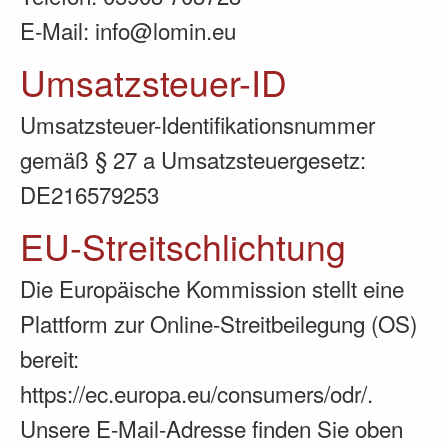
E-Mail: info@lomin.eu
Umsatzsteuer-ID
Umsatzsteuer-Identifikationsnummer
gemäß § 27 a Umsatzsteuergesetz:
DE216579253
EU-Streitschlichtung
Die Europäische Kommission stellt eine
Plattform zur Online-Streitbeilegung (OS)
bereit:
https://ec.europa.eu/consumers/odr/
.
Unsere E-Mail-Adresse finden Sie oben