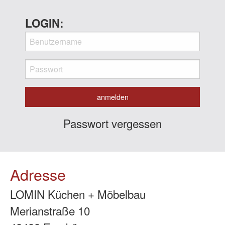
LOGIN:
Passwort vergessen
Adresse
LOMIN Küchen + Möbelbau
Merianstraße 10