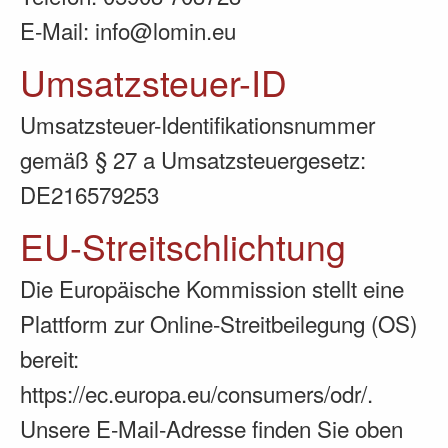
E-Mail: info@lomin.eu
Umsatzsteuer-ID
Umsatzsteuer-Identifikationsnummer
gemäß § 27 a Umsatzsteuergesetz:
DE216579253
EU-Streitschlichtung
Die Europäische Kommission stellt eine
Plattform zur Online-Streitbeilegung (OS)
bereit:
https://ec.europa.eu/consumers/odr/
.
Unsere E-Mail-Adresse finden Sie oben