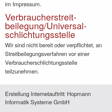
im Impressum.
Verbraucher­streit­
beilegung/Universal­
schlichtungs­stelle
Wir sind nicht bereit oder verpflichtet, an
Streitbeilegungsverfahren vor einer
Verbraucherschlichtungsstelle
teilzunehmen.
Erstellung Internetauftritt:
Hopmann
Informatik Systeme GmbH