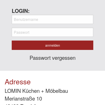
LOGIN:
Passwort vergessen
Adresse
LOMIN Küchen + Möbelbau
Merianstraße 10