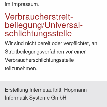
im Impressum.
Verbraucher­streit­
beilegung/Universal­
schlichtungs­stelle
Wir sind nicht bereit oder verpflichtet, an
Streitbeilegungsverfahren vor einer
Verbraucherschlichtungsstelle
teilzunehmen.
Erstellung Internetauftritt:
Hopmann
Informatik Systeme GmbH