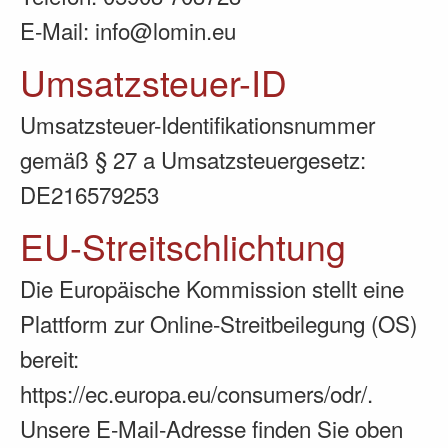
E-Mail: info@lomin.eu
Umsatzsteuer-ID
Umsatzsteuer-Identifikationsnummer
gemäß § 27 a Umsatzsteuergesetz:
DE216579253
EU-Streitschlichtung
Die Europäische Kommission stellt eine
Plattform zur Online-Streitbeilegung (OS)
bereit:
https://ec.europa.eu/consumers/odr/
.
Unsere E-Mail-Adresse finden Sie oben