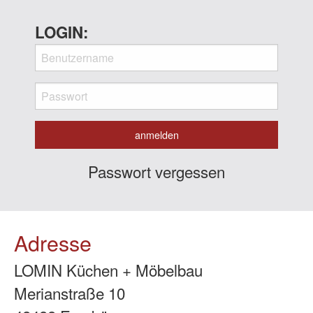
LOGIN:
Passwort vergessen
Adresse
LOMIN Küchen + Möbelbau
Merianstraße 10