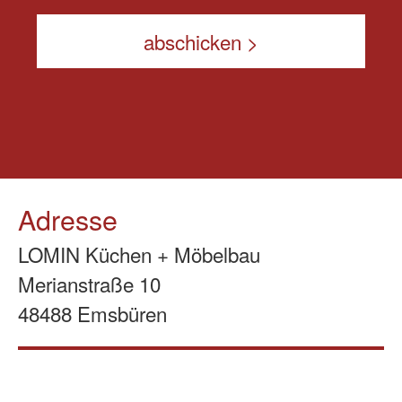
Adresse
LOMIN Küchen + Möbelbau
Merianstraße 10
48488 Emsbüren