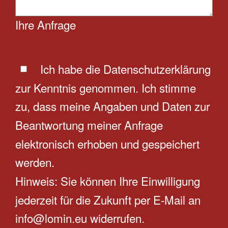
Ihre Anfrage
Ich habe die
Datenschutzerklärung
zur Kenntnis genommen. Ich stimme
zu, dass meine Angaben und Daten zur
Beantwortung meiner Anfrage
elektronisch erhoben und gespeichert
werden.
Hinweis: Sie können Ihre Einwilligung
jederzeit für die Zukunft per E-Mail an
info@lomin.eu widerrufen.