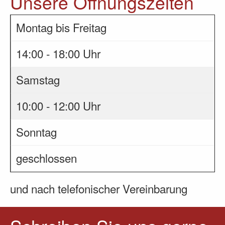
Unsere Öffnungszeiten
Montag bis Freitag
14:00 - 18:00 Uhr
Samstag
10:00 - 12:00 Uhr
Sonntag
geschlossen
und nach telefonischer Vereinbarung