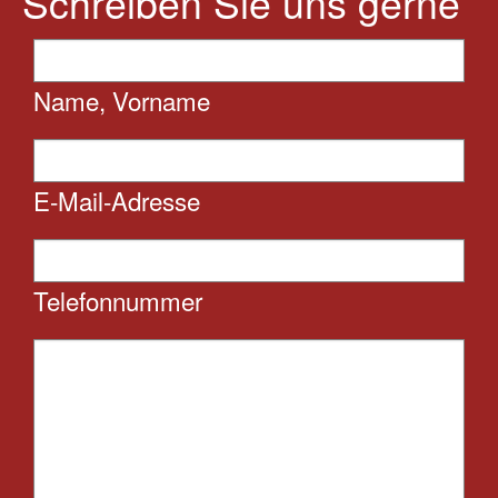
Schreiben Sie uns gerne
Name, Vorname
E-Mail-Adresse
Telefonnummer