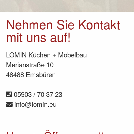
Nehmen Sie Kontakt
mit uns auf!
LOMIN Küchen + Möbelbau
Merianstraße 10
48488 Emsbüren
05903 / 70 37 23
info@lomin.eu