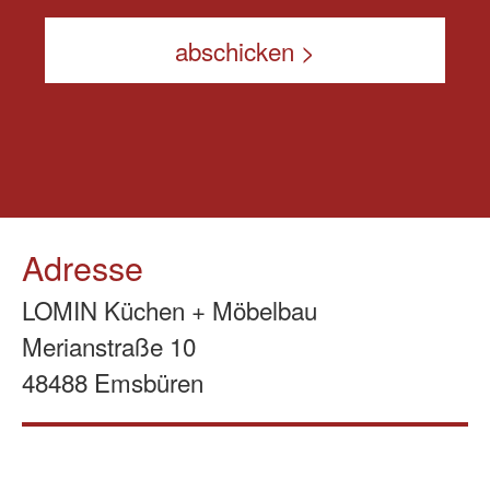
Adresse
LOMIN Küchen + Möbelbau
Merianstraße 10
48488 Emsbüren