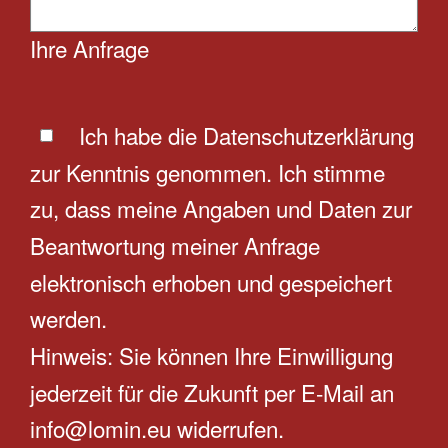
Ihre Anfrage
Ich habe die
Datenschutzerklärung
zur Kenntnis genommen. Ich stimme
zu, dass meine Angaben und Daten zur
Beantwortung meiner Anfrage
elektronisch erhoben und gespeichert
werden.
Hinweis: Sie können Ihre Einwilligung
jederzeit für die Zukunft per E-Mail an
info@lomin.eu widerrufen.