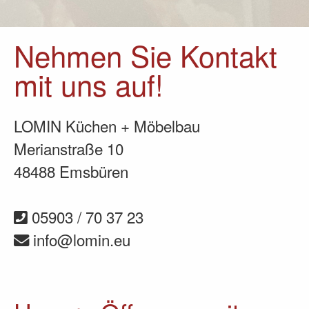
Nehmen Sie Kontakt
mit uns auf!
LOMIN Küchen + Möbelbau
Merianstraße 10
48488 Emsbüren
05903 / 70 37 23
info@lomin.eu