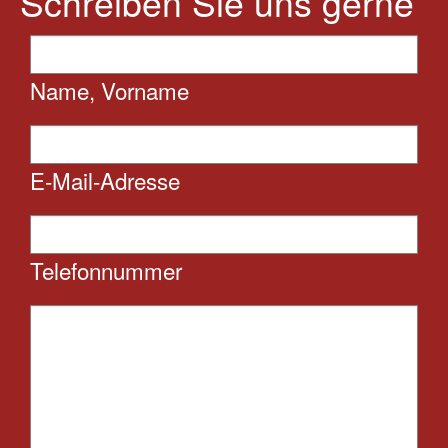
Schreiben Sie uns gerne
Name, Vorname
E-Mail-Adresse
Telefonnummer