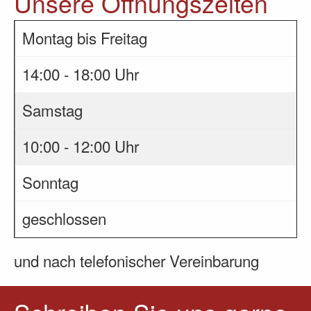
Unsere Öffnungszeiten
Montag bis Freitag
14:00 - 18:00 Uhr
Samstag
10:00 - 12:00 Uhr
Sonntag
geschlossen
und nach telefonischer Vereinbarung