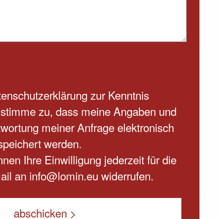
enschutzerklärung
zur Kenntnis
stimme zu, dass meine Angaben und
wortung meiner Anfrage elektronisch
speichert werden.
nen Ihre Einwilligung jederzeit für die
ail an info@lomin.eu widerrufen.