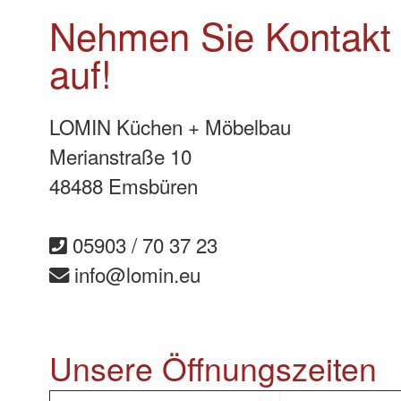
Nehmen Sie Kontakt 
auf!
LOMIN Küchen + Möbelbau
Merianstraße 10
48488 Emsbüren
05903 / 70 37 23
info@lomin.eu
Unsere Öffnungszeiten