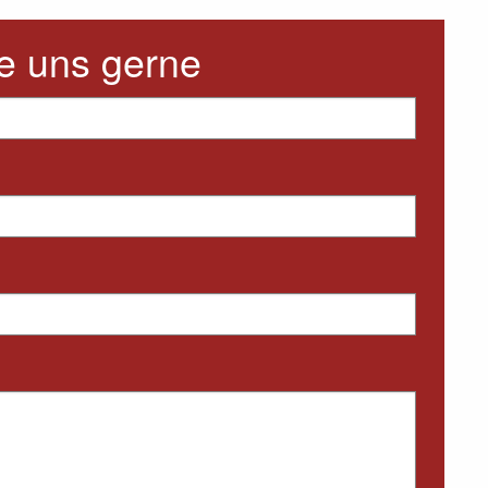
e uns gerne