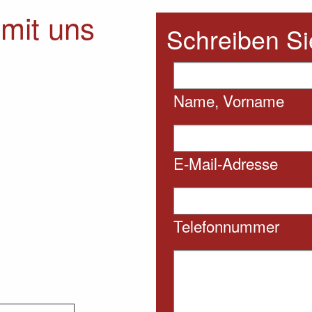
mit uns
Schreiben Si
Name, Vorname
E-Mail-Adresse
Telefonnummer