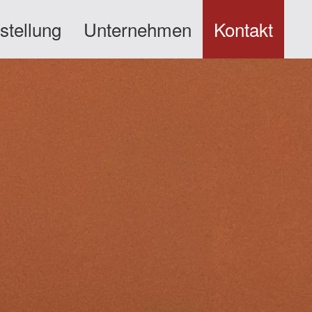
stellung
Unternehmen
Kontakt