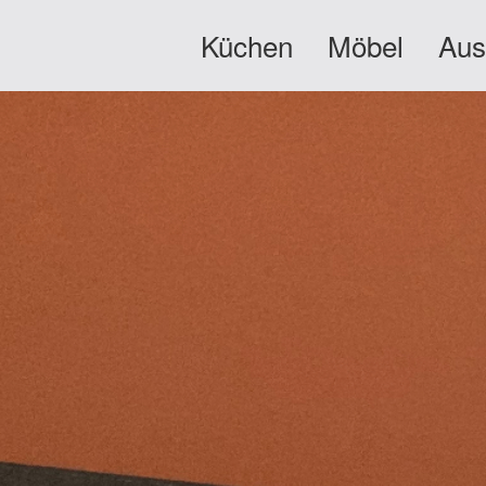
Küchen
Möbel
Aus