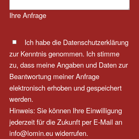
Ihre Anfrage
Ich habe die
Datenschutzerklärung
zur Kenntnis genommen. Ich stimme
zu, dass meine Angaben und Daten zur
Beantwortung meiner Anfrage
elektronisch erhoben und gespeichert
werden.
Hinweis: Sie können Ihre Einwilligung
jederzeit für die Zukunft per E-Mail an
info@lomin.eu widerrufen.