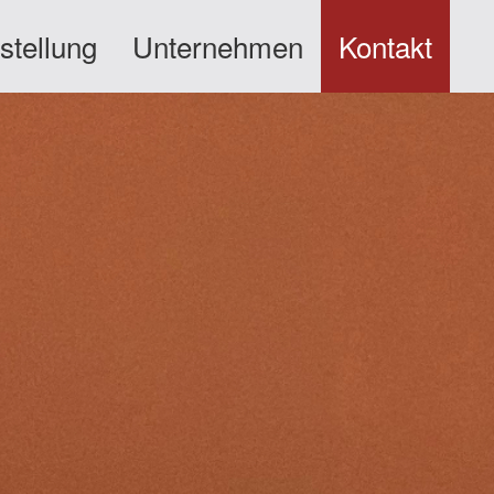
stellung
Unternehmen
Kontakt