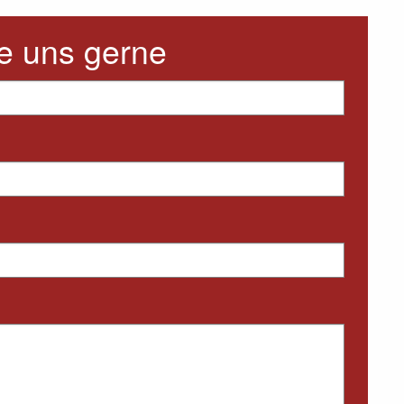
e uns gerne