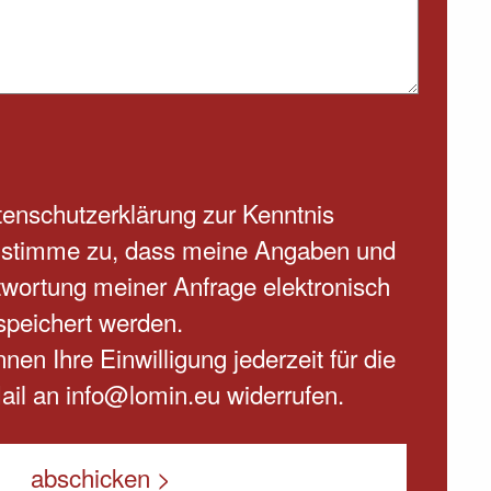
enschutzerklärung
zur Kenntnis
stimme zu, dass meine Angaben und
wortung meiner Anfrage elektronisch
speichert werden.
nen Ihre Einwilligung jederzeit für die
ail an info@lomin.eu widerrufen.