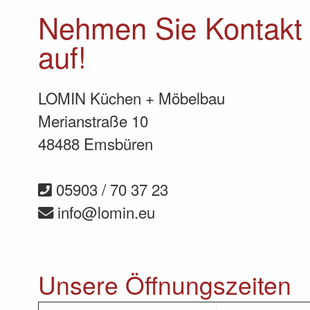
Nehmen Sie Kontakt 
auf!
LOMIN Küchen + Möbelbau
Merianstraße 10
48488 Emsbüren
05903 / 70 37 23
info@lomin.eu
Unsere Öffnungszeiten