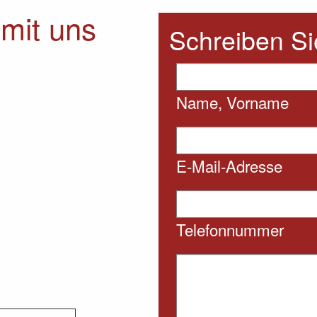
mit uns
Schreiben Si
Name, Vorname
E-Mail-Adresse
Telefonnummer