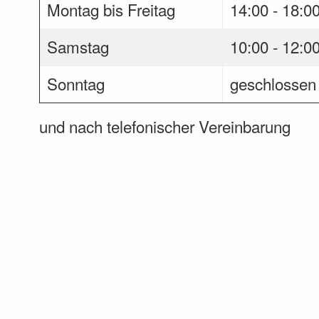
Montag bis Freitag
14:00 - 18:0
Samstag
10:00 - 12:0
Sonntag
geschlossen
und nach telefonischer Vereinbarung