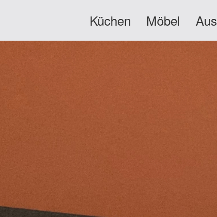
Küchen
Möbel
Aus