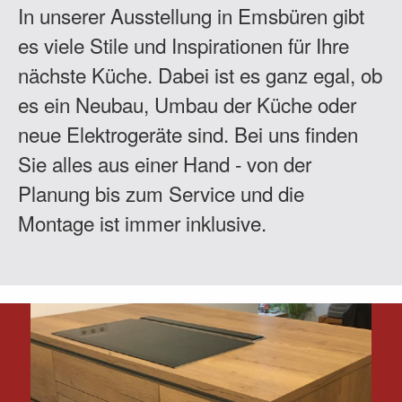
In unserer Ausstellung in Emsbüren gibt
es viele Stile und Inspirationen für Ihre
nächste Küche. Dabei ist es ganz egal, ob
es ein Neubau, Umbau der Küche oder
neue Elektrogeräte sind. Bei uns finden
Sie alles aus einer Hand - von der
Planung bis zum Service und die
Montage ist immer inklusive.