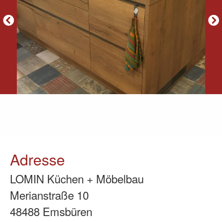
Adresse
LOMIN Küchen + Möbelbau
Merianstraße 10
48488 Emsbüren