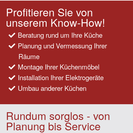
Profitieren Sie von
unserem Know-How!
Beratung rund um Ihre Küche
Planung und Vermessung Ihrer
Räume
Montage Ihrer Küchenmöbel
Installation Ihrer Elektrogeräte
Umbau anderer Küchen
Rundum sorglos - von
Planung bis Service