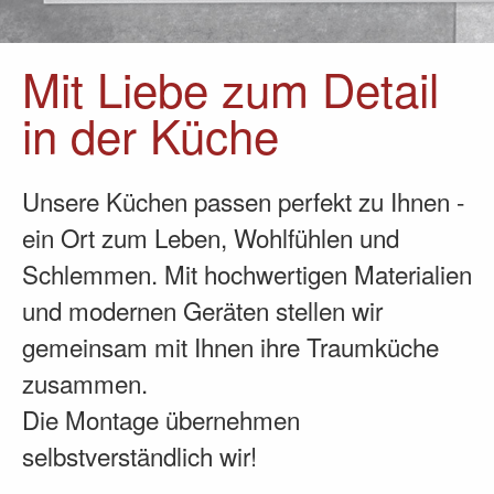
Mit Liebe zum Detail
in der Küche
Unsere Küchen passen perfekt zu Ihnen -
ein Ort zum Leben, Wohlfühlen und
Schlemmen. Mit hochwertigen Materialien
und modernen Geräten stellen wir
gemeinsam mit Ihnen ihre Traumküche
zusammen.
Die Montage übernehmen
selbstverständlich wir!