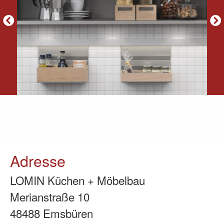
Adresse
LOMIN Küchen + Möbelbau
Merianstraße 10
48488 Emsbüren