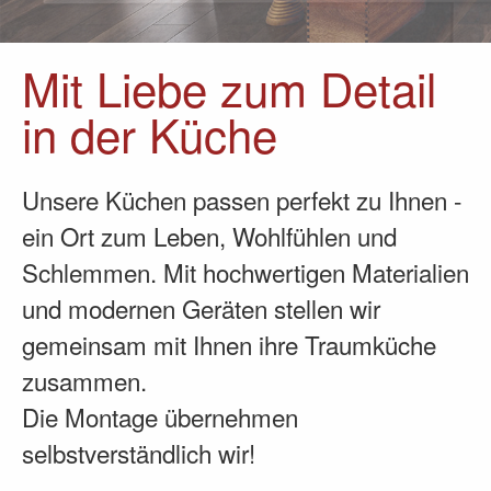
Mit Liebe zum Detail
in der Küche
Unsere Küchen passen perfekt zu Ihnen -
ein Ort zum Leben, Wohlfühlen und
Schlemmen. Mit hochwertigen Materialien
und modernen Geräten stellen wir
gemeinsam mit Ihnen ihre Traumküche
zusammen.
Die Montage übernehmen
selbstverständlich wir!