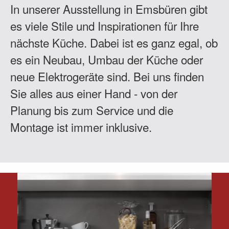
In unserer Ausstellung in Emsbüren gibt
es viele Stile und Inspirationen für Ihre
nächste Küche. Dabei ist es ganz egal, ob
es ein Neubau, Umbau der Küche oder
neue Elektrogeräte sind. Bei uns finden
Sie alles aus einer Hand - von der
Planung bis zum Service und die
Montage ist immer inklusive.