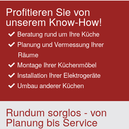
Profitieren Sie von
unserem Know-How!
Beratung rund um Ihre Küche
Planung und Vermessung Ihrer
Räume
Montage Ihrer Küchenmöbel
Installation Ihrer Elektrogeräte
Umbau anderer Küchen
Rundum sorglos - von
Planung bis Service