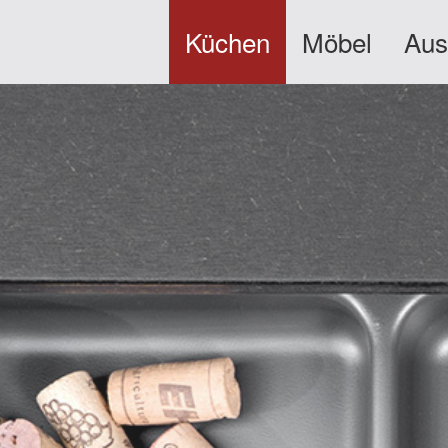
Küchen
Möbel
Aus