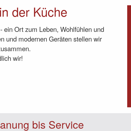
 in der Küche
- ein Ort zum Leben, Wohlfühlen und
n und modernen Geräten stellen wir
 zusammen.
ich wir!
anung bis Service