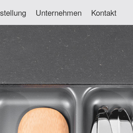
stellung
Unternehmen
Kontakt