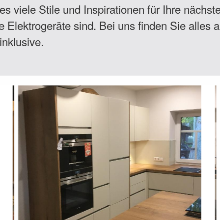
s viele Stile und Inspirationen für Ihre nächst
lektrogeräte sind. Bei uns finden Sie alles a
nklusive.