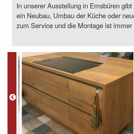
In unserer Ausstellung in Emsbüren gibt e
ein Neubau, Umbau der Küche oder neue E
zum Service und die Montage ist immer i