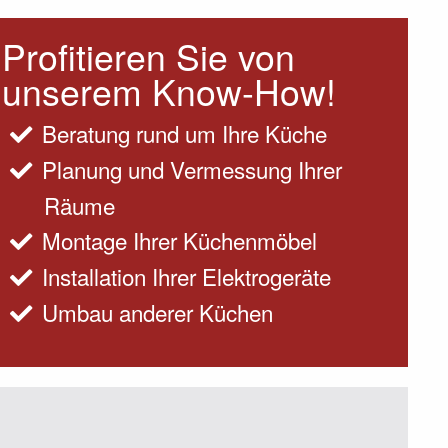
Profitieren Sie von
unserem Know-How!
Beratung rund um Ihre Küche
Planung und Vermessung Ihrer
Räume
Montage Ihrer Küchenmöbel
Installation Ihrer Elektrogeräte
Umbau anderer Küchen