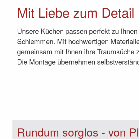
Mit Liebe zum Detail
Unsere Küchen passen perfekt zu Ihnen 
Schlemmen. Mit hochwertigen Materialie
gemeinsam mit Ihnen ihre Traumküche
Die Montage übernehmen selbstverständl
Rundum sorglos - von Pl