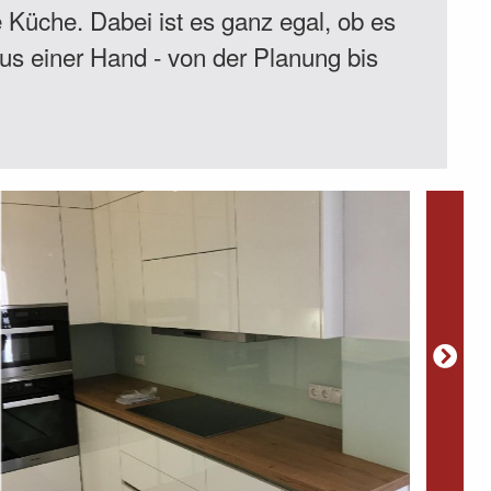
e Küche. Dabei ist es ganz egal, ob es
us einer Hand - von der Planung bis