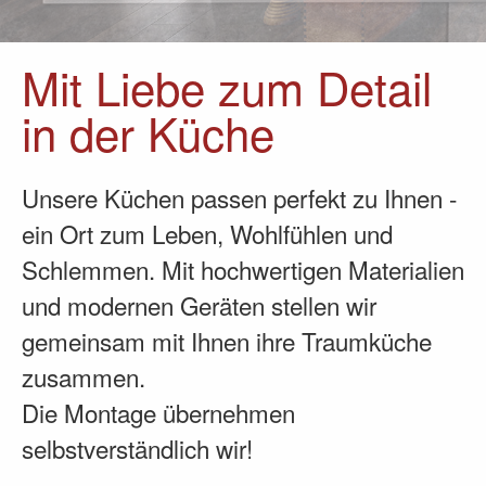
Mit Liebe zum Detail
in der Küche
Unsere Küchen passen perfekt zu Ihnen -
ein Ort zum Leben, Wohlfühlen und
Schlemmen. Mit hochwertigen Materialien
und modernen Geräten stellen wir
gemeinsam mit Ihnen ihre Traumküche
zusammen.
Die Montage übernehmen
selbstverständlich wir!