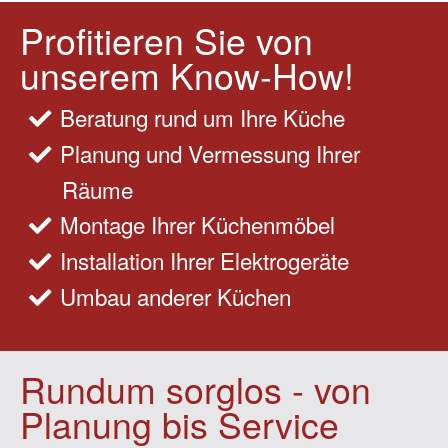
Profitieren Sie von
unserem Know-How!
Beratung rund um Ihre Küche
Planung und Vermessung Ihrer
Räume
Montage Ihrer Küchenmöbel
Installation Ihrer Elektrogeräte
Umbau anderer Küchen
Rundum sorglos - von
Planung bis Service