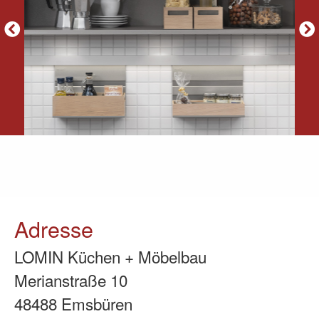
Adresse
LOMIN Küchen + Möbelbau
Merianstraße 10
48488 Emsbüren