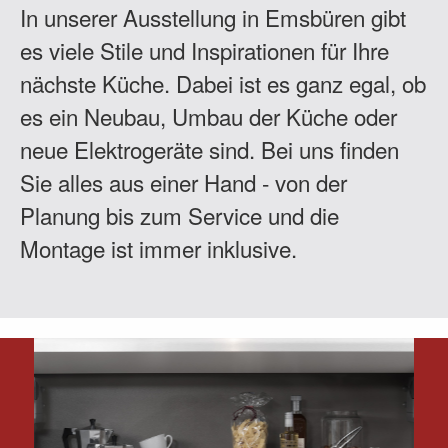
In unserer Ausstellung in Emsbüren gibt
es viele Stile und Inspirationen für Ihre
nächste Küche. Dabei ist es ganz egal, ob
es ein Neubau, Umbau der Küche oder
neue Elektrogeräte sind. Bei uns finden
Sie alles aus einer Hand - von der
Planung bis zum Service und die
Montage ist immer inklusive.