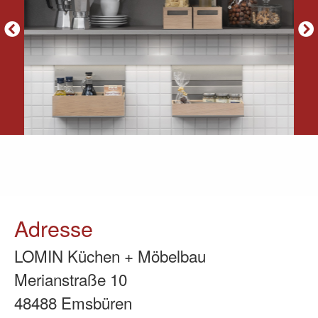
Adresse
LOMIN Küchen + Möbelbau
Merianstraße 10
48488 Emsbüren