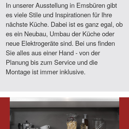
In unserer Ausstellung in Emsbüren gibt
es viele Stile und Inspirationen für Ihre
nächste Küche. Dabei ist es ganz egal, ob
es ein Neubau, Umbau der Küche oder
neue Elektrogeräte sind. Bei uns finden
Sie alles aus einer Hand - von der
Planung bis zum Service und die
Montage ist immer inklusive.