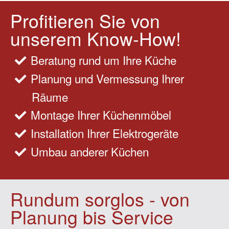
Profitieren Sie von
unserem Know-How!
Beratung rund um Ihre Küche
Planung und Vermessung Ihrer
Räume
Montage Ihrer Küchenmöbel
Installation Ihrer Elektrogeräte
Umbau anderer Küchen
Rundum sorglos - von
Planung bis Service