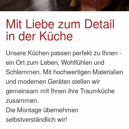
Mit Liebe zum Detail
in der Küche
Unsere Küchen passen perfekt zu Ihnen -
ein Ort zum Leben, Wohlfühlen und
Schlemmen. Mit hochwertigen Materialien
und modernen Geräten stellen wir
gemeinsam mit Ihnen ihre Traumküche
zusammen.
Die Montage übernehmen
selbstverständlich wir!