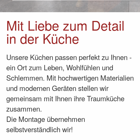
Mit Liebe zum Detail
in der Küche
Unsere Küchen passen perfekt zu Ihnen -
ein Ort zum Leben, Wohlfühlen und
Schlemmen. Mit hochwertigen Materialien
und modernen Geräten stellen wir
gemeinsam mit Ihnen ihre Traumküche
zusammen.
Die Montage übernehmen
selbstverständlich wir!