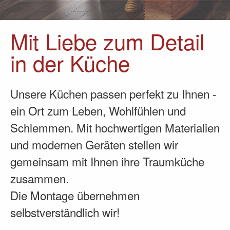
Mit Liebe zum Detail
in der Küche
Unsere Küchen passen perfekt zu Ihnen -
ein Ort zum Leben, Wohlfühlen und
Schlemmen. Mit hochwertigen Materialien
und modernen Geräten stellen wir
gemeinsam mit Ihnen ihre Traumküche
zusammen.
Die Montage übernehmen
selbstverständlich wir!