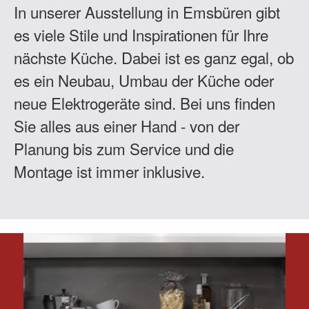
In unserer Ausstellung in Emsbüren gibt
es viele Stile und Inspirationen für Ihre
nächste Küche. Dabei ist es ganz egal, ob
es ein Neubau, Umbau der Küche oder
neue Elektrogeräte sind. Bei uns finden
Sie alles aus einer Hand - von der
Planung bis zum Service und die
Montage ist immer inklusive.