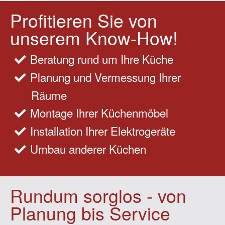
Profitieren Sie von
unserem Know-How!
Beratung rund um Ihre Küche
Planung und Vermessung Ihrer
Räume
Montage Ihrer Küchenmöbel
Installation Ihrer Elektrogeräte
Umbau anderer Küchen
Rundum sorglos - von
Planung bis Service