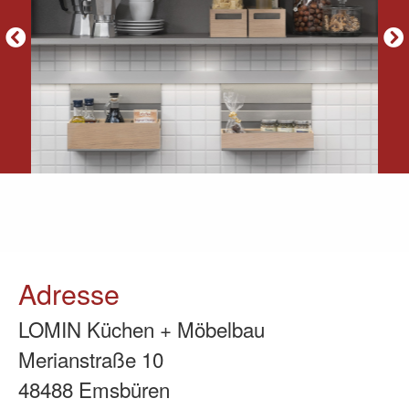
Adresse
LOMIN Küchen + Möbelbau
Merianstraße 10
48488 Emsbüren