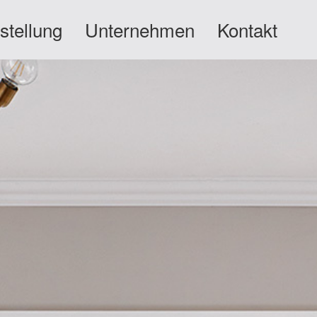
stellung
Unternehmen
Kontakt