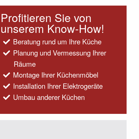
Profitieren Sie von
unserem Know-How!
Beratung rund um Ihre Küche
Planung und Vermessung Ihrer
Räume
Montage Ihrer Küchenmöbel
Installation Ihrer Elektrogeräte
Umbau anderer Küchen