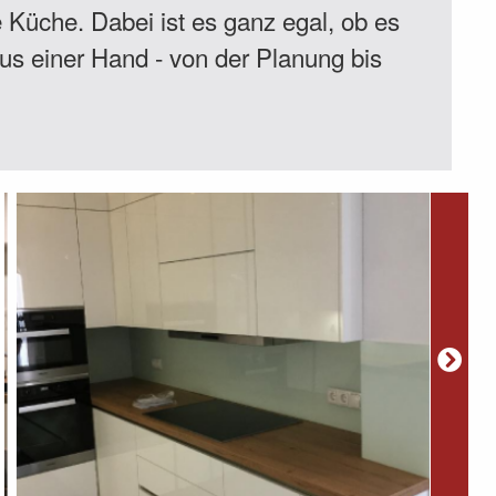
e Küche. Dabei ist es ganz egal, ob es
us einer Hand - von der Planung bis