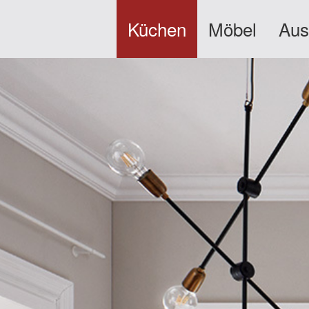
Küchen
Möbel
Aus