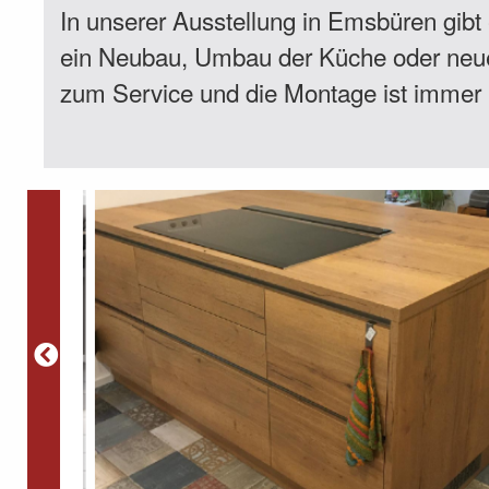
In unserer Ausstellung in Emsbüren gibt e
ein Neubau, Umbau der Küche oder neue E
zum Service und die Montage ist immer i