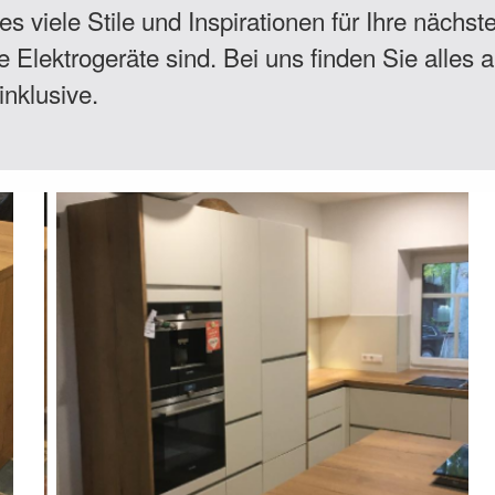
s viele Stile und Inspirationen für Ihre nächst
lektrogeräte sind. Bei uns finden Sie alles a
nklusive.