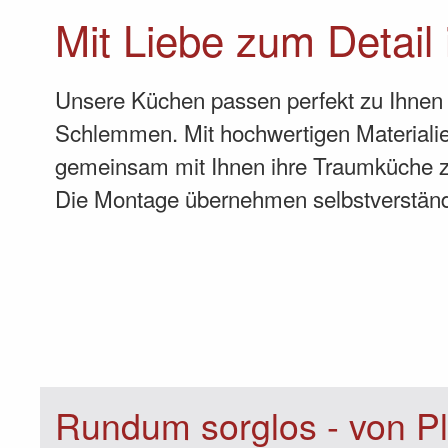
Mit Liebe zum Detail
Unsere Küchen passen perfekt zu Ihnen 
Schlemmen. Mit hochwertigen Materialie
gemeinsam mit Ihnen ihre Traumküche
Die Montage übernehmen selbstverständl
Rundum sorglos - von Pl