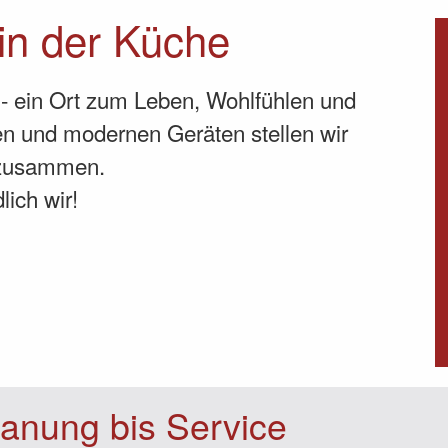
 in der Küche
- ein Ort zum Leben, Wohlfühlen und
n und modernen Geräten stellen wir
 zusammen.
ich wir!
anung bis Service