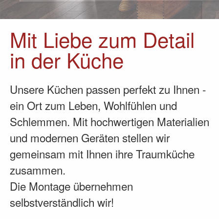
Mit Liebe zum Detail
in der Küche
Unsere Küchen passen perfekt zu Ihnen -
ein Ort zum Leben, Wohlfühlen und
Schlemmen. Mit hochwertigen Materialien
und modernen Geräten stellen wir
gemeinsam mit Ihnen ihre Traumküche
zusammen.
Die Montage übernehmen
selbstverständlich wir!