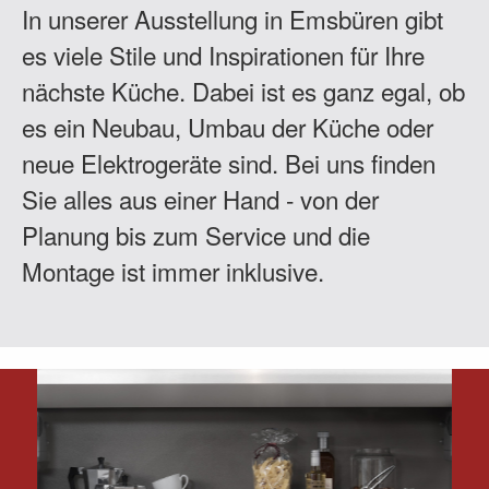
In unserer Ausstellung in Emsbüren gibt
es viele Stile und Inspirationen für Ihre
nächste Küche. Dabei ist es ganz egal, ob
es ein Neubau, Umbau der Küche oder
neue Elektrogeräte sind. Bei uns finden
Sie alles aus einer Hand - von der
Planung bis zum Service und die
Montage ist immer inklusive.