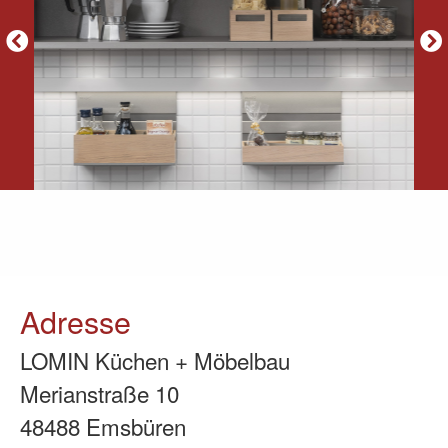
Adresse
LOMIN Küchen + Möbelbau
Merianstraße 10
48488 Emsbüren