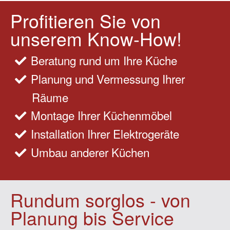
Profitieren Sie von
unserem Know-How!
Beratung rund um Ihre Küche
Planung und Vermessung Ihrer
Räume
Montage Ihrer Küchenmöbel
Installation Ihrer Elektrogeräte
Umbau anderer Küchen
Rundum sorglos - von
Planung bis Service