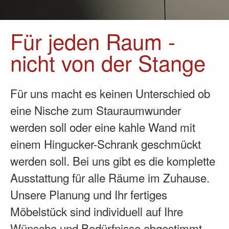
Für jeden Raum -
nicht von der Stange
Für uns macht es keinen Unterschied ob
eine Nische zum Stauraumwunder
werden soll oder eine kahle Wand mit
einem Hingucker-Schrank geschmückt
werden soll. Bei uns gibt es die komplette
Ausstattung für alle Räume im Zuhause.
Unsere Planung und Ihr fertiges
Möbelstück sind individuell auf Ihre
Wünsche und Bedürfnisse abgestimmt.