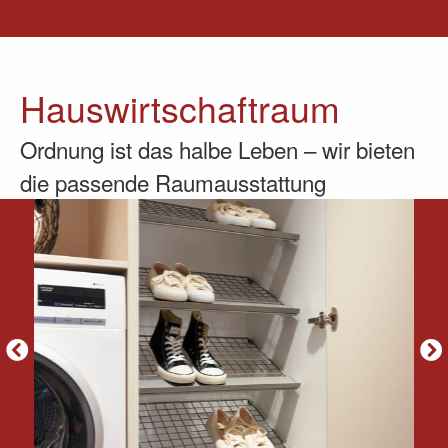
Hauswirtschaftraum
Ordnung ist das halbe Leben – wir bieten
die passende Raumausstattung