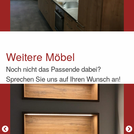
Weitere Möbel
Noch nicht das Passende dabei?
Sprechen Sie uns auf Ihren Wunsch an!