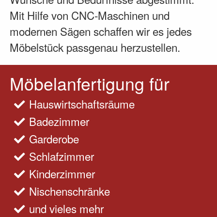
Mit Hilfe von CNC-Maschinen und
modernen Sägen schaffen wir es jedes
Möbelstück passgenau herzustellen.
Möbelanfertigung für
Hauswirtschaftsräume
Badezimmer
Garderobe
Schlafzimmer
Kinderzimmer
Nischenschränke
und vieles mehr