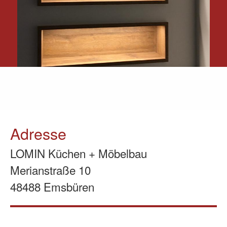
Adresse
LOMIN Küchen + Möbelbau
Merianstraße 10
48488 Emsbüren