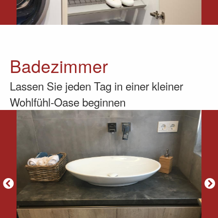
Badezimmer
Lassen Sie jeden Tag in einer kleiner
Wohlfühl-Oase beginnen