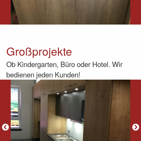
Großprojekte
Ob Kindergarten, Büro oder Hotel. Wir
bedienen jeden Kunden!