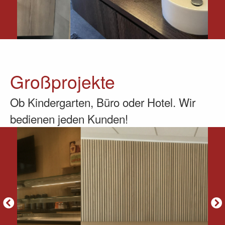
Großprojekte
Ob Kindergarten, Büro oder Hotel. Wir
bedienen jeden Kunden!