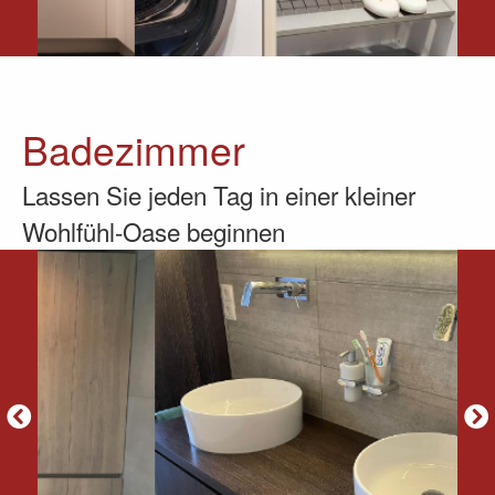
Badezimmer
Lassen Sie jeden Tag in einer kleiner
Wohlfühl-Oase beginnen