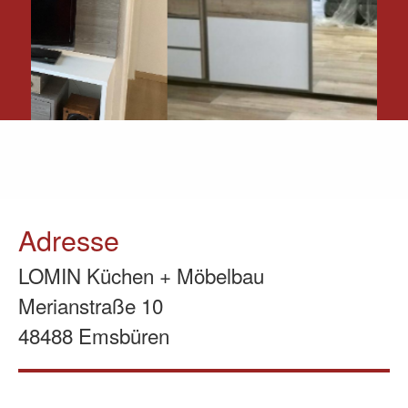
Adresse
LOMIN Küchen + Möbelbau
Merianstraße 10
48488 Emsbüren