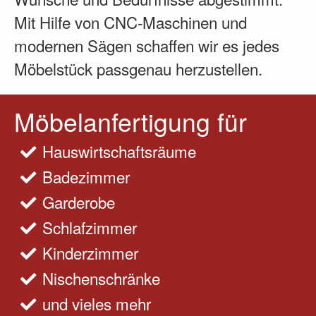
Mit Hilfe von CNC-Maschinen und
modernen Sägen schaffen wir es jedes
Möbelstück passgenau herzustellen.
Möbelanfertigung für
Hauswirtschaftsräume
Badezimmer
Garderobe
Schlafzimmer
Kinderzimmer
Nischenschränke
und vieles mehr