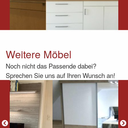
Weitere Möbel
Noch nicht das Passende dabei?
Sprechen Sie uns auf Ihren Wunsch an!