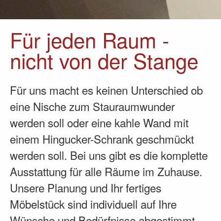
Für jeden Raum -
nicht von der Stange
Für uns macht es keinen Unterschied ob
eine Nische zum Stauraumwunder
werden soll oder eine kahle Wand mit
einem Hingucker-Schrank geschmückt
werden soll. Bei uns gibt es die komplette
Ausstattung für alle Räume im Zuhause.
Unsere Planung und Ihr fertiges
Möbelstück sind individuell auf Ihre
Wünsche und Bedürfnisse abgestimmt.