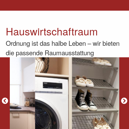
Hauswirtschaftraum
Ordnung ist das halbe Leben – wir bieten
die passende Raumausstattung