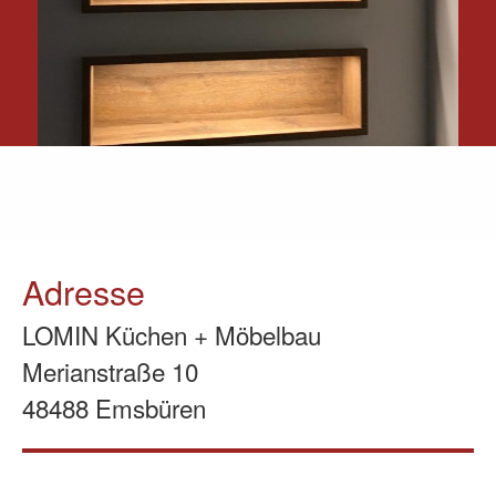
Adresse
LOMIN Küchen + Möbelbau
Merianstraße 10
48488 Emsbüren