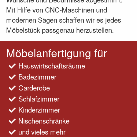
Mit Hilfe von CNC-Maschinen und
modernen Sägen schaffen wir es jedes
Möbelstück passgenau herzustellen.
Möbelanfertigung für
Hauswirtschaftsräume
Badezimmer
Garderobe
Schlafzimmer
Kinderzimmer
Nischenschränke
und vieles mehr