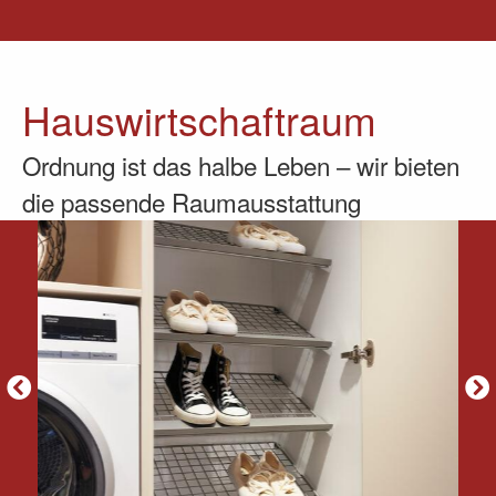
Hauswirtschaftraum
Ordnung ist das halbe Leben – wir bieten
die passende Raumausstattung