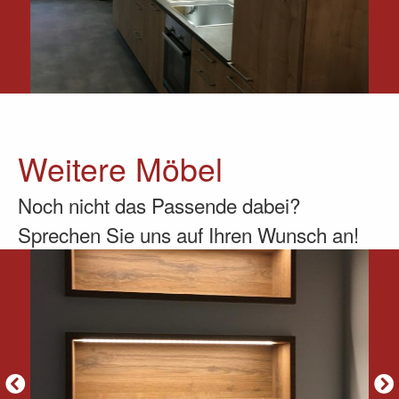
Weitere Möbel
Noch nicht das Passende dabei?
Sprechen Sie uns auf Ihren Wunsch an!