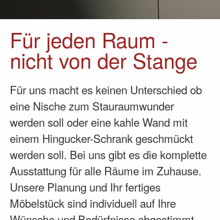
Für jeden Raum -
nicht von der Stange
Für uns macht es keinen Unterschied ob
eine Nische zum Stauraumwunder
werden soll oder eine kahle Wand mit
einem Hingucker-Schrank geschmückt
werden soll. Bei uns gibt es die komplette
Ausstattung für alle Räume im Zuhause.
Unsere Planung und Ihr fertiges
Möbelstück sind individuell auf Ihre
Wünsche und Bedürfnisse abgestimmt.