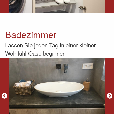
Badezimmer
Lassen Sie jeden Tag in einer kleiner
Wohlfühl-Oase beginnen