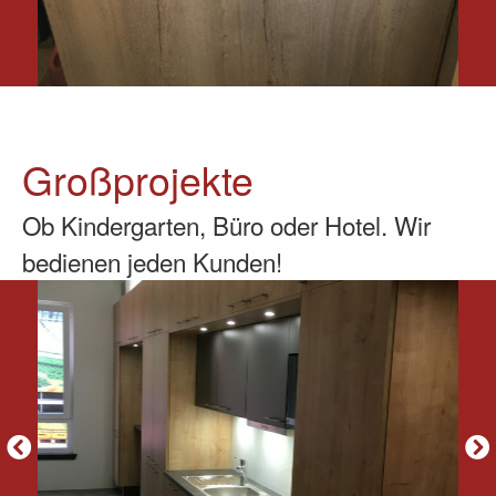
Großprojekte
Ob Kindergarten, Büro oder Hotel. Wir
bedienen jeden Kunden!