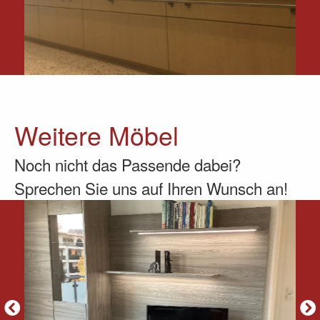
Weitere Möbel
Noch nicht das Passende dabei?
Sprechen Sie uns auf Ihren Wunsch an!