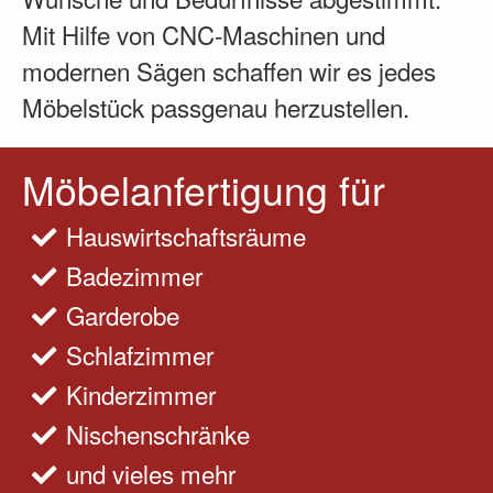
Mit Hilfe von CNC-Maschinen und
modernen Sägen schaffen wir es jedes
Möbelstück passgenau herzustellen.
Möbelanfertigung für
Hauswirtschaftsräume
Badezimmer
Garderobe
Schlafzimmer
Kinderzimmer
Nischenschränke
und vieles mehr