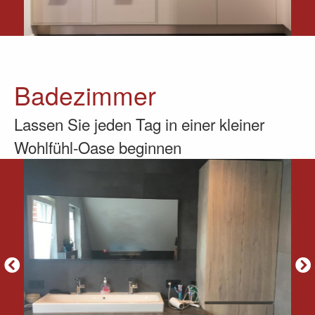
Badezimmer
Lassen Sie jeden Tag in einer kleiner
Wohlfühl-Oase beginnen