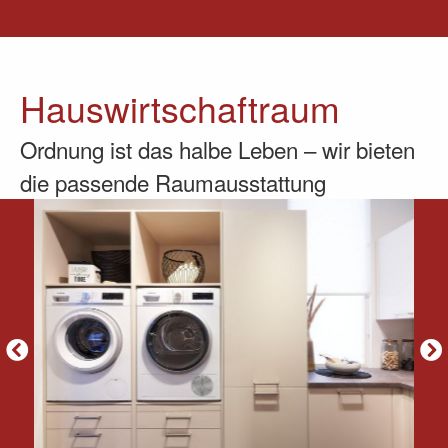
Hauswirtschaftraum
Ordnung ist das halbe Leben – wir bieten
die passende Raumausstattung