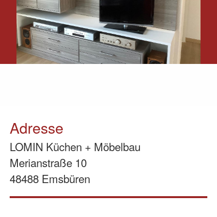
Adresse
LOMIN Küchen + Möbelbau
Merianstraße 10
48488 Emsbüren