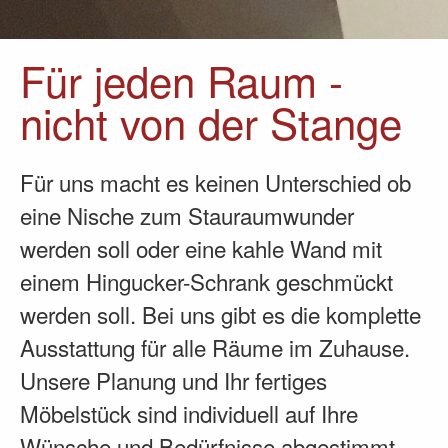
Für jeden Raum -
nicht von der Stange
Für uns macht es keinen Unterschied ob
eine Nische zum Stauraumwunder
werden soll oder eine kahle Wand mit
einem Hingucker-Schrank geschmückt
werden soll. Bei uns gibt es die komplette
Ausstattung für alle Räume im Zuhause.
Unsere Planung und Ihr fertiges
Möbelstück sind individuell auf Ihre
Wünsche und Bedürfnisse abgestimmt.