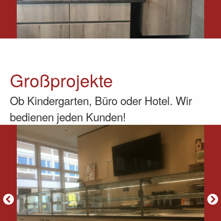
Großprojekte
Ob Kindergarten, Büro oder Hotel. Wir
bedienen jeden Kunden!