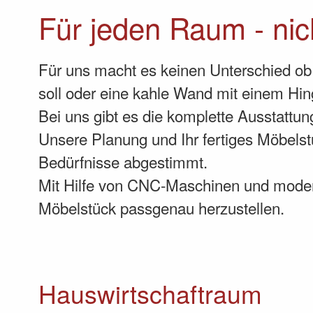
Für jeden Raum - nic
Für uns macht es keinen Unterschied 
soll oder eine kahle Wand mit einem Hi
Bei uns gibt es die komplette Ausstattu
Unsere Planung und Ihr fertiges Möbelst
Bedürfnisse abgestimmt.
Mit Hilfe von CNC-Maschinen und moder
Möbelstück passgenau herzustellen.
Hauswirtschaftraum