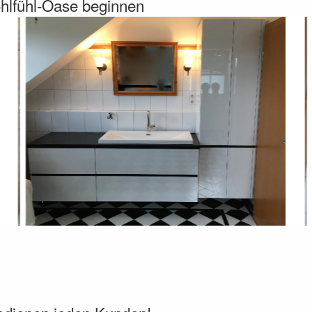
ohlfühl-Oase beginnen