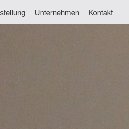
stellung
Unternehmen
Kontakt