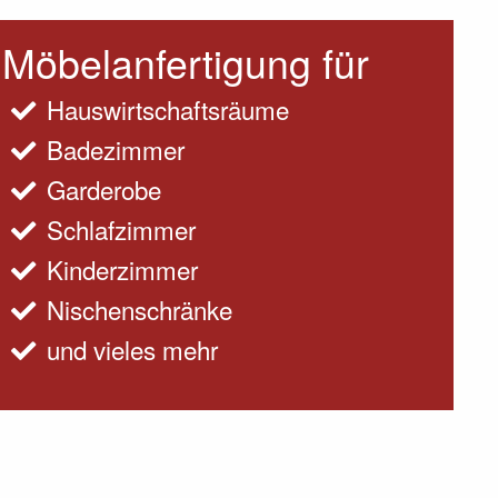
Möbelanfertigung für
Hauswirtschaftsräume
Badezimmer
Garderobe
Schlafzimmer
Kinderzimmer
Nischenschränke
und vieles mehr