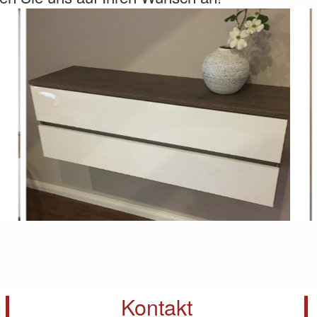
Kontakt