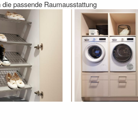
en die passende Raumausstattung