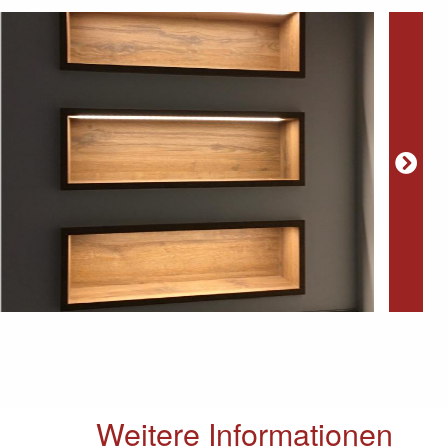
Weitere Informationen