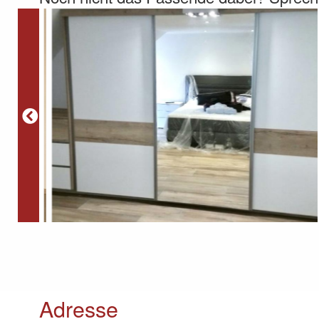
Adresse