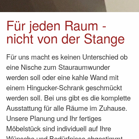
Für jeden Raum -
nicht von der Stange
Für uns macht es keinen Unterschied ob
eine Nische zum Stauraumwunder
werden soll oder eine kahle Wand mit
einem Hingucker-Schrank geschmückt
werden soll. Bei uns gibt es die komplette
Ausstattung für alle Räume im Zuhause.
Unsere Planung und Ihr fertiges
Möbelstück sind individuell auf Ihre
Wünsche und Bedürfnisse abgestimmt.