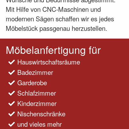
Mit Hilfe von CNC-Maschinen und
modernen Sägen schaffen wir es jedes
Möbelstück passgenau herzustellen.
Möbelanfertigung für
Hauswirtschaftsräume
Badezimmer
Garderobe
Schlafzimmer
Kinderzimmer
Nischenschränke
und vieles mehr