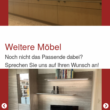
Weitere Möbel
Noch nicht das Passende dabei?
Sprechen Sie uns auf Ihren Wunsch an!