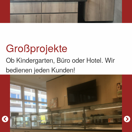
Großprojekte
Ob Kindergarten, Büro oder Hotel. Wir
bedienen jeden Kunden!