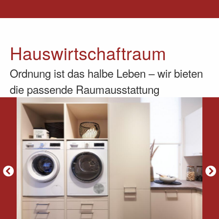
Hauswirtschaftraum
Ordnung ist das halbe Leben – wir bieten
die passende Raumausstattung