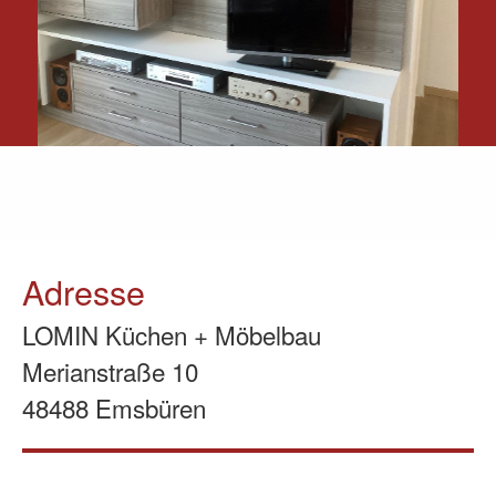
Adresse
LOMIN Küchen + Möbelbau
Merianstraße 10
48488 Emsbüren