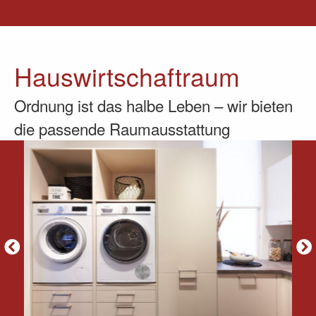
Hauswirtschaftraum
Ordnung ist das halbe Leben – wir bieten
die passende Raumausstattung