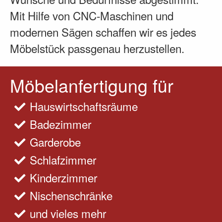
Mit Hilfe von CNC-Maschinen und
modernen Sägen schaffen wir es jedes
Möbelstück passgenau herzustellen.
Möbelanfertigung für
Hauswirtschaftsräume
Badezimmer
Garderobe
Schlafzimmer
Kinderzimmer
Nischenschränke
und vieles mehr