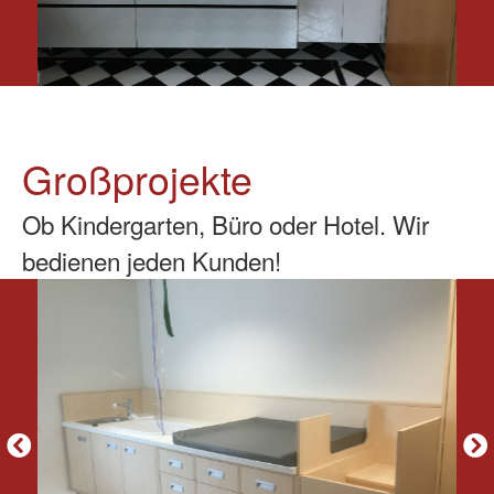
Großprojekte
Ob Kindergarten, Büro oder Hotel. Wir
bedienen jeden Kunden!