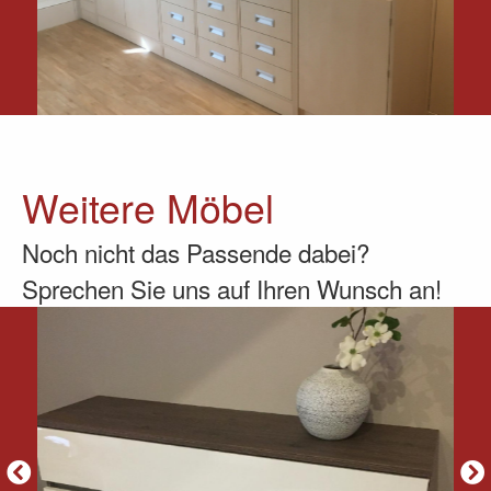
Weitere Möbel
Noch nicht das Passende dabei?
Sprechen Sie uns auf Ihren Wunsch an!