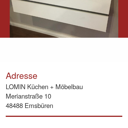
Adresse
LOMIN Küchen + Möbelbau
Merianstraße 10
48488 Emsbüren