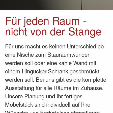
Für jeden Raum -
nicht von der Stange
Für uns macht es keinen Unterschied ob
eine Nische zum Stauraumwunder
werden soll oder eine kahle Wand mit
einem Hingucker-Schrank geschmückt
werden soll. Bei uns gibt es die komplette
Ausstattung für alle Räume im Zuhause.
Unsere Planung und Ihr fertiges
Möbelstück sind individuell auf Ihre
Wünsche und Bedürfnisse abgestimmt.