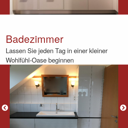
Badezimmer
Lassen Sie jeden Tag in einer kleiner
Wohlfühl-Oase beginnen