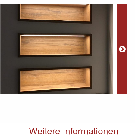
Weitere Informationen