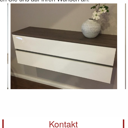
Kontakt