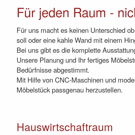
Für jeden Raum - nic
Für uns macht es keinen Unterschied 
soll oder eine kahle Wand mit einem Hi
Bei uns gibt es die komplette Ausstattu
Unsere Planung und Ihr fertiges Möbelst
Bedürfnisse abgestimmt.
Mit Hilfe von CNC-Maschinen und moder
Möbelstück passgenau herzustellen.
Hauswirtschaftraum