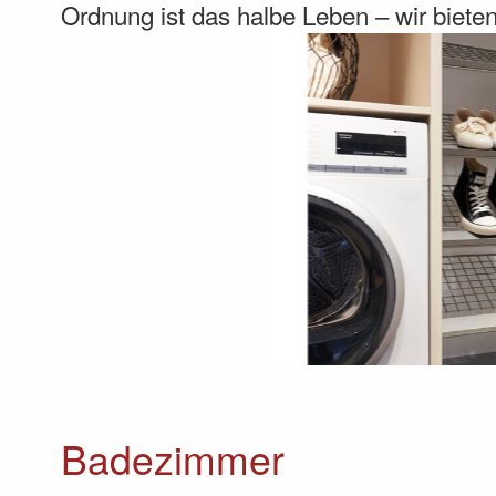
Ordnung ist das halbe Leben – wir biet
Badezimmer