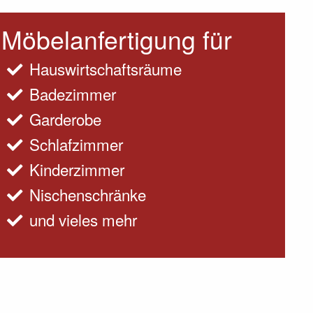
Möbelanfertigung für
Hauswirtschaftsräume
Badezimmer
Garderobe
Schlafzimmer
Kinderzimmer
Nischenschränke
und vieles mehr