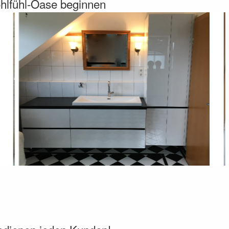
ohlfühl-Oase beginnen