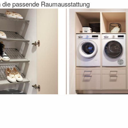
en die passende Raumausstattung