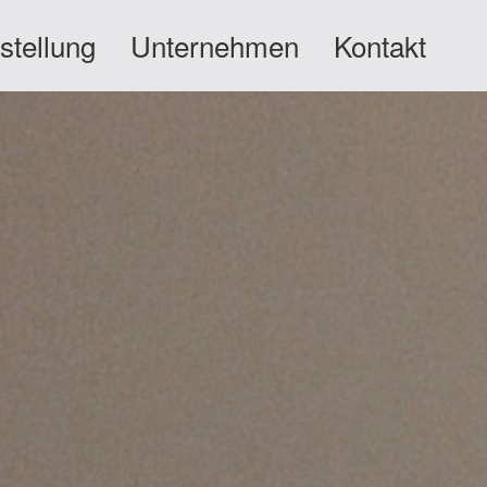
stellung
Unternehmen
Kontakt