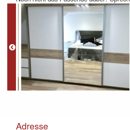
Adresse